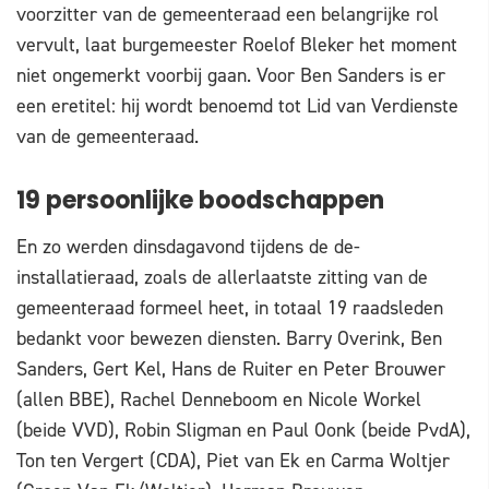
voorzitter van de gemeenteraad een belangrijke rol
vervult, laat burgemeester Roelof Bleker het moment
niet ongemerkt voorbij gaan. Voor Ben Sanders is er
een eretitel: hij wordt benoemd tot Lid van Verdienste
van de gemeenteraad.
19 persoonlijke boodschappen
En zo werden dinsdagavond tijdens de de-
installatieraad, zoals de allerlaatste zitting van de
gemeenteraad formeel heet, in totaal 19 raadsleden
bedankt voor bewezen diensten. Barry Overink, Ben
Sanders, Gert Kel, Hans de Ruiter en Peter Brouwer
(allen BBE), Rachel Denneboom en Nicole Workel
(beide VVD), Robin Sligman en Paul Oonk (beide PvdA),
Ton ten Vergert (CDA), Piet van Ek en Carma Woltjer