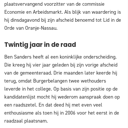
plaatsvervangend voorzitter van de commissie
Economie en Arbeidsmarkt. Als blijk van waardering is
hij dinsdagavond bij zijn afscheid benoemd tot Lid in de
Orde van Oranje-Nassau.
Twintig jaar in de raad
Ben Sanders heeft al een koninklijke onderscheiding.
Die kreeg hij vier jaar geleden bij zijn vorige afscheid
van de gemeenteraad. Drie maanden later keerde hij
terug, omdat Burgerbelangen twee wethouders
leverde in het college. Op basis van zijn positie op de
kandidatenlijst mocht hij wederom aanspraak doen op
een raadszetel. En dat deed hij met even veel
enthousiasme als toen hij in 2006 voor het eerst in de
raadzaal plaatsnam.