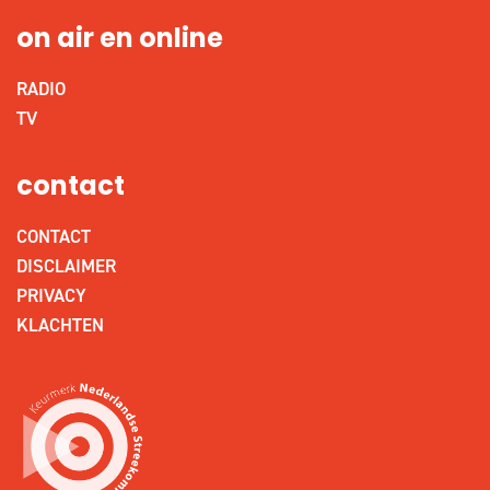
on air en online
RADIO
TV
contact
CONTACT
DISCLAIMER
PRIVACY
KLACHTEN