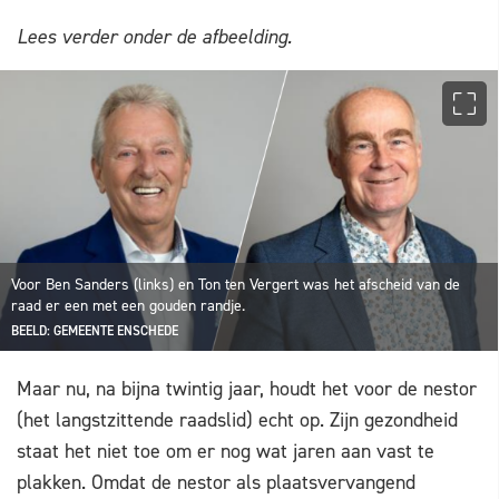
Lees verder onder de afbeelding.
Voor Ben Sanders (links) en Ton ten Vergert was het afscheid van de
raad er een met een gouden randje.
BEELD: GEMEENTE ENSCHEDE
Maar nu, na bijna twintig jaar, houdt het voor de nestor
(het langstzittende raadslid) echt op. Zijn gezondheid
staat het niet toe om er nog wat jaren aan vast te
plakken. Omdat de nestor als plaatsvervangend