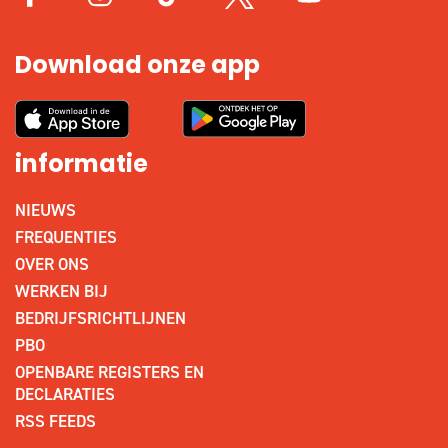
Download onze app
informatie
NIEUWS
FREQUENTIES
OVER ONS
WERKEN BIJ
BEDRIJFSRICHTLIJNEN
PBO
OPENBARE REGISTERS EN
DECLARATIES
RSS FEEDS