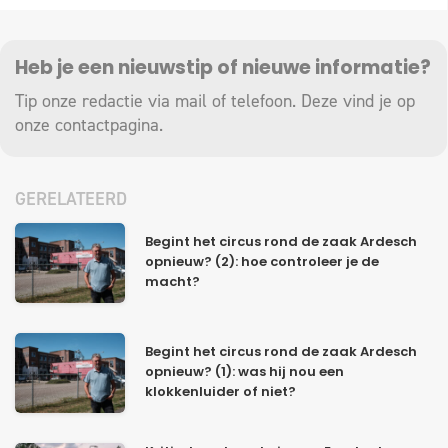
Heb je een nieuwstip of nieuwe informatie?
Tip onze redactie via mail of telefoon. Deze vind je op
onze
contactpagina
.
GERELATEERD
Begint het circus rond de zaak Ardesch
opnieuw? (2): hoe controleer je de
macht?
Begint het circus rond de zaak Ardesch
opnieuw? (1): was hij nou een
klokkenluider of niet?