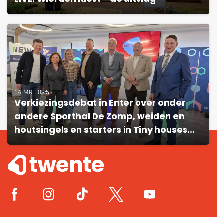
14 MRT 09:58
Verkiezingsdebat in Enter over onder
andere Sporthal De Zomp, weiden en
houtsingels en starters in Tiny houses…