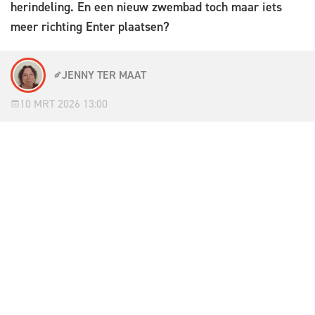
herindeling. En een nieuw zwembad toch maar iets
meer richting Enter plaatsen?
JENNY TER MAAT
10 MRT 2026 13:00