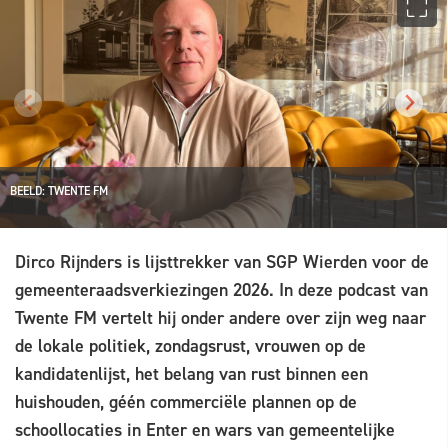
BEELD: TWENTE FM
Dirco Rijnders is lijsttrekker van SGP Wierden voor de
gemeenteraadsverkiezingen 2026. In deze podcast van
Twente FM vertelt hij onder andere over zijn weg naar
de lokale politiek, zondagsrust, vrouwen op de
kandidatenlijst, het belang van rust binnen een
huishouden, géén commerciële plannen op de
schoollocaties in Enter en wars van gemeentelijke