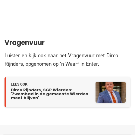
Vragenvuur
Luister en kijk ook naar het Vragenvuur met Dirco
Rijnders, opgenomen op ’n Waarf in Enter.
LEES OOK
Dirco Rijnders, SGP Wierden:
'Zwembad in de gemeente Wierden
moet blijven'