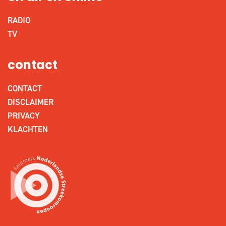
RADIO
TV
contact
CONTACT
DISCLAIMER
PRIVACY
KLACHTEN