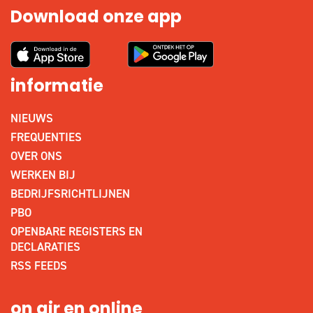
Download onze app
informatie
NIEUWS
FREQUENTIES
OVER ONS
WERKEN BIJ
BEDRIJFSRICHTLIJNEN
PBO
OPENBARE REGISTERS EN
DECLARATIES
RSS FEEDS
on air en online