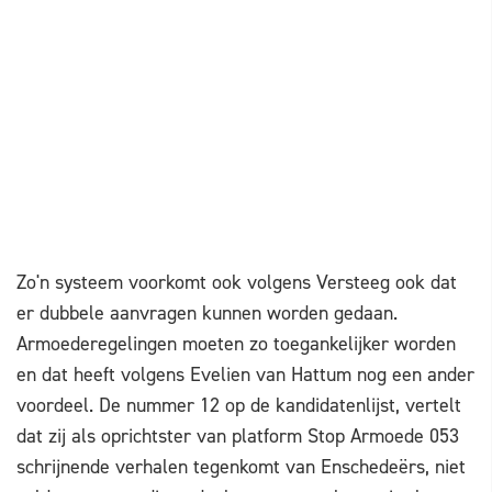
Zo'n systeem voorkomt ook volgens Versteeg ook dat
er dubbele aanvragen kunnen worden gedaan.
Armoederegelingen moeten zo toegankelijker worden
en dat heeft volgens Evelien van Hattum nog een ander
voordeel. De nummer 12 op de kandidatenlijst, vertelt
dat zij als oprichtster van platform Stop Armoede 053
schrijnende verhalen tegenkomt van Enschedeërs, niet