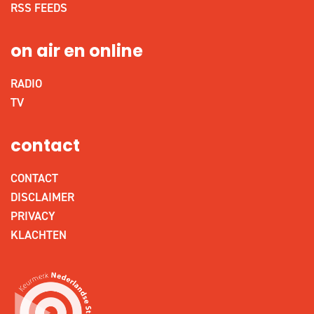
RSS FEEDS
on air en online
RADIO
TV
contact
CONTACT
DISCLAIMER
PRIVACY
KLACHTEN