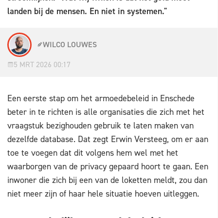
landen bij de mensen. En niet in systemen."
WILCO LOUWES
5 MRT 2026 00:17
Een eerste stap om het armoedebeleid in Enschede
beter in te richten is alle organisaties die zich met het
vraagstuk bezighouden gebruik te laten maken van
dezelfde database. Dat zegt Erwin Versteeg, om er aan
toe te voegen dat dit volgens hem wel met het
waarborgen van de privacy gepaard hoort te gaan. Een
inwoner die zich bij een van de loketten meldt, zou dan
niet meer zijn of haar hele situatie hoeven uitleggen.