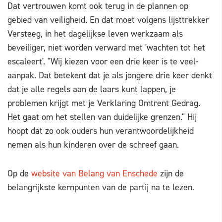
Dat vertrouwen komt ook terug in de plannen op
gebied van veiligheid. En dat moet volgens lijsttrekker
Versteeg, in het dagelijkse leven werkzaam als
beveiliger, niet worden verward met 'wachten tot het
escaleert'. "Wij kiezen voor een drie keer is te veel-
aanpak. Dat betekent dat je als jongere drie keer denkt
dat je alle regels aan de laars kunt lappen, je
problemen krijgt met je Verklaring Omtrent Gedrag.
Het gaat om het stellen van duidelijke grenzen." Hij
hoopt dat zo ook ouders hun verantwoordelijkheid
nemen als hun kinderen over de schreef gaan.
Op de
website van Belang van Enschede
zijn de
belangrijkste kernpunten van de partij na te lezen.