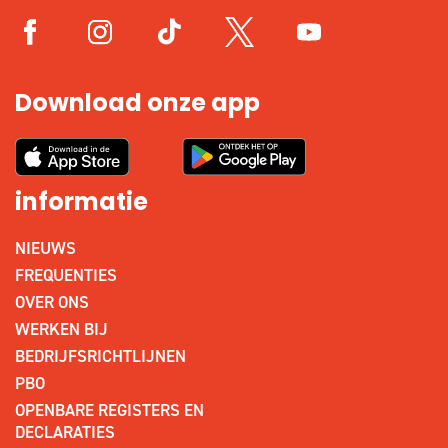
Download onze app
informatie
NIEUWS
FREQUENTIES
OVER ONS
WERKEN BIJ
BEDRIJFSRICHTLIJNEN
PBO
OPENBARE REGISTERS EN
DECLARATIES