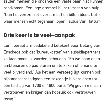
zelden mensen die ondanks een vaste baan niet kunnen
rondkomen. Een lage drempel bij het vragen van hulp.
"Dan hoeven ze niet overal met hun billen bloot. Dat is
waar mensen echt tegenaan lopen", aldus Van Hattum.
Drie keer is te veel-aanpak
Een liberaal armoedebeleid betekent voor Belang van
Enschede ook dat 'bureaukosten' van subsidiepartners
zo laag mogelijk worden gehouden. "En we gaan geen
ambtenaren op pad sturen om te kijken of iemand te
veel bijverdiend." Als het aan Versteeg ligt kunnen ook
bijstandsgerechtigden een zakcentje bijverdienen tot
een bedrag van 1700 of 1800 euro. "Wij geven mensen
vertrouwen en krijgen dan hopelijk ook vertrouwen
terug."