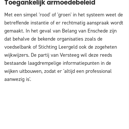
Toegankelijk armoedebeleid
Met een simpel 'rood' of 'groen' in het systeem weet de
betreffende instantie of er rechtmatig aanspraak wordt
gemaakt. In het geval van Belang van Enschede zijn
dat behalve de bekende organisaties zoals de
voedselbank of Stichting Leergeld ook de zogeheten
wijkwijzers. De partij van Versteeg wil deze reeds
bestaande laagdrempelige informatiepunten in de
wijken uitbouwen, zodat er 'altijd een professional
aanwezig is'.