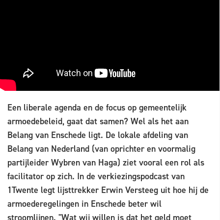
Een liberale agenda en de focus op gemeentelijk
armoedebeleid, gaat dat samen? Wel als het aan
Belang van Enschede ligt. De lokale afdeling van
Belang van Nederland (van oprichter en voormalig
partijleider Wybren van Haga) ziet vooral een rol als
facilitator op zich. In de verkiezingspodcast van
1Twente legt lijsttrekker Erwin Versteeg uit hoe hij de
armoederegelingen in Enschede beter wil
stroomlijnen. "Wat wij willen is dat het geld moet