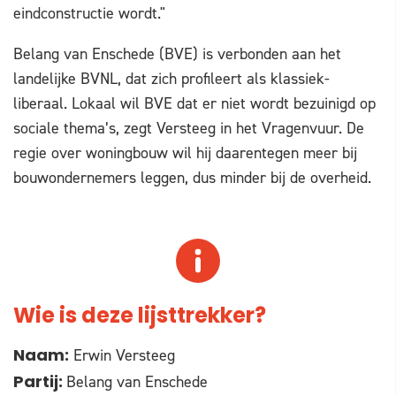
eindconstructie wordt."
Belang van Enschede (BVE) is verbonden aan het
landelijke BVNL, dat zich profileert als klassiek-
liberaal. Lokaal wil BVE dat er niet wordt bezuinigd op
sociale thema’s, zegt Versteeg in het Vragenvuur. De
regie over woningbouw wil hij daarentegen meer bij
bouwondernemers leggen, dus minder bij de overheid.
Wie is deze lijsttrekker?
Erwin Versteeg
Naam:
Belang van Enschede
Partij: