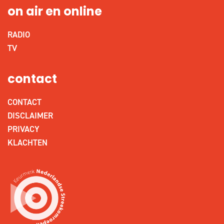
on air en online
RADIO
TV
contact
CONTACT
DISCLAIMER
PRIVACY
KLACHTEN