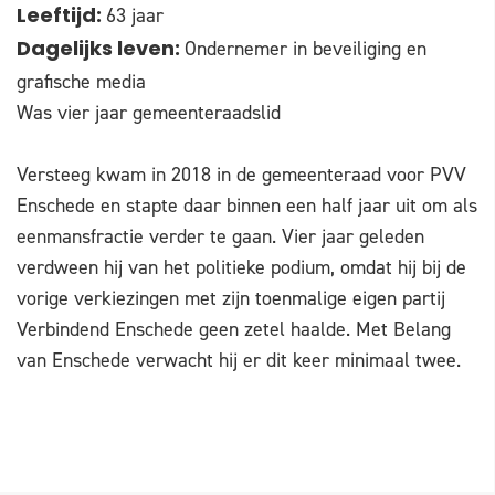
63 jaar
Leeftijd:
Ondernemer in beveiliging en
Dagelijks leven:
grafische media
Was vier jaar gemeenteraadslid
Versteeg kwam in 2018 in de gemeenteraad voor PVV
Enschede en stapte daar binnen een half jaar uit om als
eenmansfractie verder te gaan. Vier jaar geleden
verdween hij van het politieke podium, omdat hij bij de
vorige verkiezingen met zijn toenmalige eigen partij
Verbindend Enschede geen zetel haalde. Met Belang
van Enschede verwacht hij er dit keer minimaal twee.