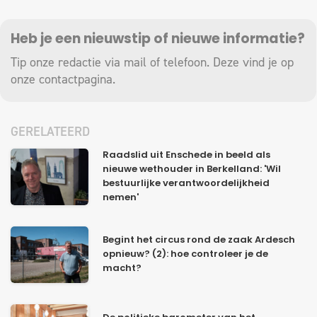
Heb je een nieuwstip of nieuwe informatie?
Tip onze redactie via mail of telefoon. Deze vind je op
onze
contactpagina
.
GERELATEERD
Raadslid uit Enschede in beeld als
nieuwe wethouder in Berkelland: 'Wil
bestuurlijke verantwoordelijkheid
nemen'
Begint het circus rond de zaak Ardesch
opnieuw? (2): hoe controleer je de
macht?