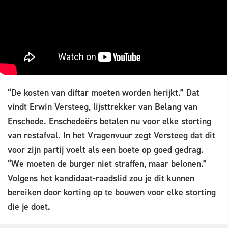
“De kosten van diftar moeten worden herijkt.” Dat
vindt Erwin Versteeg, lijsttrekker van Belang van
Enschede. Enschedeërs betalen nu voor elke storting
van restafval. In het Vragenvuur zegt Versteeg dat dit
voor zijn partij voelt als een boete op goed gedrag.
“We moeten de burger niet straffen, maar belonen.”
Volgens het kandidaat-raadslid zou je dit kunnen
bereiken door korting op te bouwen voor elke storting
die je doet.