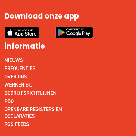
Download onze app
informatie
NIEUWS
FREQUENTIES
OVER ONS
WERKEN BIJ
BEDRIJFSRICHTLIJNEN
PBO
OPENBARE REGISTERS EN
DECLARATIES
RSS FEEDS