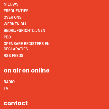
NIEUWS
FREQUENTIES
OVER ONS
WERKEN BIJ
BEDRIJFSRICHTLIJNEN
PBO
OPENBARE REGISTERS EN
DECLARATIES
RSS FEEDS
on air en online
RADIO
TV
contact