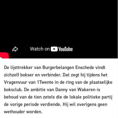
De lijsttrekker van Burgerbelangen Enschede vindt
zichzelf bokser en verbinder. Dat zegt hij tijdens het
Vragenvuur van 1Twente in de ring van de plaatselijke
boksclub. De ambitie van Danny van Wakeren is
behoud van de tien zetels die de lokale politieke partij
de vorige periode verdiende. Hij wil overigens geen
wethouder worden.