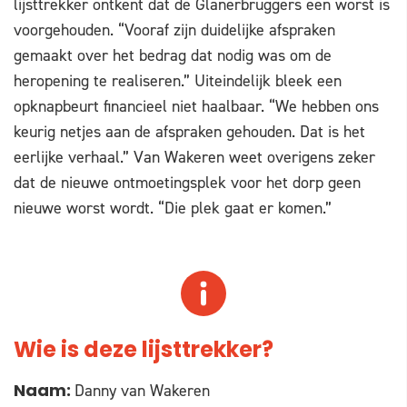
lijsttrekker ontkent dat de Glanerbruggers een worst is
voorgehouden. “Vooraf zijn duidelijke afspraken
gemaakt over het bedrag dat nodig was om de
heropening te realiseren.” Uiteindelijk bleek een
opknapbeurt financieel niet haalbaar. “We hebben ons
keurig netjes aan de afspraken gehouden. Dat is het
eerlijke verhaal.” Van Wakeren weet overigens zeker
dat de nieuwe ontmoetingsplek voor het dorp geen
nieuwe worst wordt. “Die plek gaat er komen.”
Wie is deze lijsttrekker?
Danny van Wakeren
Naam: