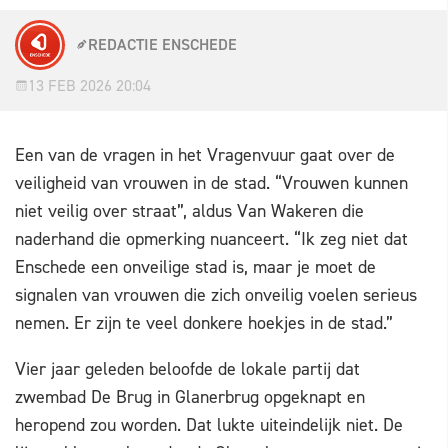
REDACTIE ENSCHEDE
13 FEB 2026 20:04
Een van de vragen in het Vragenvuur gaat over de
veiligheid van vrouwen in de stad. “Vrouwen kunnen
niet veilig over straat”, aldus Van Wakeren die
naderhand die opmerking nuanceert. “Ik zeg niet dat
Enschede een onveilige stad is, maar je moet de
signalen van vrouwen die zich onveilig voelen serieus
nemen. Er zijn te veel donkere hoekjes in de stad.”
Vier jaar geleden beloofde de lokale partij dat
zwembad De Brug in Glanerbrug opgeknapt en
heropend zou worden. Dat lukte uiteindelijk niet. De