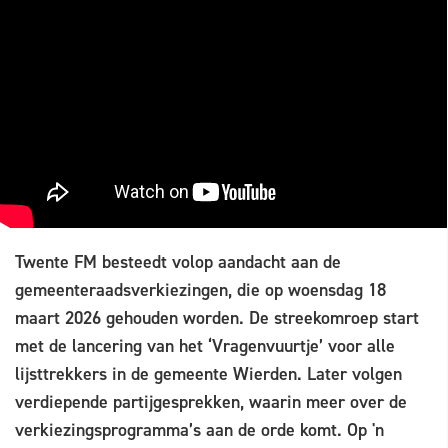
Twente FM besteedt volop aandacht aan de
gemeenteraadsverkiezingen, die op woensdag 18
maart 2026 gehouden worden. De streekomroep start
met de lancering van het ‘Vragenvuurtje’ voor alle
lijsttrekkers in de gemeente Wierden. Later volgen
verdiepende partijgesprekken, waarin meer over de
verkiezingsprogramma’s aan de orde komt. Op 'n