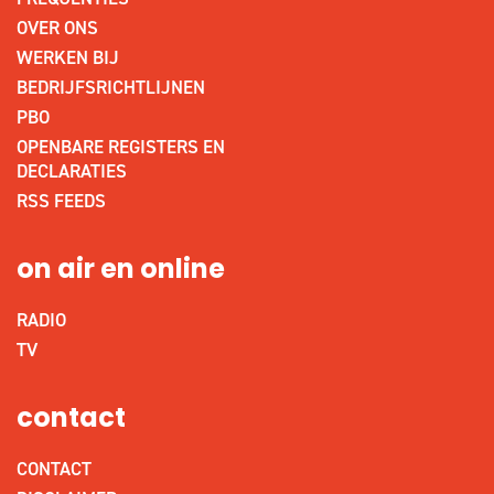
OVER ONS
WERKEN BIJ
BEDRIJFSRICHTLIJNEN
PBO
OPENBARE REGISTERS EN
DECLARATIES
RSS FEEDS
on air en online
RADIO
TV
contact
CONTACT