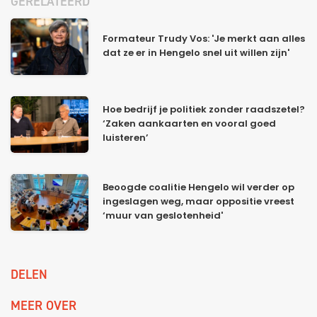
GERELATEERD
Formateur Trudy Vos: 'Je merkt aan alles
dat ze er in Hengelo snel uit willen zijn'
Hoe bedrijf je politiek zonder raadszetel?
‘Zaken aankaarten en vooral goed
luisteren’
Beoogde coalitie Hengelo wil verder op
ingeslagen weg, maar oppositie vreest
‘muur van geslotenheid'
DELEN
MEER OVER