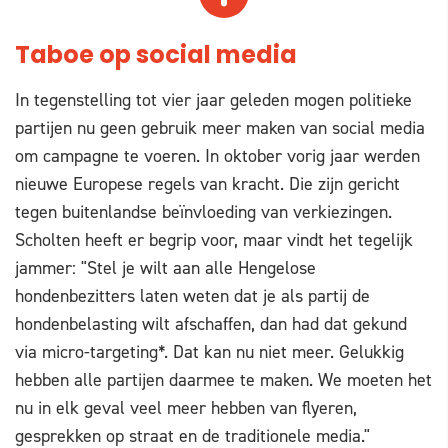
Taboe op social media
In tegenstelling tot vier jaar geleden mogen politieke
partijen nu geen gebruik meer maken van social media
om campagne te voeren. In oktober vorig jaar werden
nieuwe Europese regels van kracht. Die zijn gericht
tegen buitenlandse beïnvloeding van verkiezingen.
Scholten heeft er begrip voor, maar vindt het tegelijk
jammer: "Stel je wilt aan alle Hengelose
hondenbezitters laten weten dat je als partij de
hondenbelasting wilt afschaffen, dan had dat gekund
via micro-targeting*. Dat kan nu niet meer. Gelukkig
hebben alle partijen daarmee te maken. We moeten het
nu in elk geval veel meer hebben van flyeren,
gesprekken op straat en de traditionele media."