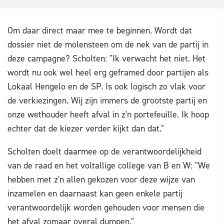
Om daar direct maar mee te beginnen. Wordt dat
dossier niet de molensteen om de nek van de partij in
deze campagne? Scholten: "Ik verwacht het niet. Het
wordt nu ook wel heel erg geframed door partijen als
Lokaal Hengelo en de SP. Is ook logisch zo vlak voor
de verkiezingen. Wij zijn immers de grootste partij en
onze wethouder heeft afval in z'n portefeuille. Ik hoop
echter dat de kiezer verder kijkt dan dat."
Scholten doelt daarmee op de verantwoordelijkheid
van de raad en het voltallige college van B en W: "We
hebben met z'n allen gekozen voor deze wijze van
inzamelen en daarnaast kan geen enkele partij
verantwoordelijk worden gehouden voor mensen die
het afval zomaar overal dumpen."