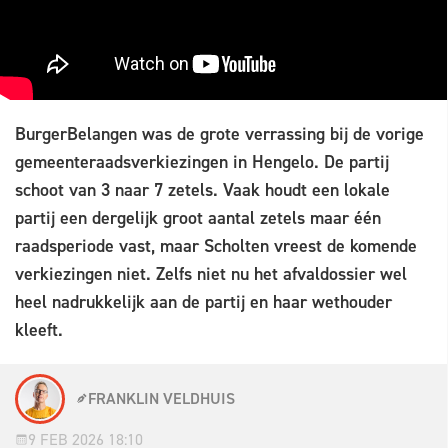
BurgerBelangen was de grote verrassing bij de vorige
gemeenteraadsverkiezingen in Hengelo. De partij
schoot van 3 naar 7 zetels. Vaak houdt een lokale
partij een dergelijk groot aantal zetels maar één
raadsperiode vast, maar Scholten vreest de komende
verkiezingen niet. Zelfs niet nu het afvaldossier wel
heel nadrukkelijk aan de partij en haar wethouder
kleeft.
FRANKLIN VELDHUIS
9 FEB 2026 18:10