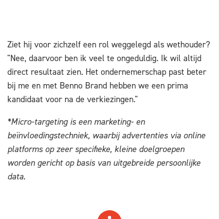
Ziet hij voor zichzelf een rol weggelegd als wethouder?
"Nee, daarvoor ben ik veel te ongeduldig. Ik wil altijd
direct resultaat zien. Het ondernemerschap past beter
bij me en met Benno Brand hebben we een prima
kandidaat voor na de verkiezingen."
*Micro-targeting is een marketing- en
beïnvloedingstechniek, waarbij advertenties via online
platforms op zeer specifieke, kleine doelgroepen
worden gericht op basis van uitgebreide persoonlijke
data.