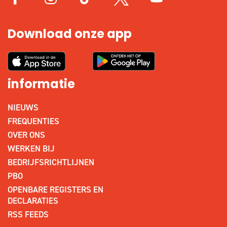
Download onze app
informatie
NIEUWS
FREQUENTIES
OVER ONS
WERKEN BIJ
BEDRIJFSRICHTLIJNEN
PBO
OPENBARE REGISTERS EN
DECLARATIES
RSS FEEDS