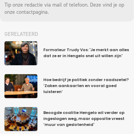
Tip onze redactie via mail of telefoon. Deze vind je op
onze
contactpagina
.
GERELATEERD
Formateur Trudy Vos: 'Je merkt aan alles
dat ze er in Hengelo snel uit willen zijn'
Hoe bedrijf je politiek zonder raadszetel?
‘Zaken aankaarten en vooral goed
luisteren’
Beoogde coalitie Hengelo wil verder op
ingeslagen weg, maar oppositie vreest
‘muur van geslotenheid'