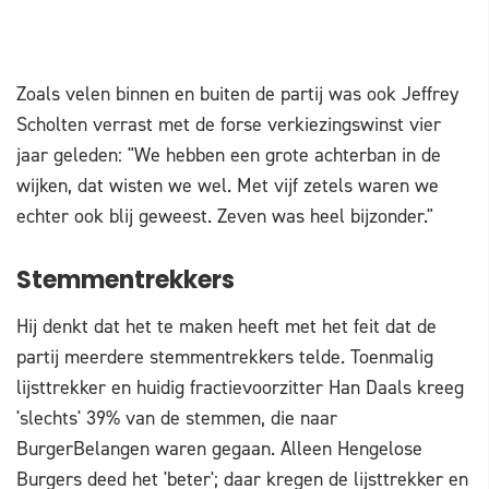
Zoals velen binnen en buiten de partij was ook Jeffrey
Scholten verrast met de forse verkiezingswinst vier
jaar geleden: "We hebben een grote achterban in de
wijken, dat wisten we wel. Met vijf zetels waren we
echter ook blij geweest. Zeven was heel bijzonder."
Stemmentrekkers
Hij denkt dat het te maken heeft met het feit dat de
partij meerdere stemmentrekkers telde. Toenmalig
lijsttrekker en huidig fractievoorzitter Han Daals kreeg
'slechts' 39% van de stemmen, die naar
BurgerBelangen waren gegaan. Alleen Hengelose
Burgers deed het 'beter'; daar kregen de lijsttrekker en