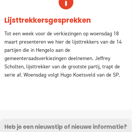
Lijsttrekkersgesprekken
Tot een week voor de verkiezingen op woensdag 18
maart presenteren we hier de lijsttrekkers van de 14
partijen die in Hengelo aan de
gemeenteraadsverkiezingen deelnemen. Jeffrey
Scholten, lijsttrekker van de grootste partij, trapt de
serie af. Woensdag volgt Hugo Koetsveld van de SP.
Heb je een nieuwstip of nieuwe informatie?