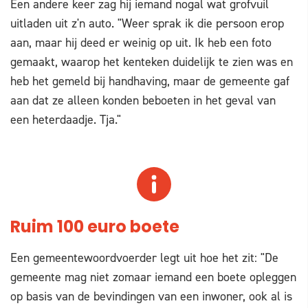
Een andere keer zag hij iemand nogal wat grofvuil
uitladen uit z'n auto. "Weer sprak ik die persoon erop
aan, maar hij deed er weinig op uit. Ik heb een foto
gemaakt, waarop het kenteken duidelijk te zien was en
heb het gemeld bij handhaving, maar de gemeente gaf
aan dat ze alleen konden beboeten in het geval van
een heterdaadje. Tja."
Ruim 100 euro boete
Een gemeentewoordvoerder legt uit hoe het zit: "De
gemeente mag niet zomaar iemand een boete opleggen
op basis van de bevindingen van een inwoner, ook al is