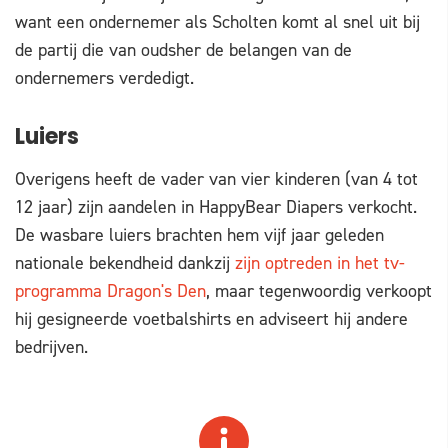
want een ondernemer als Scholten komt al snel uit bij
de partij die van oudsher de belangen van de
ondernemers verdedigt.
Luiers
Overigens heeft de vader van vier kinderen (van 4 tot
12 jaar) zijn aandelen in HappyBear Diapers verkocht.
De wasbare luiers brachten hem vijf jaar geleden
nationale bekendheid dankzij
zijn optreden in het tv-
programma Dragon's Den
, maar tegenwoordig verkoopt
hij gesigneerde voetbalshirts en adviseert hij andere
bedrijven.