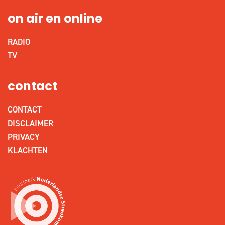
on air en online
RADIO
TV
contact
CONTACT
DISCLAIMER
PRIVACY
KLACHTEN