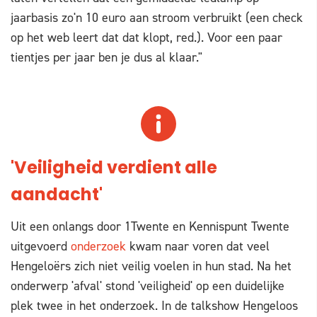
jaarbasis zo'n 10 euro aan stroom verbruikt (een check
op het web leert dat dat klopt, red.). Voor een paar
tientjes per jaar ben je dus al klaar."
'Veiligheid verdient alle
aandacht'
Uit een onlangs door 1Twente en Kennispunt Twente
uitgevoerd
onderzoek
kwam naar voren dat veel
Hengeloërs zich niet veilig voelen in hun stad. Na het
onderwerp 'afval' stond 'veiligheid' op een duidelijke
plek twee in het onderzoek. In de talkshow Hengeloos