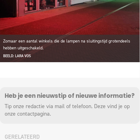
Zomaar een aantal winkels die de lampen na sluitingstijd grotendeels
hebben uitgeschakeld.
BEELD: LARA VOS
Heb je een nieuwstip of nieuwe informatie?
Tip onze redactie via mail of telefoon. Deze vind je op
onze
contactpagina
.
GERELATEERD