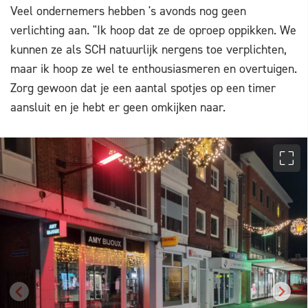
Veel ondernemers hebben 's avonds nog geen
verlichting aan. "Ik hoop dat ze de oproep oppikken. We
kunnen ze als SCH natuurlijk nergens toe verplichten,
maar ik hoop ze wel te enthousiasmeren en overtuigen.
Zorg gewoon dat je een aantal spotjes op een timer
aansluit en je hebt er geen omkijken naar.