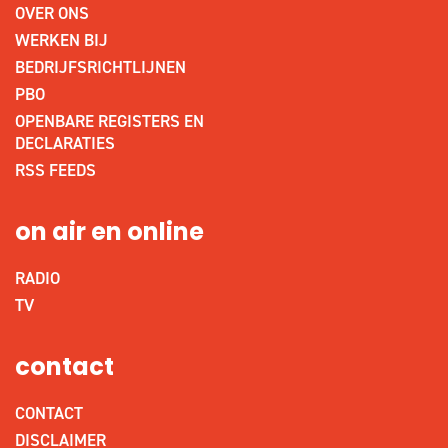
OVER ONS
WERKEN BIJ
BEDRIJFSRICHTLIJNEN
PBO
OPENBARE REGISTERS EN
DECLARATIES
RSS FEEDS
on air en online
RADIO
TV
contact
CONTACT
DISCLAIMER