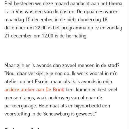
Peil besteden we deze maand aandacht aan het thema.
Lara Vos was een van de gasten. De opnames waren
maandag 15 december in de bieb, donderdag 18
december om 22.00 is het programma op tv en zondag
21 december om 12.00 is de herhaling.
Maar zijn er 's avonds dan zoveel mensen in de stad?
"Nou, daar verkijk je je nog op. Ik werk vooral in m'n
atelier op het Esrein, maar als ik 's avonds in mijn
andere atelier aan De Brink
ben, komen er best veel
mensen langs, vaak onderweg van of naar de
parkeergarage. Helemaal als er bijvoorbeeld een
voorstelling in de Schouwburg is geweest."