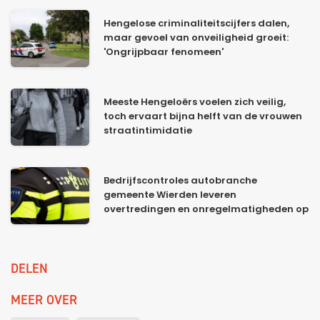
Hengelose criminaliteitscijfers dalen,
maar gevoel van onveiligheid groeit:
'Ongrijpbaar fenomeen'
Meeste Hengeloërs voelen zich veilig,
toch ervaart bijna helft van de vrouwen
straatintimidatie
Bedrijfscontroles autobranche
gemeente Wierden leveren
overtredingen en onregelmatigheden op
DELEN
MEER OVER