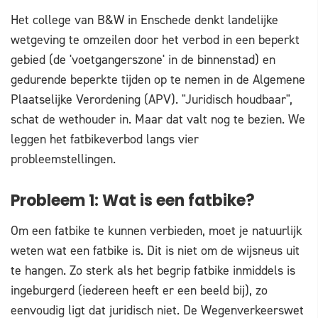
Het college van B&W in Enschede denkt landelijke
wetgeving te omzeilen door het verbod in een beperkt
gebied (de 'voetgangerszone' in de binnenstad) en
gedurende beperkte tijden op te nemen in de Algemene
Plaatselijke Verordening (APV). "Juridisch houdbaar",
schat de wethouder in. Maar dat valt nog te bezien. We
leggen het fatbikeverbod langs vier
probleemstellingen.
Probleem 1: Wat is een fatbike?
Om een fatbike te kunnen verbieden, moet je natuurlijk
weten wat een fatbike is. Dit is niet om de wijsneus uit
te hangen. Zo sterk als het begrip fatbike inmiddels is
ingeburgerd (iedereen heeft er een beeld bij), zo
eenvoudig ligt dat juridisch niet. De Wegenverkeerswet