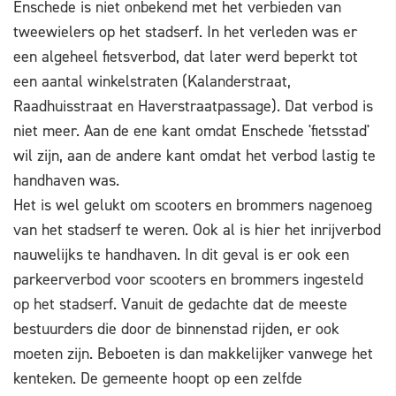
Enschede is niet onbekend met het verbieden van
tweewielers op het stadserf. In het verleden was er
een algeheel fietsverbod, dat later werd beperkt tot
een aantal winkelstraten (Kalanderstraat,
Raadhuisstraat en Haverstraatpassage). Dat verbod is
niet meer. Aan de ene kant omdat Enschede 'fietsstad'
wil zijn, aan de andere kant omdat het verbod lastig te
handhaven was.
Het is wel gelukt om scooters en brommers nagenoeg
van het stadserf te weren. Ook al is hier het inrijverbod
nauwelijks te handhaven. In dit geval is er ook een
parkeerverbod voor scooters en brommers ingesteld
op het stadserf. Vanuit de gedachte dat de meeste
bestuurders die door de binnenstad rijden, er ook
moeten zijn. Beboeten is dan makkelijker vanwege het
kenteken. De gemeente hoopt op een zelfde