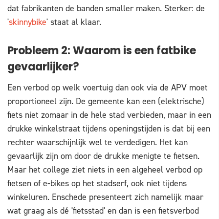
dat fabrikanten de banden smaller maken. Sterker: de
'
skinnybike
' staat al klaar.
Probleem 2: Waarom is een fatbike
gevaarlijker?
Een verbod op welk voertuig dan ook via de APV moet
proportioneel zijn. De gemeente kan een (elektrische)
fiets niet zomaar in de hele stad verbieden, maar in een
drukke winkelstraat tijdens openingstijden is dat bij een
rechter waarschijnlijk wel te verdedigen. Het kan
gevaarlijk zijn om door de drukke menigte te fietsen.
Maar het college ziet niets in een algeheel verbod op
fietsen of e-bikes op het stadserf, ook niet tijdens
winkeluren. Enschede presenteert zich namelijk maar
wat graag als dé 'fietsstad' en dan is een fietsverbod