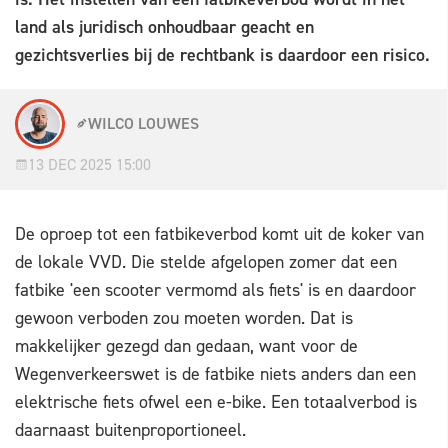
land als juridisch onhoudbaar geacht en
gezichtsverlies bij de rechtbank is daardoor een risico.
WILCO LOUWES
13 DEC 2025 15:00
De oproep tot een fatbikeverbod komt uit de koker van
de lokale VVD. Die stelde afgelopen zomer dat een
fatbike 'een scooter vermomd als fiets' is en daardoor
gewoon verboden zou moeten worden. Dat is
makkelijker gezegd dan gedaan, want voor de
Wegenverkeerswet is de fatbike niets anders dan een
elektrische fiets ofwel een e-bike. Een totaalverbod is
daarnaast buitenproportioneel.