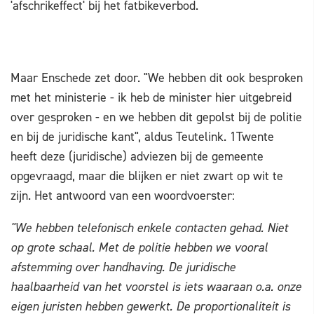
'afschrikeffect' bij het fatbikeverbod.
Maar Enschede zet door. "We hebben dit ook besproken
met het ministerie - ik heb de minister hier uitgebreid
over gesproken - en we hebben dit gepolst bij de politie
en bij de juridische kant", aldus Teutelink. 1Twente
heeft deze (juridische) adviezen bij de gemeente
opgevraagd, maar die blijken er niet zwart op wit te
zijn. Het antwoord van een woordvoerster:
"We hebben telefonisch enkele contacten gehad. Niet
op grote schaal. Met de politie hebben we vooral
afstemming over handhaving. De juridische
haalbaarheid van het voorstel is iets waaraan o.a. onze
eigen juristen hebben gewerkt. De proportionaliteit is