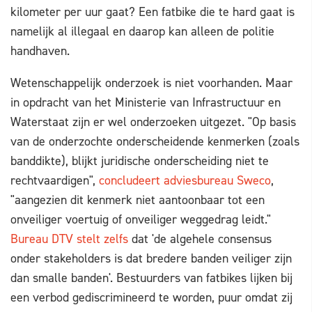
kilometer per uur gaat? Een fatbike die te hard gaat is
namelijk al illegaal en daarop kan alleen de politie
handhaven.
Wetenschappelijk onderzoek is niet voorhanden. Maar
in opdracht van het Ministerie van Infrastructuur en
Waterstaat zijn er wel onderzoeken uitgezet. "Op basis
van de onderzochte onderscheidende kenmerken (zoals
banddikte), blijkt juridische onderscheiding niet te
rechtvaardigen",
concludeert adviesbureau Sweco
,
"aangezien dit kenmerk niet aantoonbaar tot een
onveiliger voertuig of onveiliger weggedrag leidt."
Bureau DTV stelt zelfs
dat 'de algehele consensus
onder stakeholders is dat bredere banden veiliger zijn
dan smalle banden'. Bestuurders van fatbikes lijken bij
een verbod gediscrimineerd te worden, puur omdat zij