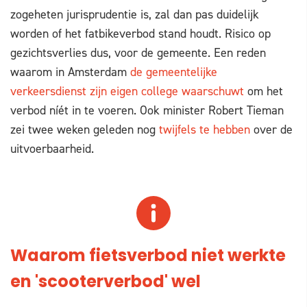
zogeheten jurisprudentie is, zal dan pas duidelijk
worden of het fatbikeverbod stand houdt. Risico op
gezichtsverlies dus, voor de gemeente. Een reden
waarom in Amsterdam
de gemeentelijke
verkeersdienst zijn eigen college waarschuwt
om het
verbod níét in te voeren. Ook minister Robert Tieman
zei twee weken geleden nog
twijfels te hebben
over de
uitvoerbaarheid.
Waarom fietsverbod niet werkte
en 'scooterverbod' wel