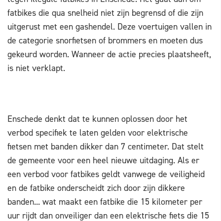
fatbikes die qua snelheid niet zijn begrensd of die zijn
uitgerust met een gashendel. Deze voertuigen vallen in
de categorie snorfietsen of brommers en moeten dus
gekeurd worden. Wanneer de actie precies plaatsheeft,
is niet verklapt.
Enschede denkt dat te kunnen oplossen door het
verbod specifiek te laten gelden voor elektrische
fietsen met banden dikker dan 7 centimeter. Dat stelt
de gemeente voor een heel nieuwe uitdaging. Als er
een verbod voor fatbikes geldt vanwege de veiligheid
en de fatbike onderscheidt zich door zijn dikkere
banden... wat maakt een fatbike die 15 kilometer per
uur rijdt dan onveiliger dan een elektrische fiets die 15