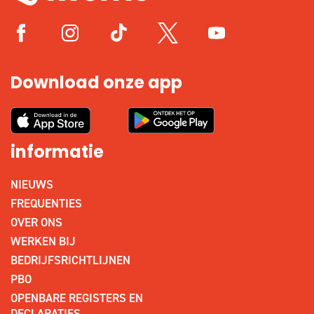
Download onze app
informatie
NIEUWS
FREQUENTIES
OVER ONS
WERKEN BIJ
BEDRIJFSRICHTLIJNEN
PBO
OPENBARE REGISTERS EN
DECLARATIES