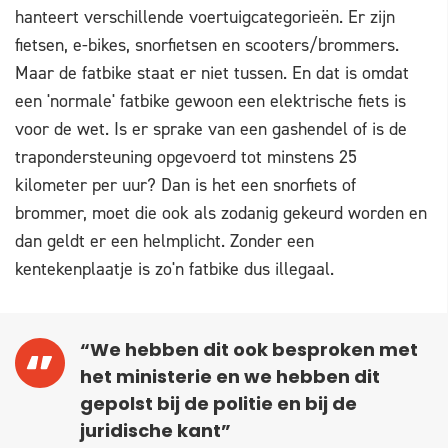
hanteert verschillende voertuigcategorieën. Er zijn
fietsen, e-bikes, snorfietsen en scooters/brommers.
Maar de fatbike staat er niet tussen. En dat is omdat
een 'normale' fatbike gewoon een elektrische fiets is
voor de wet. Is er sprake van een gashendel of is de
trapondersteuning opgevoerd tot minstens 25
kilometer per uur? Dan is het een snorfiets of
brommer, moet die ook als zodanig gekeurd worden en
dan geldt er een helmplicht. Zonder een
kentekenplaatje is zo'n fatbike dus illegaal.
“We hebben dit ook besproken met
het ministerie en we hebben dit
gepolst bij de politie en bij de
juridische kant”