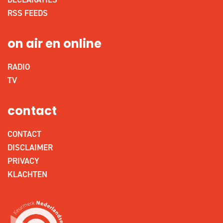
RSS FEEDS
on air en online
RADIO
TV
contact
CONTACT
DISCLAIMER
PRIVACY
KLACHTEN