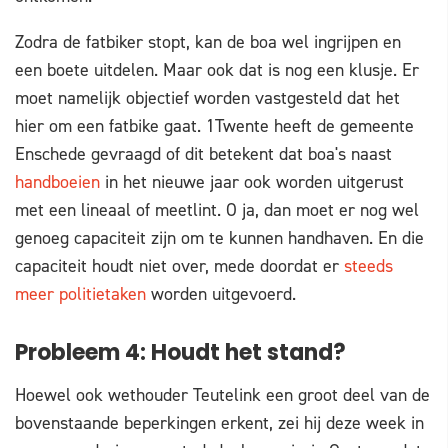
Zodra de fatbiker stopt, kan de boa wel ingrijpen en
een boete uitdelen. Maar ook dat is nog een klusje. Er
moet namelijk objectief worden vastgesteld dat het
hier om een fatbike gaat. 1Twente heeft de gemeente
Enschede gevraagd of dit betekent dat boa's naast
handboeien
in het nieuwe jaar ook worden uitgerust
met een lineaal of meetlint. O ja, dan moet er nog wel
genoeg capaciteit zijn om te kunnen handhaven. En die
capaciteit houdt niet over, mede doordat er
steeds
meer politietaken
worden uitgevoerd.
Probleem 4: Houdt het stand?
Hoewel ook wethouder Teutelink een groot deel van de
bovenstaande beperkingen erkent, zei hij deze week in