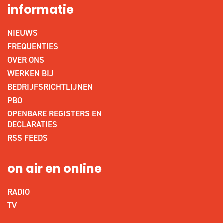
informatie
NIEUWS
FREQUENTIES
OVER ONS
WERKEN BIJ
BEDRIJFSRICHTLIJNEN
PBO
OPENBARE REGISTERS EN
DECLARATIES
RSS FEEDS
on air en online
RADIO
TV