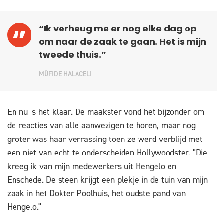
“Ik verheug me er nog elke dag op
om naar de zaak te gaan. Het is mijn
tweede thuis.”
MÜFIDE HALACELI
En nu is het klaar. De maakster vond het bijzonder om
de reacties van alle aanwezigen te horen, maar nog
groter was haar verrassing toen ze werd verblijd met
een niet van echt te onderscheiden Hollywoodster. "Die
kreeg ik van mijn medewerkers uit Hengelo en
Enschede. De steen krijgt een plekje in de tuin van mijn
zaak in het Dokter Poolhuis, het oudste pand van
Hengelo."