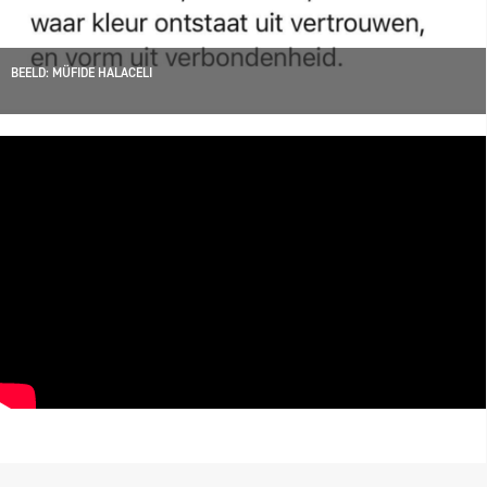
BEELD: MÜFIDE HALACELI