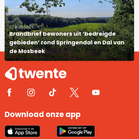
07 AUG 10:29
Brandbrief bewoners uit ‘bedreigde
gebieden’ rond Springendal en Dal van
de Mosbeek
Download onze app