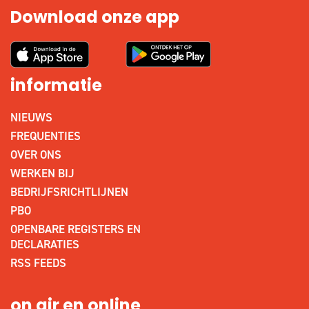
Download onze app
informatie
NIEUWS
FREQUENTIES
OVER ONS
WERKEN BIJ
BEDRIJFSRICHTLIJNEN
PBO
OPENBARE REGISTERS EN
DECLARATIES
RSS FEEDS
on air en online