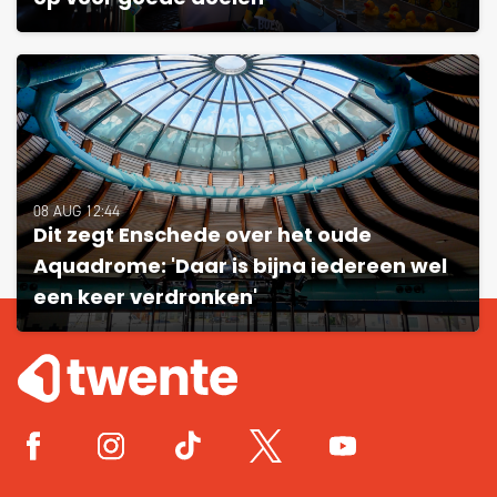
08 AUG 12:44
Dit zegt Enschede over het oude
Aquadrome: 'Daar is bijna iedereen wel
een keer verdronken'