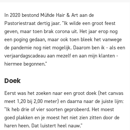
In 2020 bestond Müfide Hair & Art aan de
Pastoriestraat dertig jaar. "Ik wilde een groot feest
geven, maar toen brak corona uit. Het jaar erop nog
een poging gedaan, maar ook toen bleek het vanwege
de pandemie nog niet mogelijk. Daarom ben ik - als een
verjaardagscadeau aan mezelf en aan mijn klanten -
hiermee begonnen."
Doek
Eerst was het zoeken naar een groot doek (het canvas
meet 1,20 bij 2,00 meter) en daarna naar de juiste lijm:
"Ik heb drie of vier soorten geprobeerd. Het moest
goed plakken en je moest het niet zien zitten door de
haren heen. Dat luistert heel nauw."