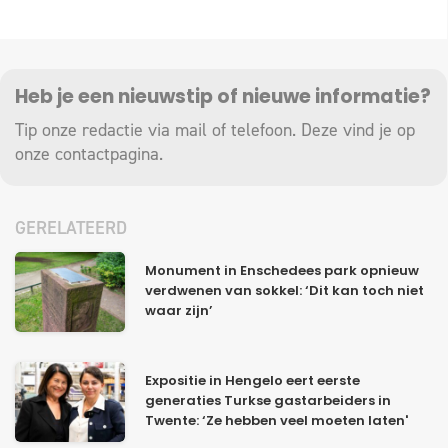
Heb je een nieuwstip of nieuwe informatie?
Tip onze redactie via mail of telefoon. Deze vind je op
onze
contactpagina
.
GERELATEERD
Monument in Enschedees park opnieuw
verdwenen van sokkel: ‘Dit kan toch niet
waar zijn’
Expositie in Hengelo eert eerste
generaties Turkse gastarbeiders in
Twente: ‘Ze hebben veel moeten laten'