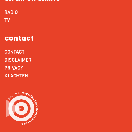
RADIO
TV
contact
CONTACT
DISCLAIMER
PRIVACY
KLACHTEN