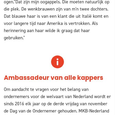
ogen."Dat zijn mijn oogappels. Die moeten natuurlijk op
die plek. De wenkbrauwen zijn van m'n twee dochters.
Dat blauwe haar is van een klant die uit Italië komt en
voor langere tijd naar Amerika is vertrokken. Als
herinnering aan haar wilde ik graag dat haar
gebruiken."
Ambassadeur van alle kappers
Om aandacht te vragen voor het belang van
ondernemers voor de welvaart van Nederland wordt er
sinds 2016 elk jaar op de derde vrijdag van november
de Dag van de Ondernemer gehouden. MKB-Nederland