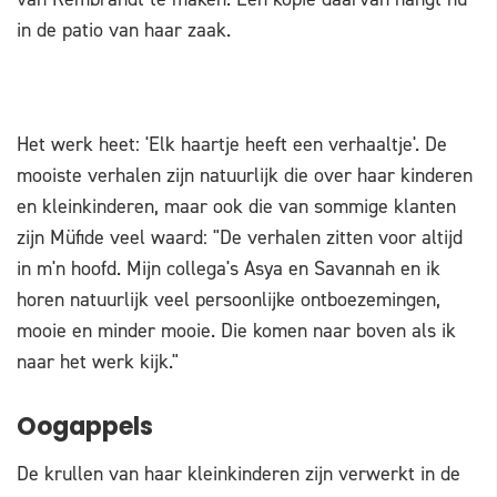
in de patio van haar zaak.
Het werk heet: 'Elk haartje heeft een verhaaltje'. De
mooiste verhalen zijn natuurlijk die over haar kinderen
en kleinkinderen, maar ook die van sommige klanten
zijn Müfide veel waard: "De verhalen zitten voor altijd
in m'n hoofd. Mijn collega's Asya en Savannah en ik
horen natuurlijk veel persoonlijke ontboezemingen,
mooie en minder mooie. Die komen naar boven als ik
naar het werk kijk."
Oogappels
De krullen van haar kleinkinderen zijn verwerkt in de