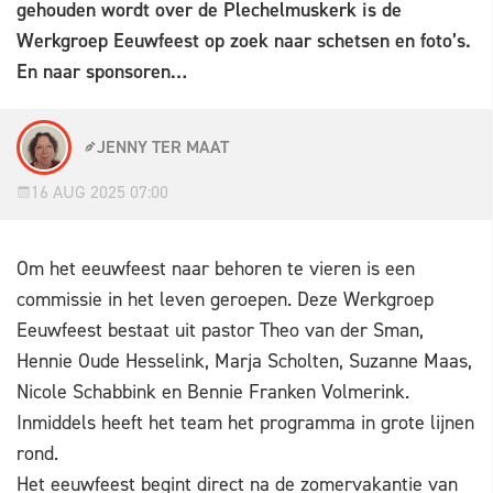
gehouden wordt over de Plechelmuskerk is de
Werkgroep Eeuwfeest op zoek naar schetsen en foto’s.
En naar sponsoren…
JENNY TER MAAT
16 AUG 2025 07:00
Om het eeuwfeest naar behoren te vieren is een
commissie in het leven geroepen. Deze Werkgroep
Eeuwfeest bestaat uit pastor Theo van der Sman,
Hennie Oude Hesselink, Marja Scholten, Suzanne Maas,
Nicole Schabbink en Bennie Franken Volmerink.
Inmiddels heeft het team het programma in grote lijnen
rond.
Het eeuwfeest begint direct na de zomervakantie van