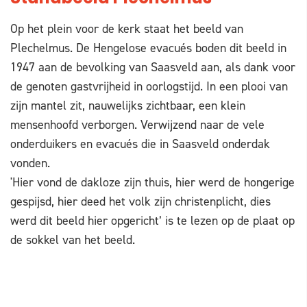
Op het plein voor de kerk staat het beeld van
Plechelmus. De Hengelose evacués boden dit beeld in
1947 aan de bevolking van Saasveld aan, als dank voor
de genoten gastvrijheid in oorlogstijd. In een plooi van
zijn mantel zit, nauwelijks zichtbaar, een klein
mensenhoofd verborgen. Verwijzend naar de vele
onderduikers en evacués die in Saasveld onderdak
vonden.
'Hier vond de dakloze zijn thuis, hier werd de hongerige
gespijsd, hier deed het volk zijn christenplicht, dies
werd dit beeld hier opgericht’ is te lezen op de plaat op
de sokkel van het beeld.