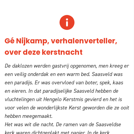
Gé Nijkamp, verhalenverteller,
over deze kerstnacht
De daklozen werden gastvrij opgenomen, men kreeg er
een veilig onderdak en een warm bed. Saasveld was
een paradijs. Er was overvloed van boter, spek, kaas
en eieren. In dat paradijselijke Saasveld hebben de
vluchtelingen uit Hengelo Kerstmis gevierd en het is
voor velen de wonderlijkste Kerst geworden die ze ooit
hebben meegemaakt.
Het was wit die nacht. De ramen van de Saasveldse
kerk waren dichtgeplakt met papier. In de kerk