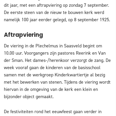
dit jaar, met een aftrapviering op zondag 7 september.
De eerste steen van de nieuw te bouwen kerk werd
namelijk 100 jaar eerder gelegd, op 8 september 1925.
Aftrapviering
De viering in de Plechelmus in Saasveld begint om
10.00 uur. Voorgangers zijn pastores Reerink en Van
der Sman. Het dames-/herenkoor verzorgt de zang. De
week vooraf gaan de kinderen van de basisschool
samen met de werkgroep Kinderkwartiertje al bezig
met het bewerken van stenen. Tijdens de viering wordt
hiervan in de omgeving van de kerk een klein en
bijzonder object gemaakt.
De festiviteiten rond het eeuwfeest gaan verder in