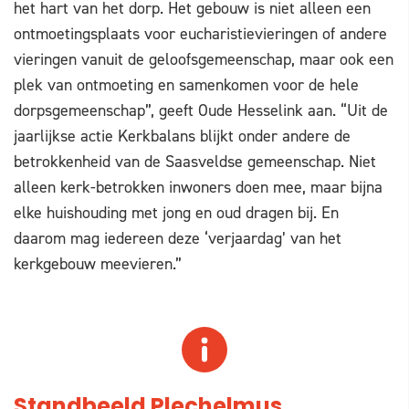
het hart van het dorp. Het gebouw is niet alleen een
ontmoetingsplaats voor eucharistievieringen of andere
vieringen vanuit de geloofsgemeenschap, maar ook een
plek van ontmoeting en samenkomen voor de hele
dorpsgemeenschap”, geeft Oude Hesselink aan. “Uit de
jaarlijkse actie Kerkbalans blijkt onder andere de
betrokkenheid van de Saasveldse gemeenschap. Niet
alleen kerk-betrokken inwoners doen mee, maar bijna
elke huishouding met jong en oud dragen bij. En
daarom mag iedereen deze ‘verjaardag’ van het
kerkgebouw meevieren.”
Standbeeld Plechelmus