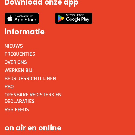
Download onze app
informatie
NIEUWS
FREQUENTIES
OVER ONS
WERKEN BIJ
BEDRIJFSRICHTLIJNEN
PBO
OPENBARE REGISTERS EN
DECLARATIES
RSS FEEDS
on air en online