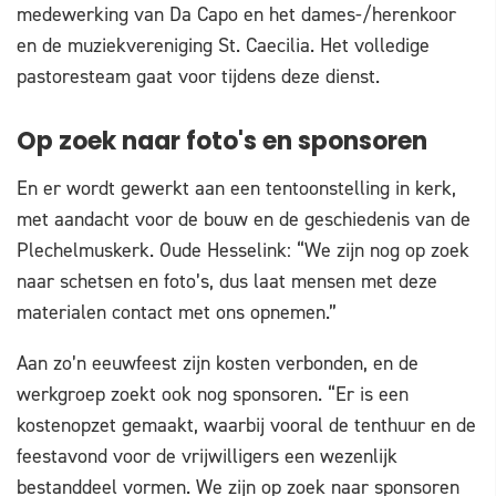
medewerking van Da Capo en het dames-/herenkoor
en de muziekvereniging St. Caecilia. Het volledige
pastoresteam gaat voor tijdens deze dienst.
Op zoek naar foto's en sponsoren
En er wordt gewerkt aan een tentoonstelling in kerk,
met aandacht voor de bouw en de geschiedenis van de
Plechelmuskerk. Oude Hesselink: “We zijn nog op zoek
naar schetsen en foto’s, dus laat mensen met deze
materialen contact met ons opnemen.”
Aan zo’n eeuwfeest zijn kosten verbonden, en de
werkgroep zoekt ook nog sponsoren. “Er is een
kostenopzet gemaakt, waarbij vooral de tenthuur en de
feestavond voor de vrijwilligers een wezenlijk
bestanddeel vormen. We zijn op zoek naar sponsoren