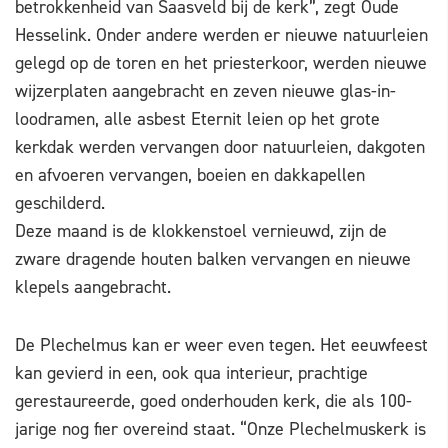
betrokkenheid van Saasveld bij de kerk”, zegt Oude
Hesselink. Onder andere werden er nieuwe natuurleien
gelegd op de toren en het priesterkoor, werden nieuwe
wijzerplaten aangebracht en zeven nieuwe glas-in-
loodramen, alle asbest Eternit leien op het grote
kerkdak werden vervangen door natuurleien, dakgoten
en afvoeren vervangen, boeien en dakkapellen
geschilderd.
Deze maand is de klokkenstoel vernieuwd, zijn de
zware dragende houten balken vervangen en nieuwe
klepels aangebracht.
De Plechelmus kan er weer even tegen. Het eeuwfeest
kan gevierd in een, ook qua interieur, prachtige
gerestaureerde, goed onderhouden kerk, die als 100-
jarige nog fier overeind staat. “Onze Plechelmuskerk is