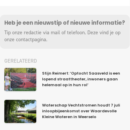
Heb je een nieuwstip of nieuwe informatie?
Tip onze redactie via mail of telefoon. Deze vind je op
onze
contactpagina
.
GERELATEERD
Stijn Reimert: ‘Optocht Saasveld is een
lopend straattheater, inwoners gaan
helemaal op in hun rol’
Waterschap Vechtstromen houdt 7 juli
inloopbijeenkomst over Waardevolle
Kleine Wateren in Weerselo