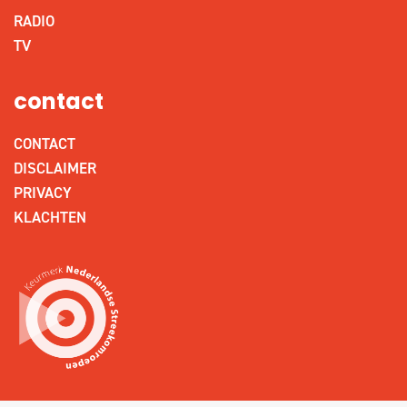
RADIO
TV
contact
CONTACT
DISCLAIMER
PRIVACY
KLACHTEN