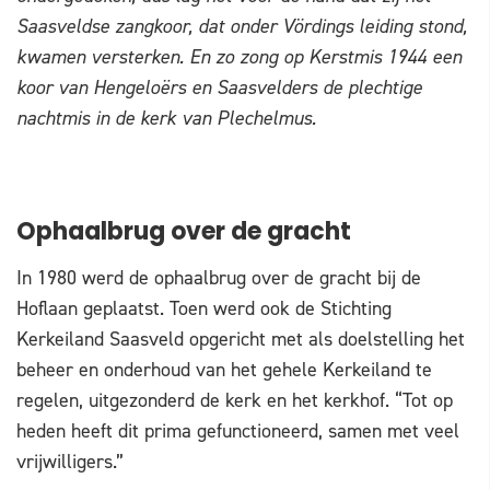
Saasveldse zangkoor, dat onder Vördings leiding stond,
kwamen versterken. En zo zong op Kerstmis 1944 een
koor van Hengeloërs en Saasvelders de plechtige
nachtmis in de kerk van Plechelmus.
Ophaalbrug over de gracht
In 1980 werd de ophaalbrug over de gracht bij de
Hoflaan geplaatst. Toen werd ook de Stichting
Kerkeiland Saasveld opgericht met als doelstelling het
beheer en onderhoud van het gehele Kerkeiland te
regelen, uitgezonderd de kerk en het kerkhof. “Tot op
heden heeft dit prima gefunctioneerd, samen met veel
vrijwilligers.”