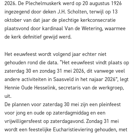
2026. De Plechelmuskerk werd op 20 augustus 1926
ingezegend door deken J.H. Scholten, terwijl op 13
oktober van dat jaar de plechtige kerkconsecratie
plaatsvond door kardinaal Van de Wetering, waarmee
de kerk definitief gewijd werd.
Het eeuwfeest wordt volgend jaar echter niet
gehouden rond die data. “Het eeuwfeest vindt plaats op
zaterdag 30 en zondag 31 mei 2026, dit vanwege veel
andere activiteiten in Saasveld in het najaar 2026”, legt
Hennie Oude Hesselink, secretaris van de werkgroep,
uit.
De plannen voor zaterdag 30 mei zijn een pleinfeest
voor jong en oude op zaterdagmiddag en een
vrijwilligersfeest op zaterdagavond. Zondag 31 mei
wordt een feestelijke Eucharistieviering gehouden, met