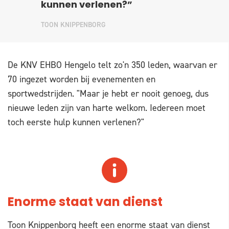
kunnen verlenen?”
TOON KNIPPENBORG
De KNV EHBO Hengelo telt zo'n 350 leden, waarvan er
70 ingezet worden bij evenementen en
sportwedstrijden. "Maar je hebt er nooit genoeg, dus
nieuwe leden zijn van harte welkom. Iedereen moet
toch eerste hulp kunnen verlenen?"
Enorme staat van dienst
Toon Knippenborg heeft een enorme staat van dienst