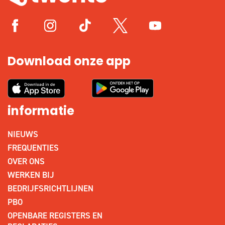
Download onze app
informatie
NIEUWS
FREQUENTIES
OVER ONS
WERKEN BIJ
BEDRIJFSRICHTLIJNEN
PBO
OPENBARE REGISTERS EN