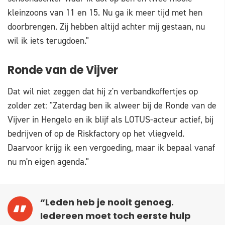
kleinzoons van 11 en 15. Nu ga ik meer tijd met hen
doorbrengen. Zij hebben altijd achter mij gestaan, nu
wil ik iets terugdoen."
Ronde van de Vijver
Dat wil niet zeggen dat hij z'n verbandkoffertjes op
zolder zet: "Zaterdag ben ik alweer bij de Ronde van de
Vijver in Hengelo en ik blijf als LOTUS-acteur actief, bij
bedrijven of op de Riskfactory op het vliegveld.
Daarvoor krijg ik een vergoeding, maar ik bepaal vanaf
nu m'n eigen agenda."
“Leden heb je nooit genoeg.
Iedereen moet toch eerste hulp