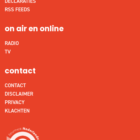
DECLARATIES
RSS FEEDS
on air en online
RADIO
TV
contact
CONTACT
DISCLAIMER
PRIVACY
KLACHTEN