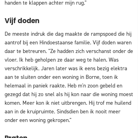
handen te klappen achter mijn rug."
Vijf doden
De meeste indruk die dag maakte de rampspoed die hij
aantrof bij een Hindoestaanse familie. Vijf doden waren
daar te betreuren. "Ze hadden zich verschanst onder de
vloer. Ik heb geholpen ze daar weg te halen. Was
verschrikkelijk. Jaren later was ik eens bezig elektra
aan te sluiten onder een woning in Borne, toen ik
helemaal in paniek raakte. Heb m'n zoon gebeld en
gezegd dat hij zo snel als hij kon naar die woning moest
komen. Meer kon ik niet uitbrengen. Hij trof me huilend
aan in de kruipruimte. Sindsdien ben ik nooit meer
onder een woning gekropen."