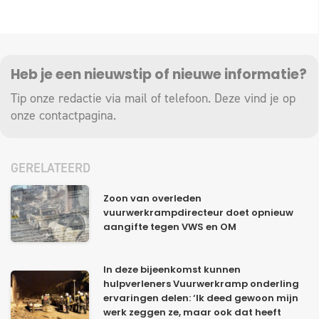
Heb je een nieuwstip of nieuwe informatie?
Tip onze redactie via mail of telefoon. Deze vind je op
onze
contactpagina
.
GERELATEERD
Zoon van overleden
vuurwerkrampdirecteur doet opnieuw
aangifte tegen VWS en OM
In deze bijeenkomst kunnen
hulpverleners Vuurwerkramp onderling
ervaringen delen: ‘Ik deed gewoon mijn
werk zeggen ze, maar ook dat heeft