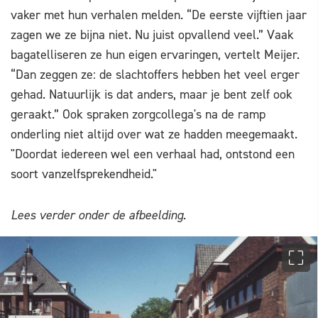
vaker met hun verhalen melden. “De eerste vijftien jaar
zagen we ze bijna niet. Nu juist opvallend veel.” Vaak
bagatelliseren ze hun eigen ervaringen, vertelt Meijer.
“Dan zeggen ze: de slachtoffers hebben het veel erger
gehad. Natuurlijk is dat anders, maar je bent zelf ook
geraakt.” Ook spraken zorgcollega's na de ramp
onderling niet altijd over wat ze hadden meegemaakt.
"Doordat iedereen wel een verhaal had, ontstond een
soort vanzelfsprekendheid."
Lees verder onder de afbeelding.