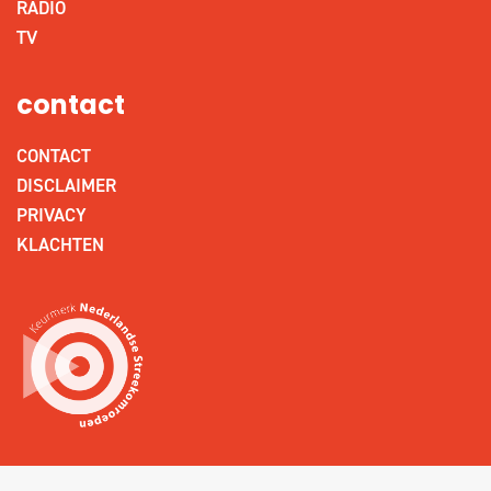
RADIO
TV
contact
CONTACT
DISCLAIMER
PRIVACY
KLACHTEN