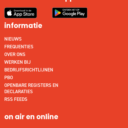
informatie
NIEUWS
FREQUENTIES
OVER ONS
WERKEN BIJ
BEDRIJFSRICHTLIJNEN
PBO
OPENBARE REGISTERS EN
DECLARATIES
RSS FEEDS
on air en online