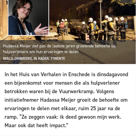
Hadassa Meijer ziet pas de laatste jaren groeiende behoefte bij
hulpverleners om hun ervaringen te delen
BEELD: ONBEKEND, IN KADER: 1TWENTE
In het Huis van Verhalen in Enschede is dinsdagavond
een bijeenkomst voor mensen die als hulpverlener
betrokken waren bij de Vuurwerkramp. Volgens
initiatiefnemer Hadassa Meijer groeit de behoefte om
ervaringen te delen met elkaar, ruim 25 jaar na de
ramp. “Ze zeggen vaak: ik deed gewoon mijn werk.
Maar ook dat heeft impact.”