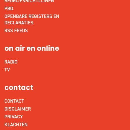
BEDRIJFSRICHTLIJNEN
PBO
OPENBARE REGISTERS EN
DECLARATIES
RSS FEEDS
on air en online
RADIO
TV
contact
CONTACT
DISCLAIMER
PRIVACY
KLACHTEN