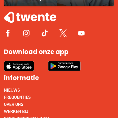
Download onze app
informatie
NIEUWS
FREQUENTIES
OVER ONS
WERKEN BIJ