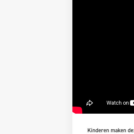
Kinderen maken deze