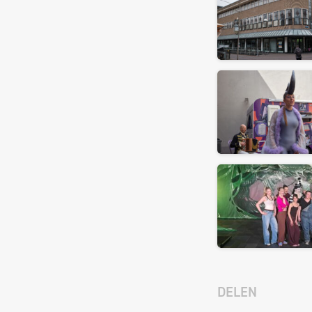
DELEN