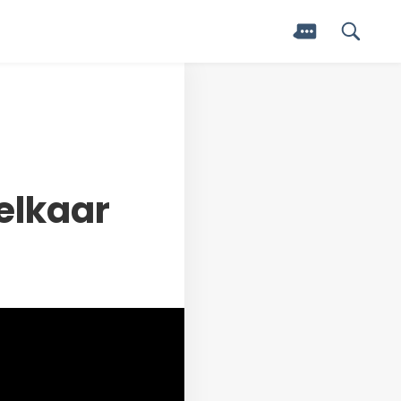
elkaar