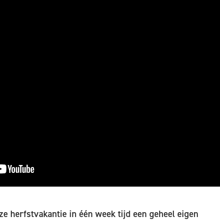
 herfstvakantie in één week tijd een geheel eigen