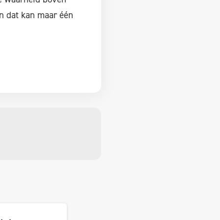
En dat kan maar één