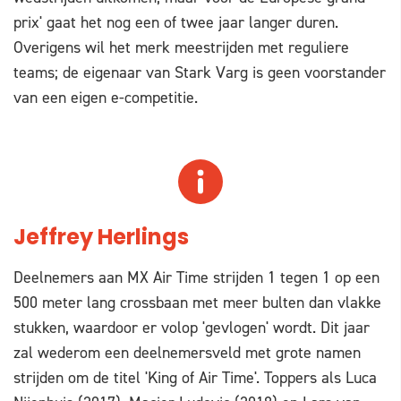
prix' gaat het nog een of twee jaar langer duren.
Overigens wil het merk meestrijden met reguliere
teams; de eigenaar van Stark Varg is geen voorstander
van een eigen e-competitie.
Jeffrey Herlings
Deelnemers aan MX Air Time strijden 1 tegen 1 op een
500 meter lang crossbaan met meer bulten dan vlakke
stukken, waardoor er volop 'gevlogen' wordt. Dit jaar
zal wederom een deelnemersveld met grote namen
strijden om de titel 'King of Air Time'. Toppers als Luca