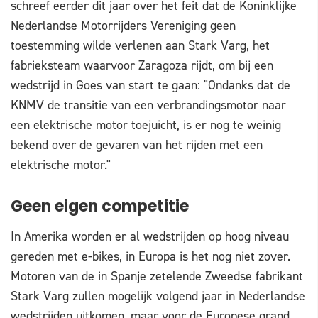
schreef eerder dit jaar over het feit dat de Koninklijke
Nederlandse Motorrijders Vereniging geen
toestemming wilde verlenen aan Stark Varg, het
fabrieksteam waarvoor Zaragoza rijdt, om bij een
wedstrijd in Goes van start te gaan: "Ondanks dat de
KNMV de transitie van een verbrandingsmotor naar
een elektrische motor toejuicht, is er nog te weinig
bekend over de gevaren van het rijden met een
elektrische motor."
Geen eigen competitie
In Amerika worden er al wedstrijden op hoog niveau
gereden met e-bikes, in Europa is het nog niet zover.
Motoren van de in Spanje zetelende Zweedse fabrikant
Stark Varg zullen mogelijk volgend jaar in Nederlandse
wedstrijden uitkomen, maar voor de Europese grand