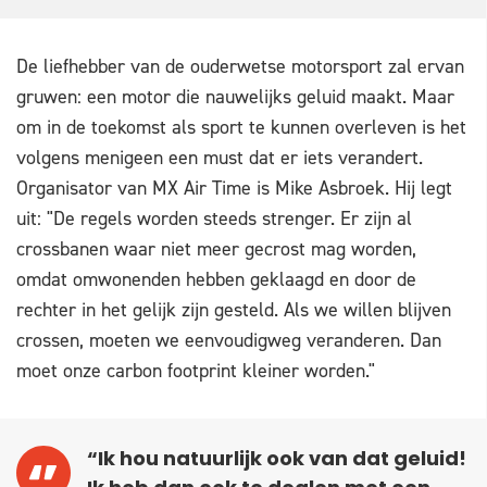
De liefhebber van de ouderwetse motorsport zal ervan
gruwen: een motor die nauwelijks geluid maakt. Maar
om in de toekomst als sport te kunnen overleven is het
volgens menigeen een must dat er iets verandert.
Organisator van MX Air Time is Mike Asbroek. Hij legt
uit: "De regels worden steeds strenger. Er zijn al
crossbanen waar niet meer gecrost mag worden,
omdat omwonenden hebben geklaagd en door de
rechter in het gelijk zijn gesteld. Als we willen blijven
crossen, moeten we eenvoudigweg veranderen. Dan
moet onze carbon footprint kleiner worden."
“Ik hou natuurlijk ook van dat geluid!