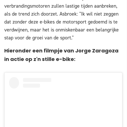
verbrandingsmotoren zullen lastige tijden aanbreken,
als de trend zich doorzet. Asbroek: "Ik wil niet zeggen
dat zonder deze e-bikes de motorsport gedoemd is te
verdwijnen, maar het is onmiskenbaar een belangrijke
stap voor de groei van de sport."
Hieronder een filmpje van Jorge Zaragoza
in actie op z'n stille e-bike: