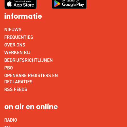
informatie
NIEUWS
FREQUENTIES
OVER ONS
WERKEN BIJ
BEDRIJFSRICHTLIJNEN
PBO
OPENBARE REGISTERS EN
DECLARATIES
RSS FEEDS
on air en online
RADIO