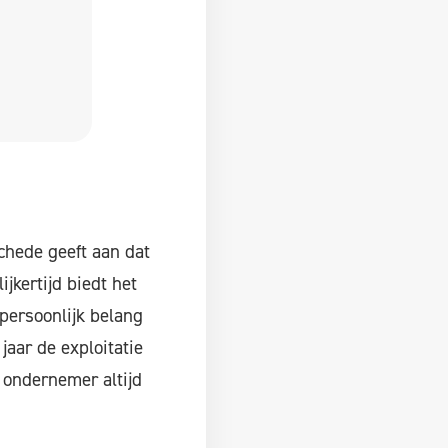
chede geeft aan dat
ijkertijd biedt het
persoonlijk belang
aar de exploitatie
 ondernemer altijd