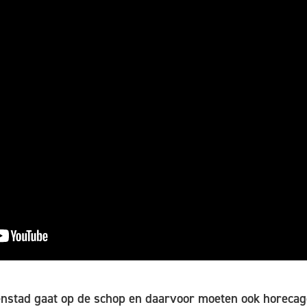
nstad gaat op de schop en daarvoor moeten ook horeca