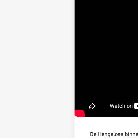
De Hengelose binne