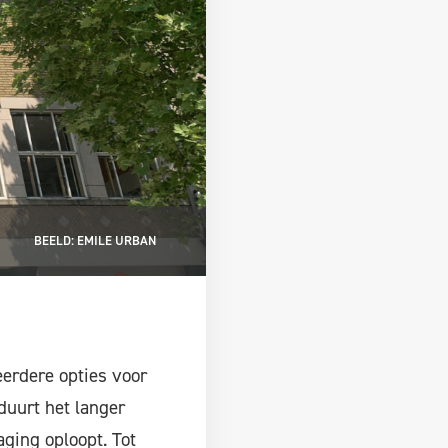
BEELD: EMILE URBAN
eerdere opties voor
duurt het langer
ging oploopt. Tot