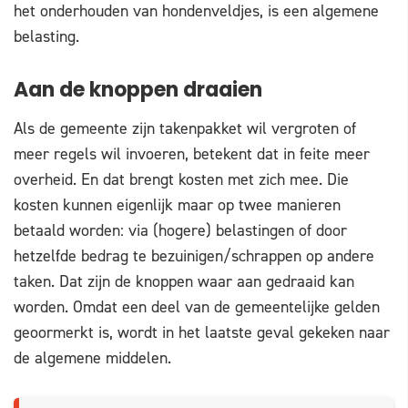
het onderhouden van hondenveldjes, is een algemene
belasting.
Aan de knoppen draaien
Als de gemeente zijn takenpakket wil vergroten of
meer regels wil invoeren, betekent dat in feite meer
overheid. En dat brengt kosten met zich mee. Die
kosten kunnen eigenlijk maar op twee manieren
betaald worden: via (hogere) belastingen of door
hetzelfde bedrag te bezuinigen/schrappen op andere
taken. Dat zijn de knoppen waar aan gedraaid kan
worden. Omdat een deel van de gemeentelijke gelden
geoormerkt is, wordt in het laatste geval gekeken naar
de algemene middelen.