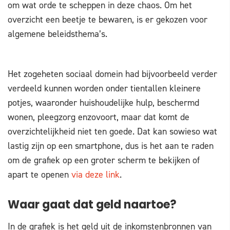
om wat orde te scheppen in deze chaos. Om het
overzicht een beetje te bewaren, is er gekozen voor
algemene beleidsthema’s.
Het zogeheten sociaal domein had bijvoorbeeld verder
verdeeld kunnen worden onder tientallen kleinere
potjes, waaronder huishoudelijke hulp, beschermd
wonen, pleegzorg enzovoort, maar dat komt de
overzichtelijkheid niet ten goede. Dat kan sowieso wat
lastig zijn op een smartphone, dus is het aan te raden
om de grafiek op een groter scherm te bekijken of
apart te openen
via deze link
.
Waar gaat dat geld naartoe?
In de grafiek is het geld uit de inkomstenbronnen van