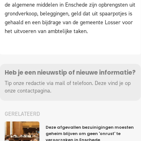
de algemene middelen in Enschede zijn opbrengsten uit
grondverkoop, beleggingen, geld dat uit spaarpotjes is
gehaald en een bijdrage van de gemeente Losser voor
het uitvoeren van ambtelijke taken.
Heb je een nieuwstip of nieuwe informatie?
Tip onze redactie via mail of telefoon. Deze vind je op
onze
contactpagina
.
GERELATEERD
Deze afgevallen bezuinigingen moesten
geheim blijven om geen 'onrust' te
veroorzaken in Enschede