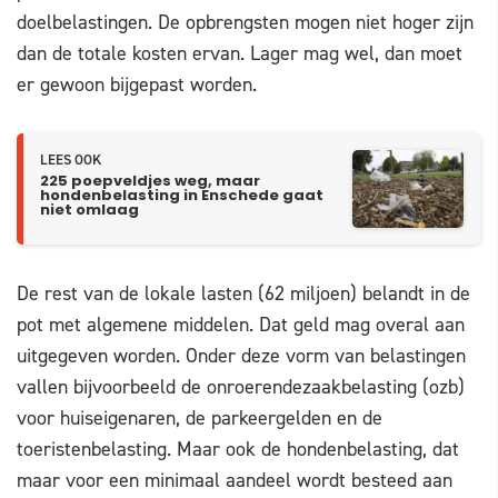
doelbelastingen. De opbrengsten mogen niet hoger zijn
dan de totale kosten ervan. Lager mag wel, dan moet
er gewoon bijgepast worden.
LEES OOK
225 poepveldjes weg, maar
hondenbelasting in Enschede gaat
niet omlaag
De rest van de lokale lasten (62 miljoen) belandt in de
pot met algemene middelen. Dat geld mag overal aan
uitgegeven worden. Onder deze vorm van belastingen
vallen bijvoorbeeld de onroerendezaakbelasting (ozb)
voor huiseigenaren, de parkeergelden en de
toeristenbelasting. Maar ook de hondenbelasting, dat
maar voor een minimaal aandeel wordt besteed aan