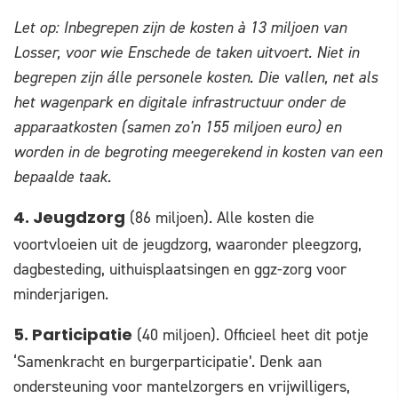
Let op: Inbegrepen zijn de kosten à 13 miljoen van
Losser, voor wie Enschede de taken uitvoert. Niet in
begrepen zijn álle personele kosten. Die vallen, net als
het wagenpark en digitale infrastructuur onder de
apparaatkosten (samen zo'n 155 miljoen euro) en
worden in de begroting meegerekend in kosten van een
bepaalde taak.
(86 miljoen). Alle kosten die
4. Jeugdzorg
voortvloeien uit de jeugdzorg, waaronder pleegzorg,
dagbesteding, uithuisplaatsingen en ggz-zorg voor
minderjarigen.
(40 miljoen). Officieel heet dit potje
5. Participatie
‘Samenkracht en burgerparticipatie’. Denk aan
ondersteuning voor mantelzorgers en vrijwilligers,