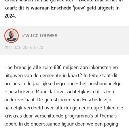
kaart: dit is waaraan Enschede ‘jouw’ geld uitgeeft in
2024.
WILCO LOUWES
14 JAN 2024 12:23
Hoe breng je alle ruim 880 miljoen aan inkomsten en
uitgaven van de gemeente in kaart? In feite staat dit
precies in de jaarlijkse begroting – het huishoudboekje
– beschreven. Maar dat overzichtelijk is, dat is een
ander verhaal. De geldstromen van Enschede zijn
namelijk verdeeld over allerlei gemeentelijke taken die
kriskras door verschillende programma's of thema's
lopen. In de onderstaande figuur doen we een poging