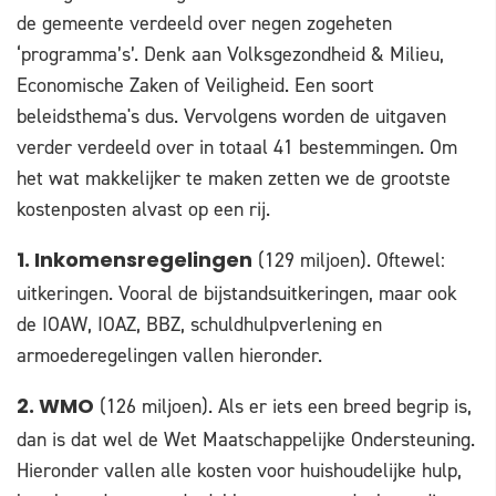
de gemeente verdeeld over negen zogeheten
‘programma’s’. Denk aan Volksgezondheid & Milieu,
Economische Zaken of Veiligheid. Een soort
beleidsthema's dus. Vervolgens worden de uitgaven
verder verdeeld over in totaal 41 bestemmingen. Om
het wat makkelijker te maken zetten we de grootste
kostenposten alvast op een rij.
(129 miljoen). Oftewel:
1. Inkomensregelingen
uitkeringen. Vooral de bijstandsuitkeringen, maar ook
de IOAW, IOAZ, BBZ, schuldhulpverlening en
armoederegelingen vallen hieronder.
(126 miljoen). Als er iets een breed begrip is,
2. WMO
dan is dat wel de Wet Maatschappelijke Ondersteuning.
Hieronder vallen alle kosten voor huishoudelijke hulp,