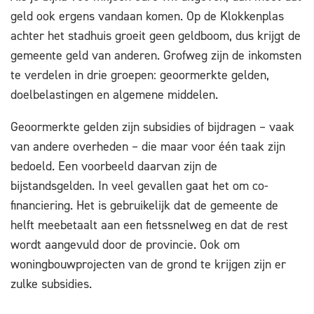
geld ook ergens vandaan komen. Op de Klokkenplas
achter het stadhuis groeit geen geldboom, dus krijgt de
gemeente geld van anderen. Grofweg zijn de inkomsten
te verdelen in drie groepen: geoormerkte gelden,
doelbelastingen en algemene middelen.
Geoormerkte gelden zijn subsidies of bijdragen – vaak
van andere overheden – die maar voor één taak zijn
bedoeld. Een voorbeeld daarvan zijn de
bijstandsgelden. In veel gevallen gaat het om co-
financiering. Het is gebruikelijk dat de gemeente de
helft meebetaalt aan een fietssnelweg en dat de rest
wordt aangevuld door de provincie. Ook om
woningbouwprojecten van de grond te krijgen zijn er
zulke subsidies.