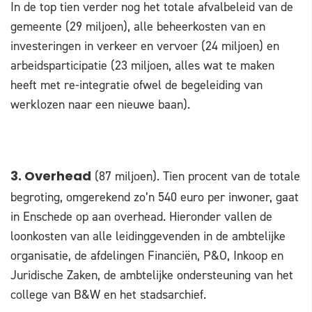
In de top tien verder nog het totale afvalbeleid van de
gemeente (29 miljoen), alle beheerkosten van en
investeringen in verkeer en vervoer (24 miljoen) en
arbeidsparticipatie (23 miljoen, alles wat te maken
heeft met re-integratie ofwel de begeleiding van
werklozen naar een nieuwe baan).
(87 miljoen). Tien procent van de totale
3. Overhead
begroting, omgerekend zo’n 540 euro per inwoner, gaat
in Enschede op aan overhead. Hieronder vallen de
loonkosten van alle leidinggevenden in de ambtelijke
organisatie, de afdelingen Financiën, P&O, Inkoop en
Juridische Zaken, de ambtelijke ondersteuning van het
college van B&W en het stadsarchief.