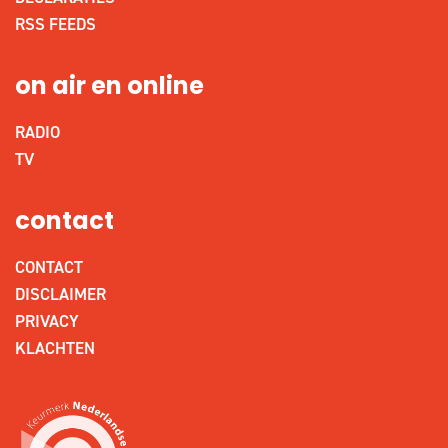
RSS FEEDS
on air en online
RADIO
TV
contact
CONTACT
DISCLAIMER
PRIVACY
KLACHTEN