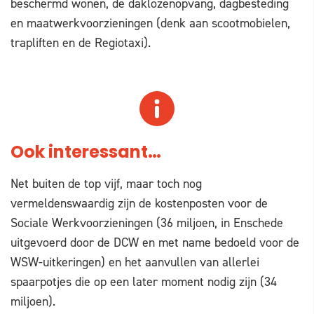
beschermd wonen, de daklozenopvang, dagbesteding
en maatwerkvoorzieningen (denk aan scootmobielen,
trapliften en de Regiotaxi).
Ook interessant…
Net buiten de top vijf, maar toch nog
vermeldenswaardig zijn de kostenposten voor de
Sociale Werkvoorzieningen (36 miljoen, in Enschede
uitgevoerd door de DCW en met name bedoeld voor de
WSW-uitkeringen) en het aanvullen van allerlei
spaarpotjes die op een later moment nodig zijn (34
miljoen).