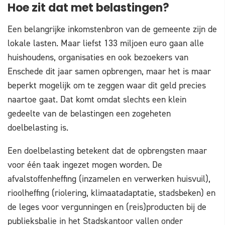
Hoe zit dat met belastingen?
Een belangrijke inkomstenbron van de gemeente zijn de
lokale lasten. Maar liefst 133 miljoen euro gaan alle
huishoudens, organisaties en ook bezoekers van
Enschede dit jaar samen opbrengen, maar het is maar
beperkt mogelijk om te zeggen waar dit geld precies
naartoe gaat. Dat komt omdat slechts een klein
gedeelte van de belastingen een zogeheten
doelbelasting is.
Een doelbelasting betekent dat de opbrengsten maar
voor één taak ingezet mogen worden. De
afvalstoffenheffing (inzamelen en verwerken huisvuil),
rioolheffing (riolering, klimaatadaptatie, stadsbeken) en
de leges voor vergunningen en (reis)producten bij de
publieksbalie in het Stadskantoor vallen onder