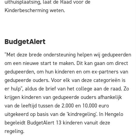
uithuisplaatsing, laat de Raad voor de
Kinderbescherming weten.
BudgetAlert
"Met deze brede ondersteuning helpen wij gedupeerden
om een nieuwe start te maken. Dit kan gaan om direct
gedupeerden, om hun kinderen en om ex-partners van
gedupeerde ouders. Voor elk van deze categorieën is
er hulp", aldus de brief van het college aan de raad. Zo
krijgen kinderen van gedupeerde ouders afhankelijk
van de leeftijd tussen de 2.000 en 10.000 euro
uitgekeerd op basis van de 'kindregeling'. In Hengelo
begeleidt BudgetAlert 13 kinderen vanuit deze
regeling.