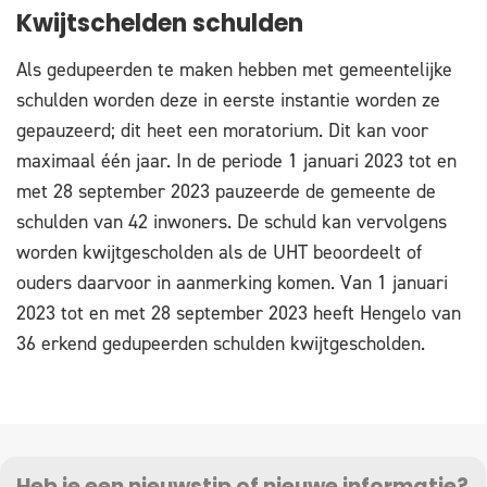
Kwijtschelden schulden
Als gedupeerden te maken hebben met gemeentelijke
schulden worden deze in eerste instantie worden ze
gepauzeerd; dit heet een moratorium. Dit kan voor
maximaal één jaar. In de periode 1 januari 2023 tot en
met 28 september 2023 pauzeerde de gemeente de
schulden van 42 inwoners. De schuld kan vervolgens
worden kwijtgescholden als de UHT beoordeelt of
ouders daarvoor in aanmerking komen. Van 1 januari
2023 tot en met 28 september 2023 heeft Hengelo van
36 erkend gedupeerden schulden kwijtgescholden.