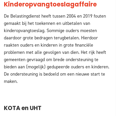
Kinderopvangtoeslagaffaire
De Belastingdienst heeft tussen 2004 en 2019 fouten
gemaakt bij het toekennen en uitbetalen van
kinderopvangtoeslag. Sommige ouders moesten
daardoor grote bedragen terugbetalen. Hierdoor
raakten ouders en kinderen in grote financiële
problemen met alle gevolgen van dien. Het rijk heeft
gemeenten gevraagd om brede ondersteuning te
bieden aan (mogelijk) gedupeerde ouders en kinderen.
De ondersteuning is bedoeld om een nieuwe start te
maken.
KOTA en UHT