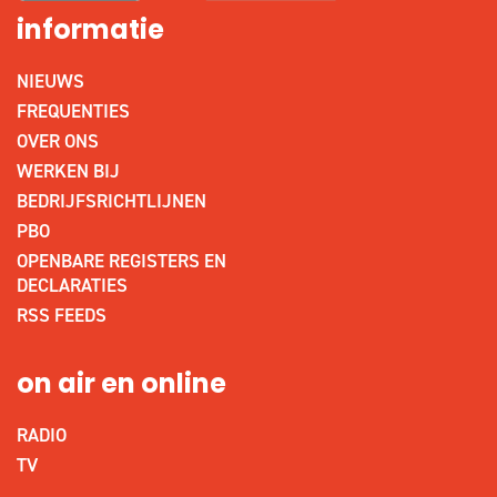
informatie
NIEUWS
FREQUENTIES
OVER ONS
WERKEN BIJ
BEDRIJFSRICHTLIJNEN
PBO
OPENBARE REGISTERS EN
DECLARATIES
RSS FEEDS
on air en online
RADIO
TV