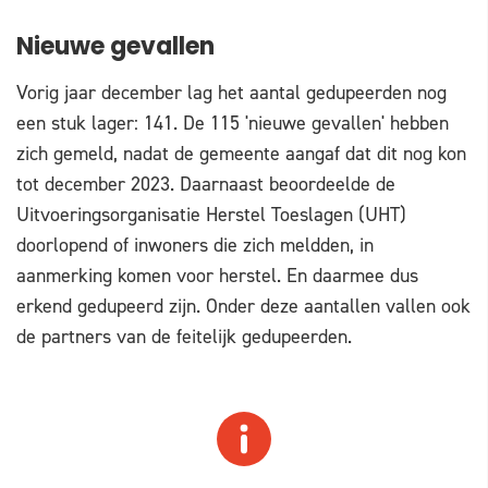
Nieuwe gevallen
Vorig jaar december lag het aantal gedupeerden nog
een stuk lager: 141. De 115 'nieuwe gevallen' hebben
zich gemeld, nadat de gemeente aangaf dat dit nog kon
tot december 2023. Daarnaast beoordeelde de
Uitvoeringsorganisatie Herstel Toeslagen (UHT)
doorlopend of inwoners die zich meldden, in
aanmerking komen voor herstel. En daarmee dus
erkend gedupeerd zijn. Onder deze aantallen vallen ook
de partners van de feitelijk gedupeerden.