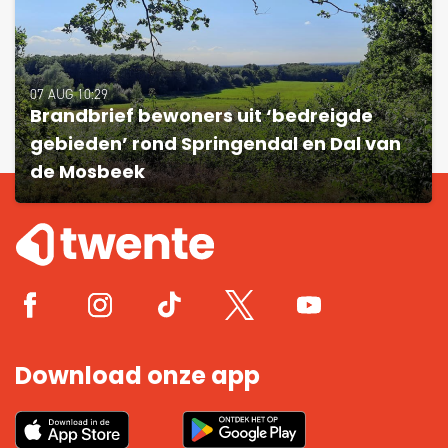
07 AUG 10:29
Brandbrief bewoners uit ‘bedreigde
gebieden’ rond Springendal en Dal van
de Mosbeek
Download onze app