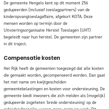
De gemeente Hengelo kent op dit moment 256
gedupeerden (inclusief toeslagpartners) van de
kinderopvangtoeslagaffaire, afgekort KOTA. Deze
mensen worden op termijn door de
Uitvoeringsorganisatie Herstel Toeslagen (UHT)
begeleidt naar hun herstel. De gemeenten zijn partner
in dit traject.
Compensatie kosten
Het Rijk heeft de gemeenten toegezegd dat alle kosten
die gemaakt worden, gecompenseerd worden. Dan gaat
het met name om kwijtgescholden
gemeentebelastingen en kosten voor ondersteuning. De
gemeente biedt inwoners die zich melden als (mogelijk)
gedupeerde zogeheten 'brede ondersteuning' op de