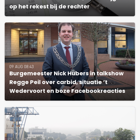
op het rekest bij de rechter
09 AUG 08:43
Burgemeester Nick Hubers in talkshow
Regge Peil over carbid, situatie ’t
Wedervoort en boze Facebookreacties