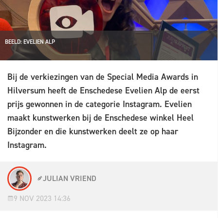
BEELD: EVELIEN ALP
Bij de verkiezingen van de Special Media Awards in
Hilversum heeft de Enschedese Evelien Alp de eerst
prijs gewonnen in de categorie Instagram. Evelien
maakt kunstwerken bij de Enschedese winkel Heel
Bijzonder en die kunstwerken deelt ze op haar
Instagram.
JULIAN VRIEND
9 NOV 2023 14:36