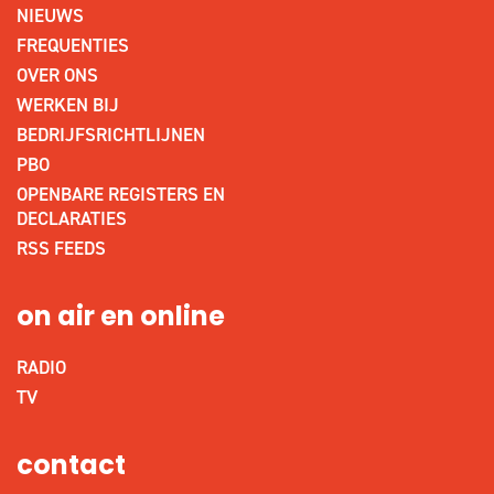
NIEUWS
FREQUENTIES
OVER ONS
WERKEN BIJ
BEDRIJFSRICHTLIJNEN
PBO
OPENBARE REGISTERS EN
DECLARATIES
RSS FEEDS
on air en online
RADIO
TV
contact