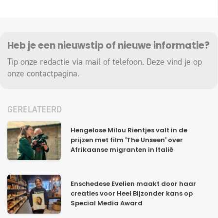
Heb je een nieuwstip of nieuwe informatie?
Tip onze redactie via mail of telefoon. Deze vind je op
onze
contactpagina
.
GERELATEERD
Hengelose Milou Rientjes valt in de
prijzen met film 'The Unseen' over
Afrikaanse migranten in Italië
Enschedese Evelien maakt door haar
creaties voor Heel Bijzonder kans op
Special Media Award