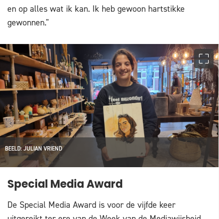
en op alles wat ik kan. Ik heb gewoon hartstikke
gewonnen."
BEELD: JULIAN VRIEND
Special Media Award
De Special Media Award is voor de vijfde keer
uitgereikt ter ere van de Week van de Mediawijsheid.