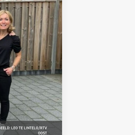
EELD: LEO TE LINTELO/RTV
OOST