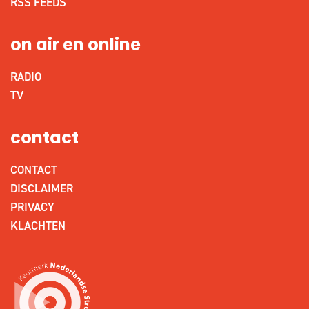
RSS FEEDS
on air en online
RADIO
TV
contact
CONTACT
DISCLAIMER
PRIVACY
KLACHTEN