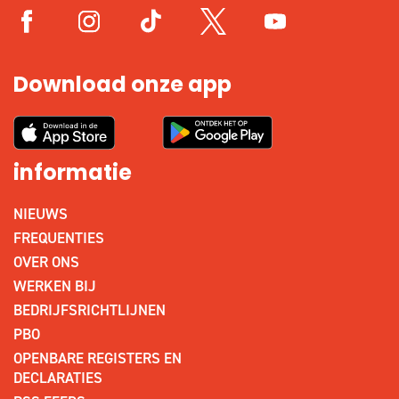
Download onze app
informatie
NIEUWS
FREQUENTIES
OVER ONS
WERKEN BIJ
BEDRIJFSRICHTLIJNEN
PBO
OPENBARE REGISTERS EN
DECLARATIES