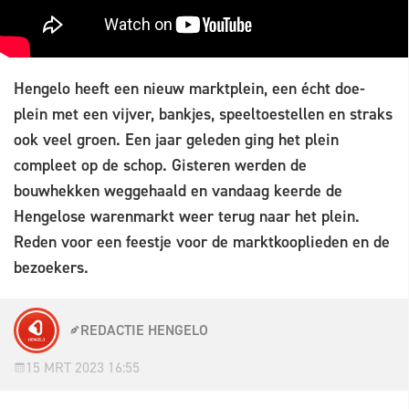
Hengelo heeft een nieuw marktplein, een écht doe-
plein met een vijver, bankjes, speeltoestellen en straks
ook veel groen. Een jaar geleden ging het plein
compleet op de schop. Gisteren werden de
bouwhekken weggehaald en vandaag keerde de
Hengelose warenmarkt weer terug naar het plein.
Reden voor een feestje voor de marktkooplieden en de
bezoekers.
REDACTIE HENGELO
15 MRT 2023 16:55