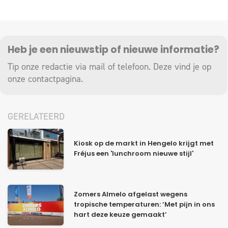
Heb je een nieuwstip of nieuwe informatie?
Tip onze redactie via mail of telefoon. Deze vind je op
onze
contactpagina
.
GERELATEERD
Kiosk op de markt in Hengelo krijgt met
Fréjus een 'lunchroom nieuwe stijl'
Zomers Almelo afgelast wegens
tropische temperaturen: ‘Met pijn in ons
hart deze keuze gemaakt’