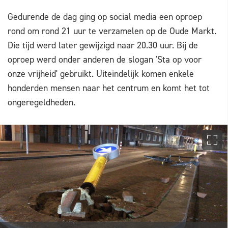
Gedurende de dag ging op social media een oproep
rond om rond 21 uur te verzamelen op de Oude Markt.
Die tijd werd later gewijzigd naar 20.30 uur. Bij de
oproep werd onder anderen de slogan 'Sta op voor
onze vrijheid' gebruikt. Uiteindelijk komen enkele
honderden mensen naar het centrum en komt het tot
ongeregeldheden.