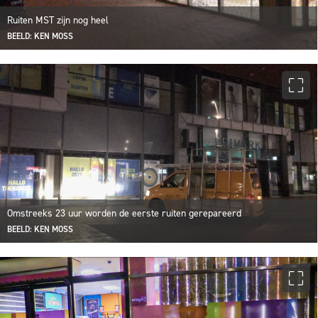
Ruiten MST zijn nog heel
BEELD: KEN MOSS
Omstreeks 23 uur worden de eerste ruiten gerepareerd
BEELD: KEN MOSS