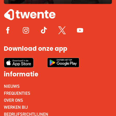
Download onze app
informatie
NIEUWS
FREQUENTIES
OVER ONS
WERKEN BIJ
BEDRIJFSRICHTLIJNEN