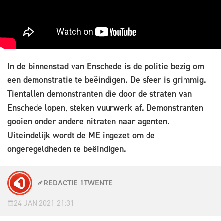
In de binnenstad van Enschede is de politie bezig om
een demonstratie te beëindigen. De sfeer is grimmig.
Tientallen demonstranten die door de straten van
Enschede lopen, steken vuurwerk af. Demonstranten
gooien onder andere nitraten naar agenten.
Uiteindelijk wordt de ME ingezet om de
ongeregeldheden te beëindigen.
REDACTIE 1TWENTE
24 JAN 2021 21:31