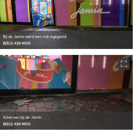
Bij de Jamin werd een ruit ingegooid
BEELD: KEN MOSS
Scherven bij de Jamin
BEELD: KEN MOSS