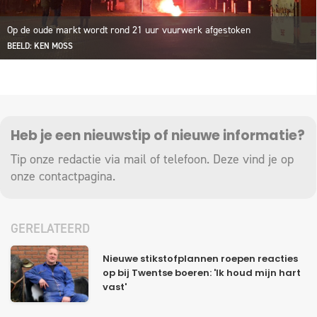
Op de oude markt wordt rond 21 uur vuurwerk afgestoken
BEELD: KEN MOSS
Heb je een nieuwstip of nieuwe informatie?
Tip onze redactie via mail of telefoon. Deze vind je op
onze
contactpagina
.
GERELATEERD
Nieuwe stikstofplannen roepen reacties
op bij Twentse boeren: 'Ik houd mijn hart
vast'