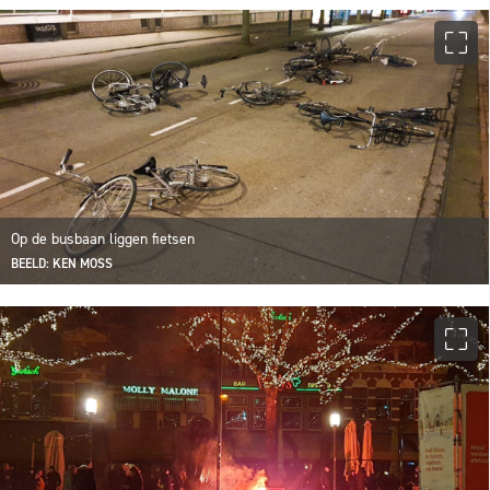
Op de busbaan liggen fietsen
BEELD: KEN MOSS