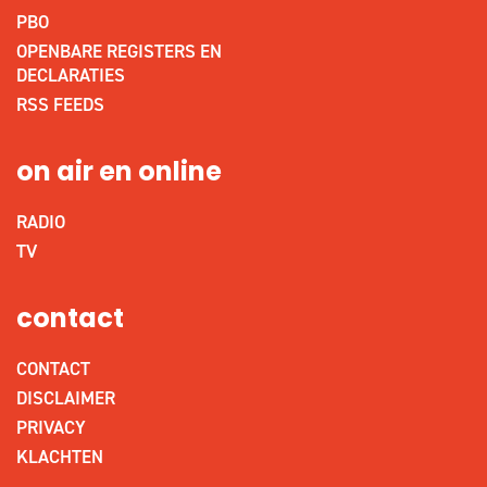
PBO
OPENBARE REGISTERS EN
DECLARATIES
RSS FEEDS
on air en online
RADIO
TV
contact
CONTACT
DISCLAIMER
PRIVACY
KLACHTEN