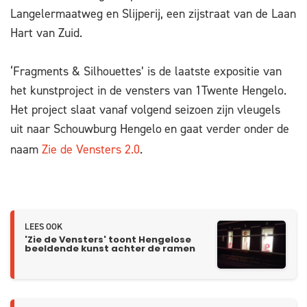
Langelermaatweg en Slijperij, een zijstraat van de Laan
Hart van Zuid.
‘Fragments & Silhouettes’ is de laatste expositie van
het kunstproject in de vensters van 1Twente Hengelo.
Het project slaat vanaf volgend seizoen zijn vleugels
uit naar Schouwburg Hengelo
en gaat verder onder de
naam
Zie de Vensters 2.0
.
LEES OOK
'Zie de Vensters' toont Hengelose
beeldende kunst achter de ramen