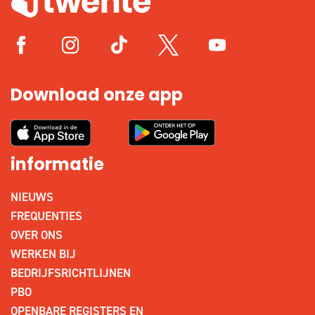
Download onze app
informatie
NIEUWS
FREQUENTIES
OVER ONS
WERKEN BIJ
BEDRIJFSRICHTLIJNEN
PBO
OPENBARE REGISTERS EN