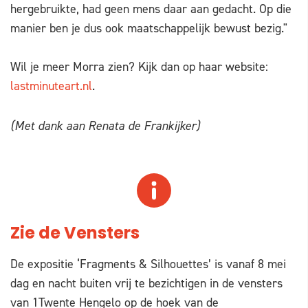
hergebruikte, had geen mens daar aan gedacht. Op die
manier ben je dus ook maatschappelijk bewust bezig."
Wil je meer Morra zien? Kijk dan op haar website:
lastminuteart.nl
.
(Met dank aan Renata de Frankijker)
Zie de Vensters
De expositie ‘Fragments & Silhouettes’ is vanaf 8 mei
dag en nacht buiten vrij te bezichtigen in de vensters
van 1Twente Hengelo op de hoek van de