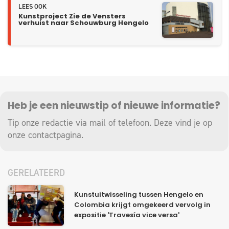
LEES OOK
Kunstproject Zie de Vensters
verhuist naar Schouwburg Hengelo
Heb je een nieuwstip of nieuwe informatie?
Tip onze redactie via mail of telefoon. Deze vind je op
onze
contactpagina
.
GERELATEERD
Kunstuitwisseling tussen Hengelo en
Colombia krijgt omgekeerd vervolg in
expositie 'Travesía vice versa'