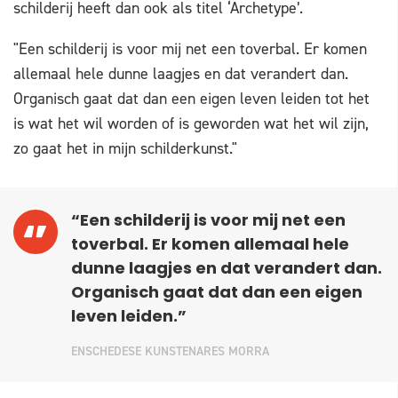
schilderij heeft dan ook als titel ‘Archetype’.
"Een schilderij is voor mij net een toverbal. Er komen
allemaal hele dunne laagjes en dat verandert dan.
Organisch gaat dat dan een eigen leven leiden tot het
is wat het wil worden of is geworden wat het wil zijn,
zo gaat het in mijn schilderkunst."
“Een schilderij is voor mij net een
toverbal. Er komen allemaal hele
dunne laagjes en dat verandert dan.
Organisch gaat dat dan een eigen
leven leiden.”
ENSCHEDESE KUNSTENARES MORRA