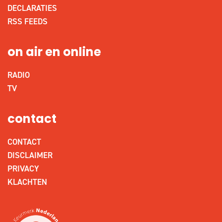
DECLARATIES
RSS FEEDS
on air en online
RADIO
TV
contact
CONTACT
DISCLAIMER
PRIVACY
KLACHTEN