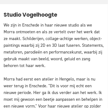
Studio Vogelhoogte
We zijn in Enschede in haar nieuwe studio als we
Morra ontmoeten en als ze vertelt over het werk dat
ze maakt. Schilderijen, collage-achtige werken, object-
paintings waarbij zij 2D en 3D laat fuseren. Statements,
metaforen, parodieën en performancekunst, waarbij zij
gebruik maakt van beeld, woord, geluid en zang
behoren tot haar werk.
Morra had eerst een atelier in Hengelo, maar is nu
weer terug in Enschede. "Dit is voor mij echt een
nieuwe periode. Hier ga ik dus verder aan het werk. Ik
moet mij gewoon een beetje aanpassen en behelpen in
een nieuwe vorm." Voor haar nieuwe atelier op zolder