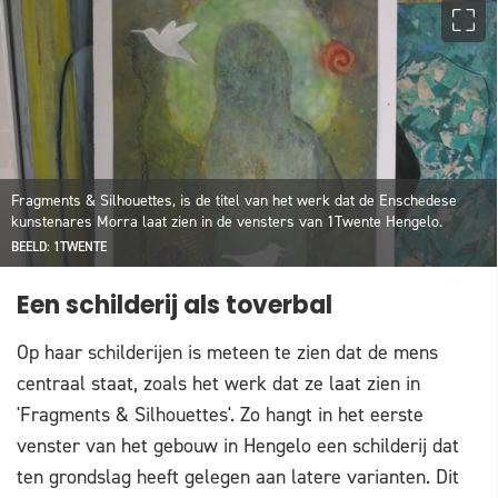
Fragments & Silhouettes, is de titel van het werk dat de Enschedese
kunstenares Morra laat zien in de vensters van 1Twente Hengelo.
BEELD: 1TWENTE
Een schilderij als toverbal
Op haar schilderijen is meteen te zien dat de mens
centraal staat, zoals het werk dat ze laat zien in
'Fragments & Silhouettes'. Zo hangt in het eerste
venster van het gebouw in Hengelo een schilderij dat
ten grondslag heeft gelegen aan latere varianten. Dit