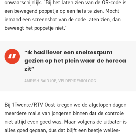
onwaarschijnlijk. "Bij het laten zien van de QR-code is
een bewegend poppetje op een fiets te zien. Mocht
iemand een screenshot van de code laten zien, dan
beweegt het poppetje niet."
“Ik had liever een sneltestpunt
gezien op het plein waar de horeca
zit”
AMRISH BAIDJOE, VELDEPIDEMIOLOOG
Bij 1Twente/RTV Oost kregen we de afgelopen dagen
meerdere mails van jongeren binnen dat de controle
niet altijd even goed was. Maar volgens de uitbater is
alles goed gegaan, dus dat blijft een beetje welles-