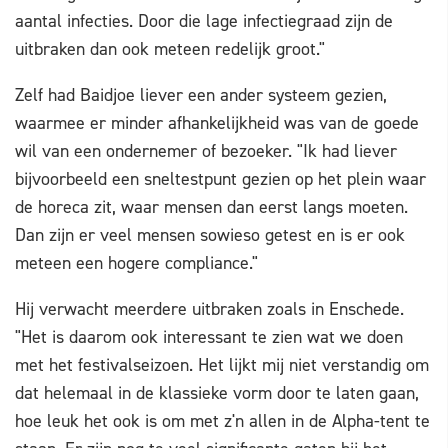
aantal infecties. Door die lage infectiegraad zijn de
uitbraken dan ook meteen redelijk groot."
Zelf had Baidjoe liever een ander systeem gezien,
waarmee er minder afhankelijkheid was van de goede
wil van een ondernemer of bezoeker. "Ik had liever
bijvoorbeeld een sneltestpunt gezien op het plein waar
de horeca zit, waar mensen dan eerst langs moeten.
Dan zijn er veel mensen sowieso getest en is er ook
meteen een hogere compliance."
Hij verwacht meerdere uitbraken zoals in Enschede.
"Het is daarom ook interessant te zien wat we doen
met het festivalseizoen. Het lijkt mij niet verstandig om
dat helemaal in de klassieke vorm door te laten gaan,
hoe leuk het ook is om met z'n allen in de Alpha-tent te