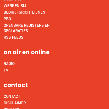
WERKEN BIJ
BEDRIJFSRICHTLIJNEN
PBO
OPENBARE REGISTERS EN
DECLARATIES
RSS FEEDS
on air en online
RADIO
TV
contact
CONTACT
DISCLAIMER