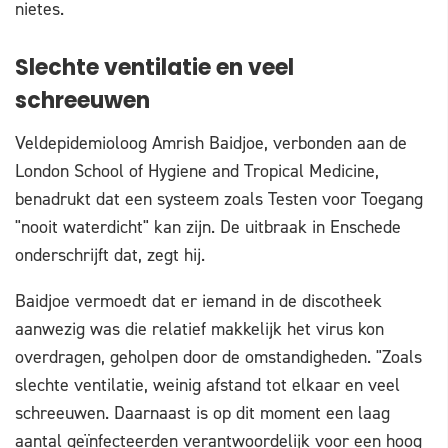
nietes.
Slechte ventilatie en veel
schreeuwen
Veldepidemioloog Amrish Baidjoe, verbonden aan de
London School of Hygiene and Tropical Medicine,
benadrukt dat een systeem zoals Testen voor Toegang
"nooit waterdicht" kan zijn. De uitbraak in Enschede
onderschrijft dat, zegt hij.
Baidjoe vermoedt dat er iemand in de discotheek
aanwezig was die relatief makkelijk het virus kon
overdragen, geholpen door de omstandigheden. "Zoals
slechte ventilatie, weinig afstand tot elkaar en veel
schreeuwen. Daarnaast is op dit moment een laag
aantal geïnfecteerden verantwoordelijk voor een hoog