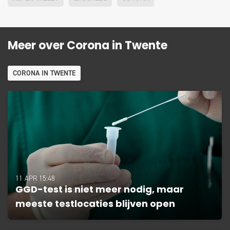
Meer over Corona in Twente
CORONA IN TWENTE
11 APR 15:48
GGD-test is niet meer nodig, maar
meeste testlocaties blijven open