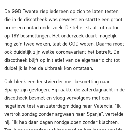
De GGD Twente riep iedereen op zich te laten testen
die in de discotheek was geweest en startte een groot
bron- en contactonderzoek. De teller staat tot nu toe
op 189 besmettingen. Het onderzoek duurt mogelijk
nog zo’n twee weken, laat de GGD weten. Daarna moet
ook duidelijk zijn welke coronavariant het betreft. De
discotheek blijft op initiatief van de eigenaar dicht tot
duidelijk is hoe de uitbraak kon ontstaan.
Ook bleek een feestvierder met besmetting naar
Spanje zijn gevlogen. Hij raakte die zaterdagnacht in de
discotheek besmet en vloog vervolgens met een
negatieve test van zaterdagmiddag naar Valencia. "Ik
vertrok zondag zonder argwaan naar Spanje", vertelde
hij. "Ik heb daar dagen rondgelopen zonder klachten.