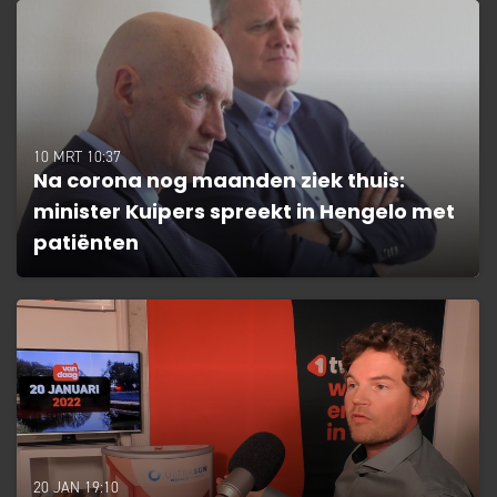
10 MRT 10:37
Na corona nog maanden ziek thuis:
minister Kuipers spreekt in Hengelo met
patiënten
20 JAN 19:10