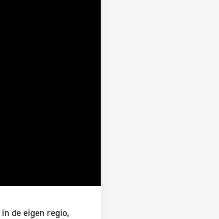
in de eigen regio,