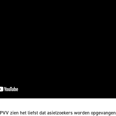
PVV zien het liefst dat asielzoekers worden opgevangen 