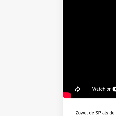
Zowel de SP als de 