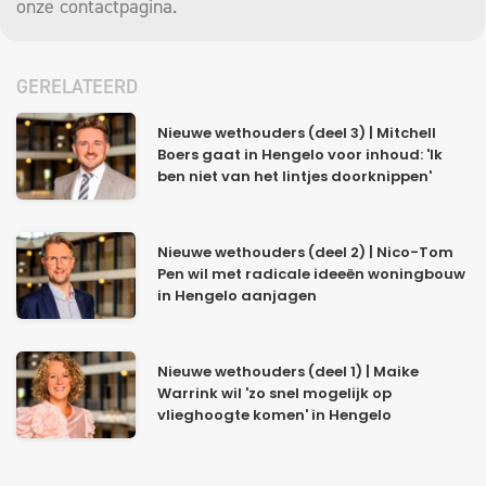
onze
contactpagina
.
GERELATEERD
Nieuwe wethouders (deel 3) | Mitchell
Boers gaat in Hengelo voor inhoud: 'Ik
ben niet van het lintjes doorknippen'
Nieuwe wethouders (deel 2) | Nico-Tom
Pen wil met radicale ideeën woningbouw
in Hengelo aanjagen
Nieuwe wethouders (deel 1) | Maike
Warrink wil 'zo snel mogelijk op
vlieghoogte komen' in Hengelo