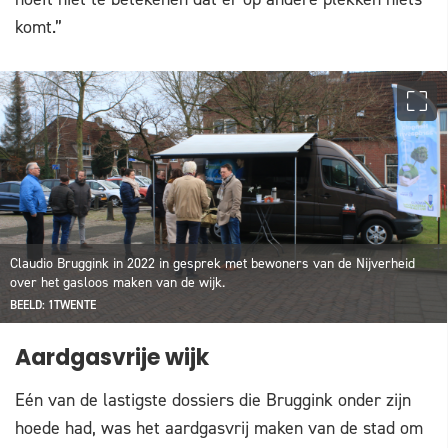
komt.”
Claudio Bruggink in 2022 in gesprek met bewoners van de Nijverheid
over het gasloos maken van de wijk.
BEELD: 1TWENTE
Aardgasvrije wijk
Eén van de lastigste dossiers die Bruggink onder zijn
hoede had, was het aardgasvrij maken van de stad om