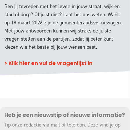
Ben jij tevreden met het leven in jouw straat, wijk en
stad of dorp? Of juist niet? Laat het ons weten. Want:
op 18 maart 2026 zijn de gemeenteraadsverkiezingen.
Met jouw antwoorden kunnen wij straks de juiste
vragen stellen aan de partijen, zodat jij beter kunt
kiezen wie het beste bij jouw wensen past.
> Klik hier en vul de vragenlijst in
Heb je een nieuwstip of nieuwe informatie?
Tip onze redactie via mail of telefoon. Deze vind je op