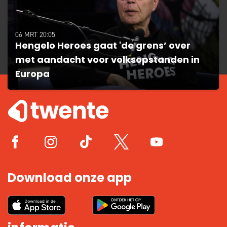
06 MRT 20:05
Hengelo Heroes gaat 'de grens’ over
met aandacht voor volksopstanden in
Europa
Download onze app