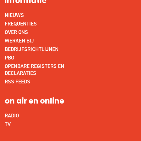
informatie
NIEUWS
FREQUENTIES
OVER ONS
WERKEN BIJ
BEDRIJFSRICHTLIJNEN
PBO
OPENBARE REGISTERS EN
DECLARATIES
RSS FEEDS
on air en online
RADIO
TV