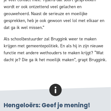
wordt er ook ontzettend veel gelachen en
geouwehoerd. Naast de serieuze en moeilijke
gesprekken, heb je ook gewoon veel lol met elkaar en
dat ga ik wel missen.”
Als schoolbestuurder zal Bruggink weer te maken
krijgen met gemeentepolitiek. En als hij in zijn nieuwe
functie met andere wethouders te maken krijgt? “Wat
dacht je? Die ga ik het moeilijk maken”, grapt Bruggink.
Hengeloërs: Geef je mening!