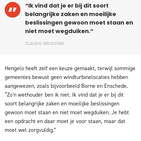
“Ik vind dat je er bij dit soort
belangrijke zaken en moeilijke
beslissingen gewoon moet staan en
niet moet wegduiken.”
CLAUDIO BRUGGINK
Hengelo heeft zelf een keuze gemaakt, terwijl sommige
gemeentes bewust geen windturbinelocaties hebben
aangewezen, zoals bijvoorbeeld Borne en Enschede.
“Zo'n wethouder ben ik niet. Ik vind dat je er bij dit
soort belangrijke zaken en moeilijke beslissingen
gewoon moet staan en niet moet wegduiken. Je hebt
een opdracht en daar moet je voor staan, maar dat
moet wel zorgvuldig.”