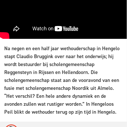
Na negen en een half jaar wethouderschap in Hengelo
stapt Claudio Bruggink over naar het onderwijs; hij
wordt bestuurder bij scholengemeenschap
Reggensteyn in Rijssen en Hellendoorn. Die
scholengemeenschap staat aan de vooravond van een
fusie met scholengemeenschap Noordik uit Almelo.
“Het verschil? Een hele andere dynamiek en de
avonden zullen wat rustiger worden.” In Hengeloos
Peil blikt de wethouder terug op zijn tijd in Hengelo.