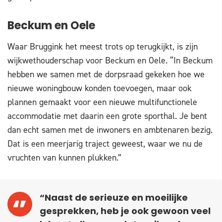
Beckum en Oele
Waar Bruggink het meest trots op terugkijkt, is zijn
wijkwethouderschap voor Beckum en Oele. “In Beckum
hebben we samen met de dorpsraad gekeken hoe we
nieuwe woningbouw konden toevoegen, maar ook
plannen gemaakt voor een nieuwe multifunctionele
accommodatie met daarin een grote sporthal. Je bent
dan echt samen met de inwoners en ambtenaren bezig.
Dat is een meerjarig traject geweest, waar we nu de
vruchten van kunnen plukken.”
“Naast de serieuze en moeilijke
gesprekken, heb je ook gewoon veel