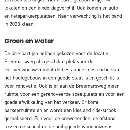
lokalen en een kinderdagverblijf. Ook komen er auto-
en fietsparkeerplaatsen. Naar verwachting is het pand
in 2028 klaar.
Groen en water
De drie partijen hebben gekozen voor de locatie
Breemarsweg als geschikte plek voor de
'vernieuwbouw', omdat de bestaande constructie van
het hoofdgebouw in een goede staat is en geschikt is
voor renovatie. Ook is er aan de Breemarsweg meer
ruimte voor een gerenoveerde speelplaats en voor een
goede afwikkeling van het verkeer. Er komt
parkeerruimte en er wordt een kiss and ride-strook
gerealiseerd. Fijn voor de omwonenden: de afstand
tussen de school en de omliggende woonhuizen is