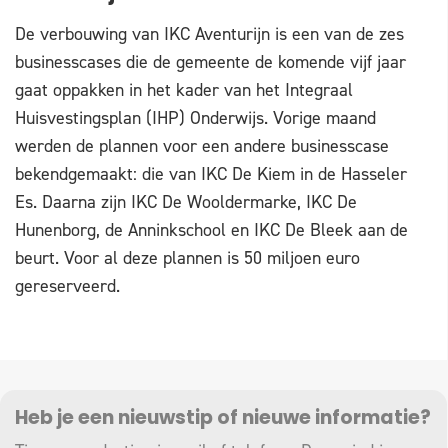
De verbouwing van IKC Aventurijn is een van de zes
businesscases die de gemeente de komende vijf jaar
gaat oppakken in het kader van het Integraal
Huisvestingsplan (IHP) Onderwijs. Vorige maand
werden de plannen voor een andere businesscase
bekendgemaakt: die van IKC De Kiem in de Hasseler
Es. Daarna zijn IKC De Wooldermarke, IKC De
Hunenborg, de Anninkschool en IKC De Bleek aan de
beurt. Voor al deze plannen is 50 miljoen euro
gereserveerd.
Heb je een nieuwstip of nieuwe informatie?