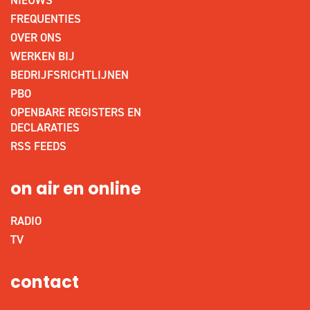
NIEUWS
FREQUENTIES
OVER ONS
WERKEN BIJ
BEDRIJFSRICHTLIJNEN
PBO
OPENBARE REGISTERS EN
DECLARATIES
RSS FEEDS
on air en online
RADIO
TV
contact