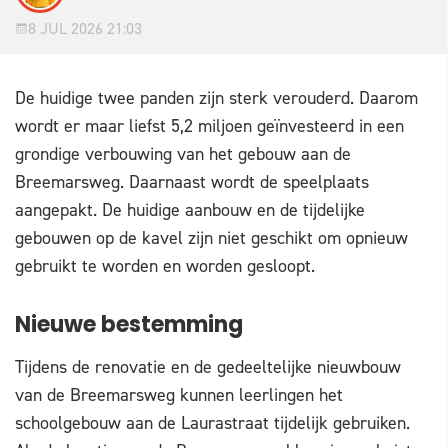
8 JUL 2026 21:03
De huidige twee panden zijn sterk verouderd. Daarom
wordt er maar liefst 5,2 miljoen geïnvesteerd in een
grondige verbouwing van het gebouw aan de
Breemarsweg. Daarnaast wordt de speelplaats
aangepakt. De huidige aanbouw en de tijdelijke
gebouwen op de kavel zijn niet geschikt om opnieuw
gebruikt te worden en worden gesloopt.
Nieuwe bestemming
Tijdens de renovatie en de gedeeltelijke nieuwbouw
van de Breemarsweg kunnen leerlingen het
schoolgebouw aan de Laurastraat tijdelijk gebruiken.