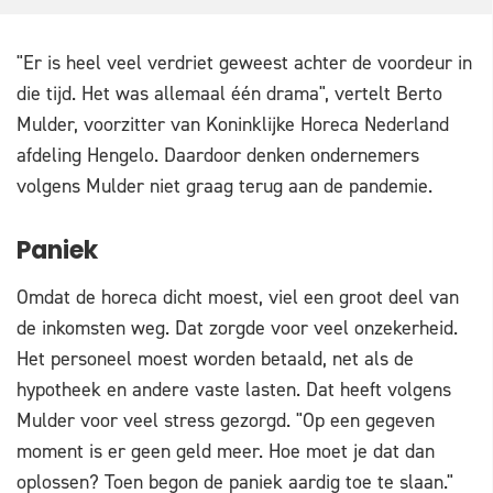
"Er is heel veel verdriet geweest achter de voordeur in
die tijd. Het was allemaal één drama", vertelt Berto
Mulder, voorzitter van Koninklijke Horeca Nederland
afdeling Hengelo. Daardoor denken ondernemers
volgens Mulder niet graag terug aan de pandemie.
Paniek
Omdat de horeca dicht moest, viel een groot deel van
de inkomsten weg. Dat zorgde voor veel onzekerheid.
Het personeel moest worden betaald, net als de
hypotheek en andere vaste lasten. Dat heeft volgens
Mulder voor veel stress gezorgd. "Op een gegeven
moment is er geen geld meer. Hoe moet je dat dan
oplossen? Toen begon de paniek aardig toe te slaan."