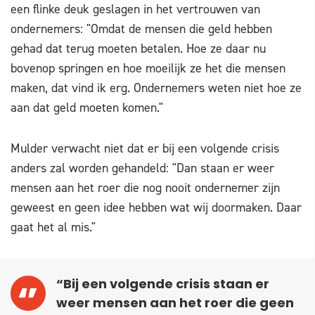
een flinke deuk geslagen in het vertrouwen van
ondernemers: "Omdat de mensen die geld hebben
gehad dat terug moeten betalen. Hoe ze daar nu
bovenop springen en hoe moeilijk ze het die mensen
maken, dat vind ik erg. Ondernemers weten niet hoe ze
aan dat geld moeten komen."
Mulder verwacht niet dat er bij een volgende crisis
anders zal worden gehandeld: "Dan staan er weer
mensen aan het roer die nog nooit ondernemer zijn
geweest en geen idee hebben wat wij doormaken. Daar
gaat het al mis."
“Bij een volgende crisis staan er
weer mensen aan het roer die geen