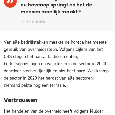
nu bovenop springt en het de
mensen moeilijk maakt.”
BERTO MULDER
Van alle bedrijfstakken maakte de horeca het meeste
gebruik van overheidssteun. Volgens cijfers van het
CBS stegen het aantal faillissementen,
bedrijfsopheffingen en werklozen in de sector in 2020
daardoor slechts tijdelijk en niet heel hard. Wel kromp
de sector in 2020 het hardst van alle sectoren:
niemand pakte nog een terrasje.
Vertrouwen
Het handelen van de overheid heeft volgens Mulder