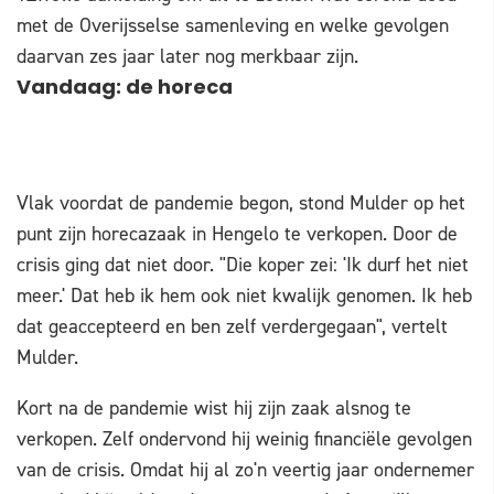
met de Overijsselse samenleving en welke gevolgen
daarvan zes jaar later nog merkbaar zijn.
Vandaag: de horeca
Vlak voordat de pandemie begon, stond Mulder op het
punt zijn horecazaak in Hengelo te verkopen. Door de
crisis ging dat niet door. "Die koper zei: 'Ik durf het niet
meer.' Dat heb ik hem ook niet kwalijk genomen. Ik heb
dat geaccepteerd en ben zelf verdergegaan", vertelt
Mulder.
Kort na de pandemie wist hij zijn zaak alsnog te
verkopen. Zelf ondervond hij weinig financiële gevolgen
van de crisis. Omdat hij al zo'n veertig jaar ondernemer