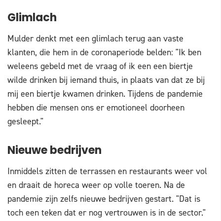
Glimlach
Mulder denkt met een glimlach terug aan vaste
klanten, die hem in de coronaperiode belden: "Ik ben
weleens gebeld met de vraag of ik een een biertje
wilde drinken bij iemand thuis, in plaats van dat ze bij
mij een biertje kwamen drinken. Tijdens de pandemie
hebben die mensen ons er emotioneel doorheen
gesleept."
Nieuwe bedrijven
Inmiddels zitten de terrassen en restaurants weer vol
en draait de horeca weer op volle toeren. Na de
pandemie zijn zelfs nieuwe bedrijven gestart. "Dat is
toch een teken dat er nog vertrouwen is in de sector."