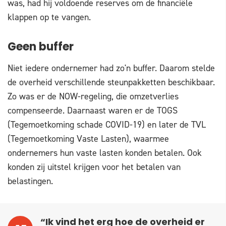
was, had hij voldoende reserves om de financiële
klappen op te vangen.
Geen buffer
Niet iedere ondernemer had zo'n buffer. Daarom stelde
de overheid verschillende steunpakketten beschikbaar.
Zo was er de NOW-regeling, die omzetverlies
compenseerde. Daarnaast waren er de TOGS
(Tegemoetkoming schade COVID-19) en later de TVL
(Tegemoetkoming Vaste Lasten), waarmee
ondernemers hun vaste lasten konden betalen. Ook
konden zij uitstel krijgen voor het betalen van
belastingen.
“Ik vind het erg hoe de overheid er