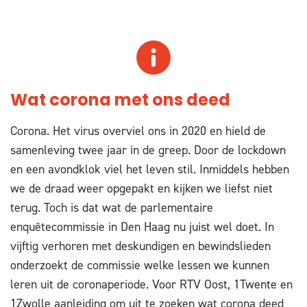
Wat corona met ons deed
Corona. Het virus overviel ons in 2020 en hield de
samenleving twee jaar in de greep. Door de lockdown
en een avondklok viel het leven stil. Inmiddels hebben
we de draad weer opgepakt en kijken we liefst niet
terug. Toch is dat wat de parlementaire
enquêtecommissie in Den Haag nu juist wel doet. In
vijftig verhoren met deskundigen en bewindslieden
onderzoekt de commissie welke lessen we kunnen
leren uit de coronaperiode. Voor RTV Oost, 1Twente en
1Zwolle aanleiding om uit te zoeken wat corona deed