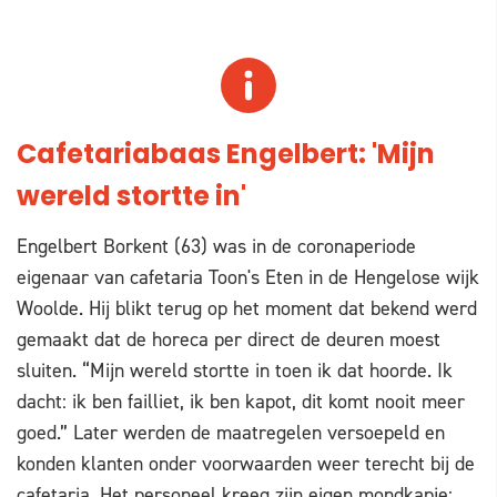
Cafetariabaas Engelbert: 'Mijn
wereld stortte in'
Engelbert Borkent (63) was in de coronaperiode
eigenaar van cafetaria Toon's Eten in de Hengelose wijk
Woolde. Hij blikt terug op het moment dat bekend werd
gemaakt dat de horeca per direct de deuren moest
sluiten. “Mijn wereld stortte in toen ik dat hoorde. Ik
dacht: ik ben failliet, ik ben kapot, dit komt nooit meer
goed.” Later werden de maatregelen versoepeld en
konden klanten onder voorwaarden weer terecht bij de
cafetaria. Het personeel kreeg zijn eigen mondkapje: