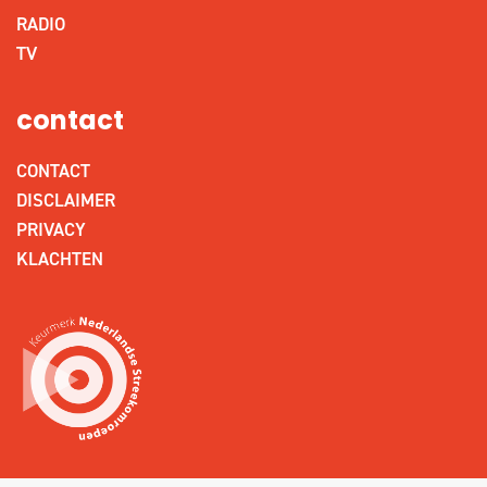
RADIO
TV
contact
CONTACT
DISCLAIMER
PRIVACY
KLACHTEN