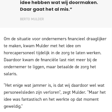
idee hebben wat wij doormaken.
Daar gaat het al mis.”
BERTO MULDER
Om de situatie voor ondernemers financieel draaglijker
te maken, kwam Mulder met het idee om
horecapersoneel tijdelijk in de zorg te laten werken.
Daardoor kwam de financiële last niet meer bij de
ondernemer te liggen, maar betaalde de zorg het
salaris.
"Het enige wat jammer is, is dat wij daardoor wel wat
personeelsleden zijn verloren", zegt Mulder. "Maar het
idee was fantastisch en het werkte op dat moment
geweldig."