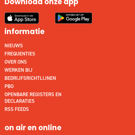
Download onze app
informatie
NIEUWS
FREQUENTIES
OVER ONS
WERKEN BIJ
BEDRIJFSRICHTLIJNEN
PBO
OPENBARE REGISTERS EN
DECLARATIES
RSS FEEDS
on air en online