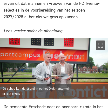
ervan uit dat mannen en vrouwen van de FC Twente-
selecties in de voorbereiding van het seizoen
2027/2028 al het nieuwe gras op kunnen.
Lees verder onder de afbeelding.
De schop kan de grond in op het Diekmanterrein
BEELD: 1TWENTE
De gemeente Enschede gaat de openbare ruimte in het