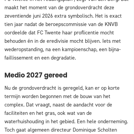
maakt het moment van de grondoverdracht deze
zeventiende juni 2026 extra symbolisch. Het is exact
tien jaar nadat de beroepscommissie van de KNVB
oordeelde dat FC Twente haar proflicentie mocht
behouden én in de eredivisie mocht blijven. Iets met
wederopstanding, na een kampioenschap, een bijna-
faillissement en een degradatie.
Medio 2027 gereed
Nu de grondoverdracht is geregeld, kan er op korte
termijn worden begonnen met de bouw van het
complex. Dat vraagt, naast de aandacht voor de
faciliteiten en het gras, ook wat van de
waterhuishouding in het gebied. Een hele onderneming.
Toch gaat algemeen directeur Dominique Scholten