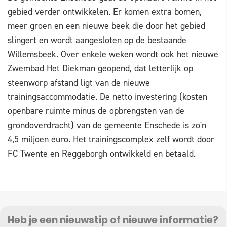
gebied verder ontwikkelen. Er komen extra bomen,
meer groen en een nieuwe beek die door het gebied
slingert en wordt aangesloten op de bestaande
Willemsbeek. Over enkele weken wordt ook het nieuwe
Zwembad Het Diekman geopend, dat letterlijk op
steenworp afstand ligt van de nieuwe
trainingsaccommodatie. De netto investering (kosten
openbare ruimte minus de opbrengsten van de
grondoverdracht) van de gemeente Enschede is zo'n
4,5 miljoen euro. Het trainingscomplex zelf wordt door
FC Twente en Reggeborgh ontwikkeld en betaald.
Heb je een nieuwstip of nieuwe informatie?