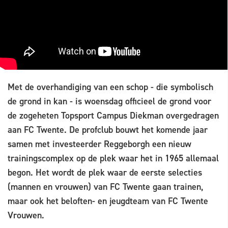
Met de overhandiging van een schop - die symbolisch
de grond in kan - is woensdag officieel de grond voor
de zogeheten Topsport Campus Diekman overgedragen
aan FC Twente. De profclub bouwt het komende jaar
samen met investeerder Reggeborgh een nieuw
trainingscomplex op de plek waar het in 1965 allemaal
begon. Het wordt de plek waar de eerste selecties
(mannen en vrouwen) van FC Twente gaan trainen,
maar ook het beloften- en jeugdteam van FC Twente
Vrouwen.