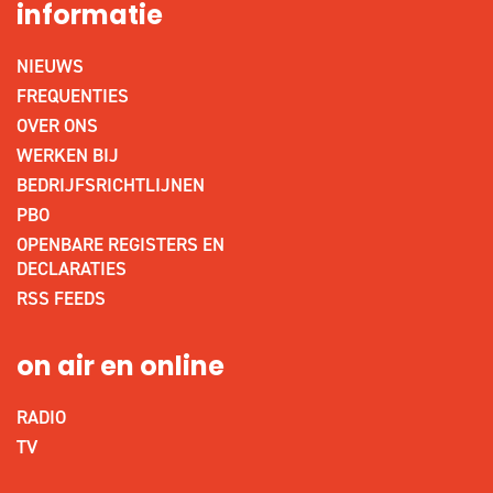
informatie
NIEUWS
FREQUENTIES
OVER ONS
WERKEN BIJ
BEDRIJFSRICHTLIJNEN
PBO
OPENBARE REGISTERS EN
DECLARATIES
RSS FEEDS
on air en online
RADIO
TV