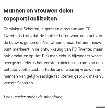
Mannen en vrouwen delen
topsportfaciliteiten
Dominique Scholten, algemeen directeur van FC
Twente, is trots dat de laatste horde voor de start van
de bouw is genomen. Niet alleen omdat het een nieuw
punt markeert in de ontwikkeling van FC Twente, maar
ook omdat er op Het Diekman echt is bijzonders wordt
neergezet. "Het is het eerste trainingscentrum van een
betaald voetbalclub in Nederland, waarbij vrouwen en
mannen van gelijkwaardige faciliteiten gebruik maken",
vertelt Scholten.
Lees verder onder de afbeelding.