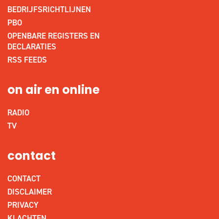
BEDRIJFSRICHTLIJNEN
PBO
OPENBARE REGISTERS EN
DECLARATIES
RSS FEEDS
on air en online
RADIO
TV
contact
CONTACT
DISCLAIMER
PRIVACY
KLACHTEN