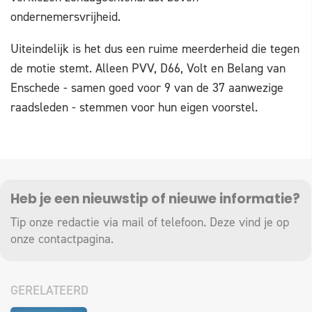
ondernemersvrijheid.
Uiteindelijk is het dus een ruime meerderheid die tegen
de motie stemt. Alleen PVV, D66, Volt en Belang van
Enschede - samen goed voor 9 van de 37 aanwezige
raadsleden - stemmen voor hun eigen voorstel.
Heb je een nieuwstip of nieuwe informatie?
Tip onze redactie via mail of telefoon. Deze vind je op
onze
contactpagina
.
GERELATEERD