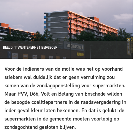
BEELD: 1TWENTE/ERNST BERGBOER
Voor de indieners van de motie was het op voorhand
stiekem wel duidelijk dat er geen verruiming zou
komen van de zondagopenstelling voor supermarkten.
Maar PVV, D66, Volt en Belang van Enschede wilden
de beoogde coalitiepartners in de raadsvergadering in
ieder geval kleur laten bekennen. En dat is gelukt: de
supermarkten in de gemeente moeten voorlopig op
zondagochtend gesloten blijven.