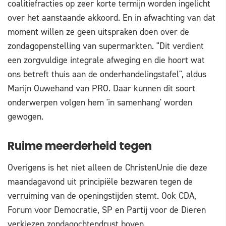
coalitiefracties op zeer korte termijn worden ingelicht
over het aanstaande akkoord. En in afwachting van dat
moment willen ze geen uitspraken doen over de
zondagopenstelling van supermarkten. "Dit verdient
een zorgvuldige integrale afweging en die hoort wat
ons betreft thuis aan de onderhandelingstafel", aldus
Marijn Ouwehand van PRO. Daar kunnen dit soort
onderwerpen volgen hem 'in samenhang' worden
gewogen.
Ruime meerderheid tegen
Overigens is het niet alleen de ChristenUnie die deze
maandagavond uit principiële bezwaren tegen de
verruiming van de openingstijden stemt. Ook CDA,
Forum voor Democratie, SP en Partij voor de Dieren
verkiezen zondagochtendrust boven