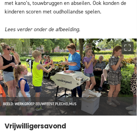
met kano’s, touwbruggen en abseilen. Ook konden de
kinderen scoren met oudhollandse spelen.
Lees verder onder de afbeelding.
BEELD: WERKGROEP EEUWFEEST PLECHELMUS
Vrijwilligersavond