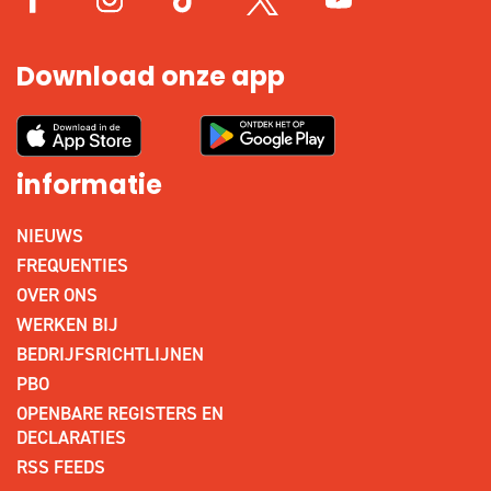
Download onze app
informatie
NIEUWS
FREQUENTIES
OVER ONS
WERKEN BIJ
BEDRIJFSRICHTLIJNEN
PBO
OPENBARE REGISTERS EN
DECLARATIES
RSS FEEDS