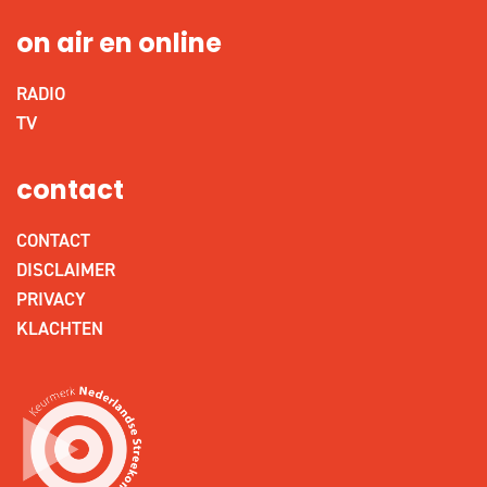
on air en online
RADIO
TV
contact
CONTACT
DISCLAIMER
PRIVACY
KLACHTEN