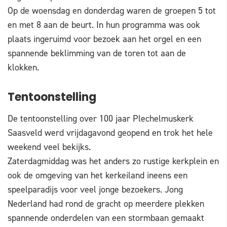
Op de woensdag en donderdag waren de groepen 5 tot
en met 8 aan de beurt. In hun programma was ook
plaats ingeruimd voor bezoek aan het orgel en een
spannende beklimming van de toren tot aan de
klokken.
Tentoonstelling
De tentoonstelling over 100 jaar Plechelmuskerk
Saasveld werd vrijdagavond geopend en trok het hele
weekend veel bekijks.
Zaterdagmiddag was het anders zo rustige kerkplein en
ook de omgeving van het kerkeiland ineens een
speelparadijs voor veel jonge bezoekers. Jong
Nederland had rond de gracht op meerdere plekken
spannende onderdelen van een stormbaan gemaakt