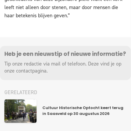
leeft niet alleen door stenen, maar door mensen die
haar betekenis blijven geven.”
Heb je een nieuwstip of nieuwe informatie?
Tip onze redactie via mail of telefoon. Deze vind je op
onze
contactpagina
.
GERELATEERD
Cultuur Historische Optocht keert terug
in Saasveld op 30 augustus 2026