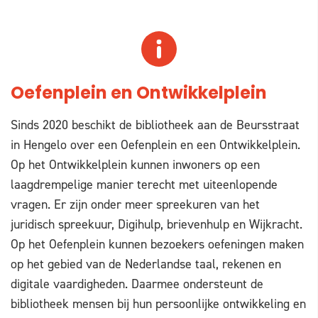
Oefenplein en Ontwikkelplein
Sinds 2020 beschikt de bibliotheek aan de Beursstraat
in Hengelo over een Oefenplein en een Ontwikkelplein.
Op het Ontwikkelplein kunnen inwoners op een
laagdrempelige manier terecht met uiteenlopende
vragen. Er zijn onder meer spreekuren van het
juridisch spreekuur, Digihulp, brievenhulp en Wijkracht.
Op het Oefenplein kunnen bezoekers oefeningen maken
op het gebied van de Nederlandse taal, rekenen en
digitale vaardigheden. Daarmee ondersteunt de
bibliotheek mensen bij hun persoonlijke ontwikkeling en