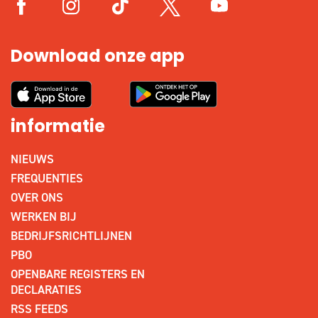
Download onze app
informatie
NIEUWS
FREQUENTIES
OVER ONS
WERKEN BIJ
BEDRIJFSRICHTLIJNEN
PBO
OPENBARE REGISTERS EN
DECLARATIES
RSS FEEDS