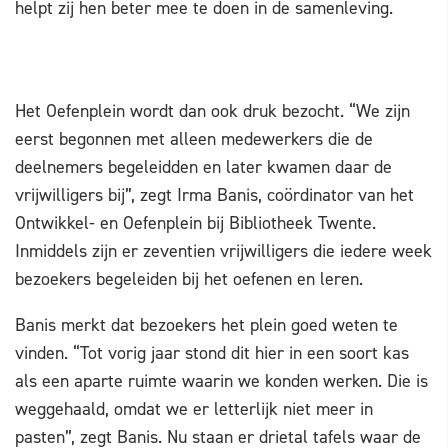
helpt zij hen beter mee te doen in de samenleving.
Het Oefenplein wordt dan ook druk bezocht. “We zijn
eerst begonnen met alleen medewerkers die de
deelnemers begeleidden en later kwamen daar de
vrijwilligers bij”, zegt Irma Banis, coördinator van het
Ontwikkel- en Oefenplein bij Bibliotheek Twente.
Inmiddels zijn er zeventien vrijwilligers die iedere week
bezoekers begeleiden bij het oefenen en leren.
Banis merkt dat bezoekers het plein goed weten te
vinden. “Tot vorig jaar stond dit hier in een soort kas
als een aparte ruimte waarin we konden werken. Die is
weggehaald, omdat we er letterlijk niet meer in
pasten”, zegt Banis. Nu staan er drietal tafels waar de