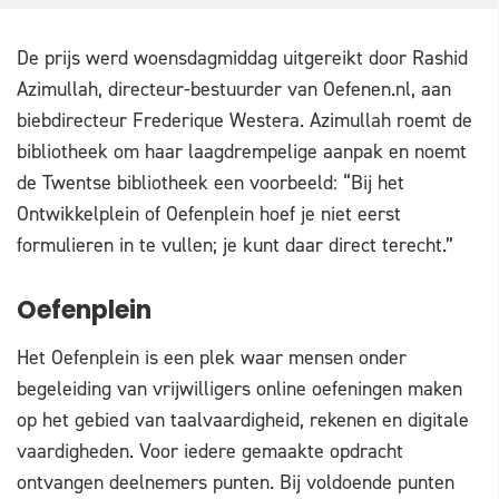
De prijs werd woensdagmiddag uitgereikt door Rashid
Azimullah, directeur-bestuurder van Oefenen.nl, aan
biebdirecteur Frederique Westera. Azimullah roemt de
bibliotheek om haar laagdrempelige aanpak en noemt
de Twentse bibliotheek een voorbeeld: “Bij het
Ontwikkelplein of Oefenplein hoef je niet eerst
formulieren in te vullen; je kunt daar direct terecht.”
Oefenplein
Het Oefenplein is een plek waar mensen onder
begeleiding van vrijwilligers online oefeningen maken
op het gebied van taalvaardigheid, rekenen en digitale
vaardigheden. Voor iedere gemaakte opdracht
ontvangen deelnemers punten. Bij voldoende punten