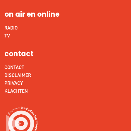
on air en online
RADIO
TV
contact
CONTACT
DISCLAIMER
PRIVACY
KLACHTEN