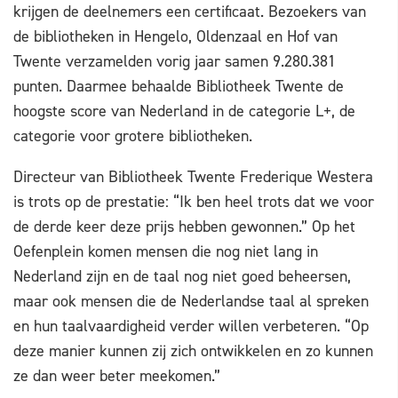
krijgen de deelnemers een certificaat. Bezoekers van
de bibliotheken in Hengelo, Oldenzaal en Hof van
Twente verzamelden vorig jaar samen 9.280.381
punten. Daarmee behaalde Bibliotheek Twente de
hoogste score van Nederland in de categorie L+, de
categorie voor grotere bibliotheken.
Directeur van Bibliotheek Twente Frederique Westera
is trots op de prestatie: “Ik ben heel trots dat we voor
de derde keer deze prijs hebben gewonnen.” Op het
Oefenplein komen mensen die nog niet lang in
Nederland zijn en de taal nog niet goed beheersen,
maar ook mensen die de Nederlandse taal al spreken
en hun taalvaardigheid verder willen verbeteren. “Op
deze manier kunnen zij zich ontwikkelen en zo kunnen
ze dan weer beter meekomen.”