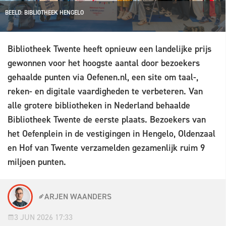
BEELD: BIBLIOTHEEK HENGELO
Bibliotheek Twente heeft opnieuw een landelijke prijs
gewonnen voor het hoogste aantal door bezoekers
gehaalde punten via Oefenen.nl, een site om taal-,
reken- en digitale vaardigheden te verbeteren. Van
alle grotere bibliotheken in Nederland behaalde
Bibliotheek Twente de eerste plaats. Bezoekers van
het Oefenplein in de vestigingen in Hengelo, Oldenzaal
en Hof van Twente verzamelden gezamenlijk ruim 9
miljoen punten.
ARJEN WAANDERS
3 JUN 2026 17:33