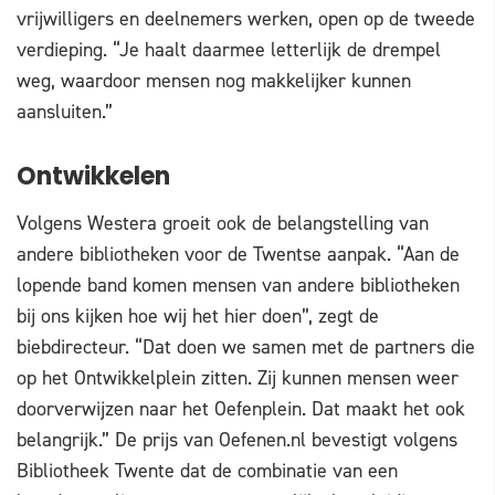
vrijwilligers en deelnemers werken, open op de tweede
verdieping. “Je haalt daarmee letterlijk de drempel
weg, waardoor mensen nog makkelijker kunnen
aansluiten.”
Ontwikkelen
Volgens Westera groeit ook de belangstelling van
andere bibliotheken voor de Twentse aanpak. “Aan de
lopende band komen mensen van andere bibliotheken
bij ons kijken hoe wij het hier doen”, zegt de
biebdirecteur. “Dat doen we samen met de partners die
op het Ontwikkelplein zitten. Zij kunnen mensen weer
doorverwijzen naar het Oefenplein. Dat maakt het ook
belangrijk.” De prijs van Oefenen.nl bevestigt volgens
Bibliotheek Twente dat de combinatie van een