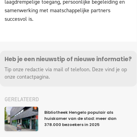
laagdrempelige toegang, persoonlijke begeleiding en
samenwerking met maatschappelijke partners
succesvol is.
Heb je een nieuwstip of nieuwe informatie?
Tip onze redactie via mail of telefoon. Deze vind je op
onze
contactpagina
.
GERELATEERD
Bibliotheek Hengelo populair als
huiskamer van de stad: meer dan
378.000 bezoekers in 2025