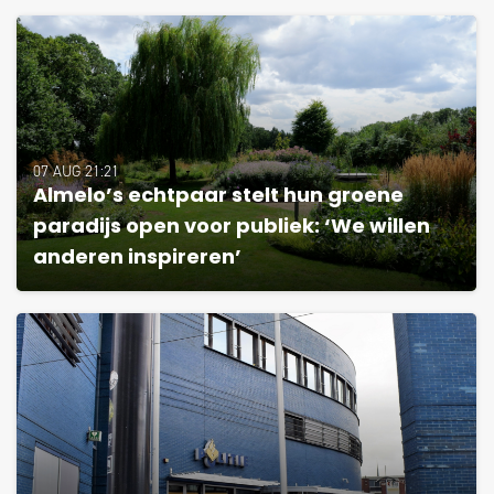
07 AUG 21:21
Almelo’s echtpaar stelt hun groene
paradijs open voor publiek: ‘We willen
anderen inspireren’