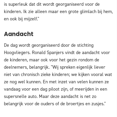
is superleuk dat dit wordt georganiseerd voor de
kinderen. Ik zie alleen maar een grote glimlach bij hem,
en ook bij mijzelf."
Aandacht
De dag wordt georganiseerd door de stichting
Hoogvliegers. Ronald Spanjers vindt de aandacht voor
de kinderen, maar ook voor het gezin rondom de
deelnemers, belangrijk. "Wij spreken eigenlijk liever
niet van chronisch zieke kinderen; we kijken vooral wat
ze nog wel kunnen. En met inzet van velen kunnen ze
vandaag voor een dag piloot zijn, of meerijden in een
supersnelle auto. Maar deze aandacht is net zo
belangrijk voor de ouders of de broertjes en zusjes."