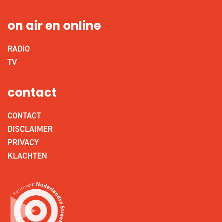
on air en online
RADIO
TV
contact
CONTACT
DISCLAIMER
PRIVACY
KLACHTEN