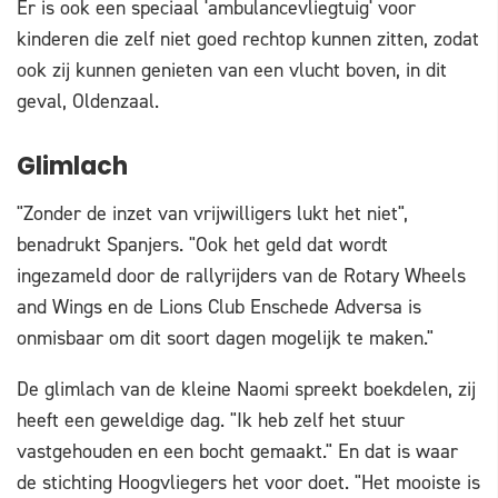
Er is ook een speciaal 'ambulancevliegtuig' voor
kinderen die zelf niet goed rechtop kunnen zitten, zodat
ook zij kunnen genieten van een vlucht boven, in dit
geval, Oldenzaal.
Glimlach
"Zonder de inzet van vrijwilligers lukt het niet",
benadrukt Spanjers. "Ook het geld dat wordt
ingezameld door de rallyrijders van de Rotary Wheels
and Wings en de Lions Club Enschede Adversa is
onmisbaar om dit soort dagen mogelijk te maken."
De glimlach van de kleine Naomi spreekt boekdelen, zij
heeft een geweldige dag. "Ik heb zelf het stuur
vastgehouden en een bocht gemaakt." En dat is waar
de stichting Hoogvliegers het voor doet. "Het mooiste is