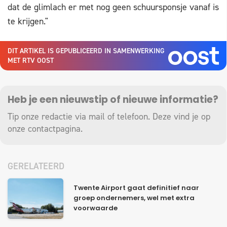
dat de glimlach er met nog geen schuursponsje vanaf is
te krijgen."
DIT ARTIKEL IS GEPUBLICEERD IN SAMENWERKING
MET RTV OOST
Heb je een nieuwstip of nieuwe informatie?
Tip onze redactie via mail of telefoon. Deze vind je op
onze
contactpagina
.
GERELATEERD
Twente Airport gaat definitief naar
groep ondernemers, wel met extra
voorwaarde