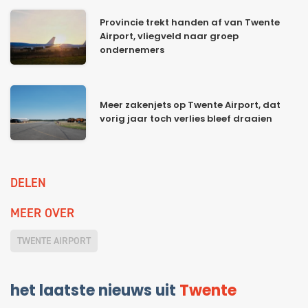
Provincie trekt handen af van Twente
Airport, vliegveld naar groep
ondernemers
Meer zakenjets op Twente Airport, dat
vorig jaar toch verlies bleef draaien
DELEN
MEER OVER
TWENTE AIRPORT
het laatste nieuws uit
Twente