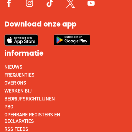
Download onze app
informatie
NIEUWS
FREQUENTIES
OVER ONS
WERKEN BIJ
BEDRIJFSRICHTLIJNEN
PBO
OPENBARE REGISTERS EN
DECLARATIES
RSS FEEDS