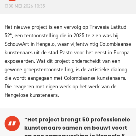
30 MEI 2026 10:35
Het nieuwe project is een vervolg op Travesía Latitud
52°, een tentoonstelling die in 2025 te zien was bij
SchouwArt in Hengelo, waar vijfentwintig Colombiaanse
kunstenaars uit de stad Pasto voor het eerst in Europa
exposeerden. Wat dit project onderscheidt van een
gewone groepstentoonstelling, is de artistieke dialoog
die wordt aangegaan met Colombiaanse kunstenaars.
Die reageren met eigen werk op het werk van de
Hengelose kunstenaars.
“Het project brengt 50 professionele
kunstenaars samen en bouwt voort