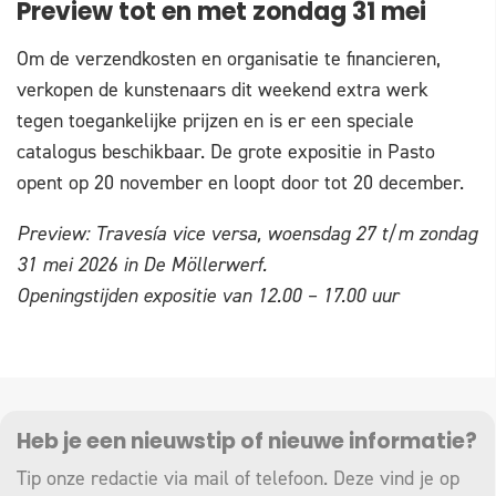
Preview tot en met zondag 31 mei
Om de verzendkosten en organisatie te financieren,
verkopen de kunstenaars dit weekend extra werk
tegen toegankelijke prijzen en is er een speciale
catalogus beschikbaar. De grote expositie in Pasto
opent op 20 november en loopt door tot 20 december.
Preview:
Travesía vice versa
, woensdag 27 t/m zondag
31 mei 2026 in De Möllerwerf.
Openingstijden expositie van 12.00 – 17.00 uur
Heb je een nieuwstip of nieuwe informatie?
Tip onze redactie via mail of telefoon. Deze vind je op