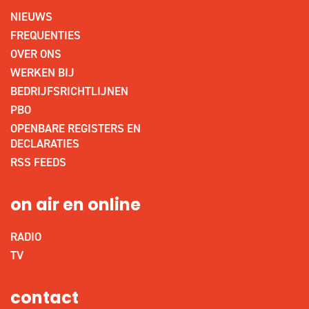
NIEUWS
FREQUENTIES
OVER ONS
WERKEN BIJ
BEDRIJFSRICHTLIJNEN
PBO
OPENBARE REGISTERS EN
DECLARATIES
RSS FEEDS
on air en online
RADIO
TV
contact