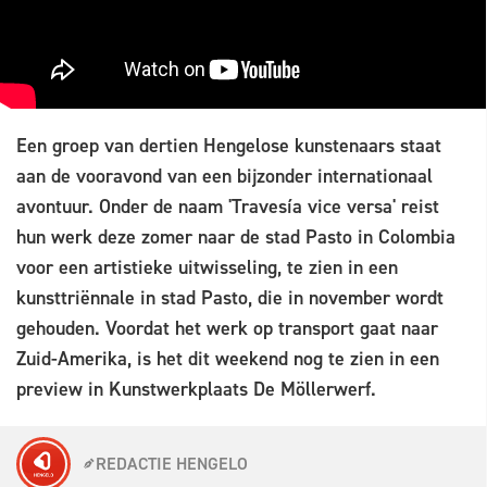
Een groep van dertien Hengelose kunstenaars staat
aan de vooravond van een bijzonder internationaal
avontuur. Onder de naam 'Travesía vice versa' reist
hun werk deze zomer naar de stad Pasto in Colombia
voor een artistieke uitwisseling, te zien in een
kunsttriënnale in stad Pasto, die in november wordt
gehouden. Voordat het werk op transport gaat naar
Zuid-Amerika, is het dit weekend nog te zien in een
preview in Kunstwerkplaats De Möllerwerf.
REDACTIE HENGELO