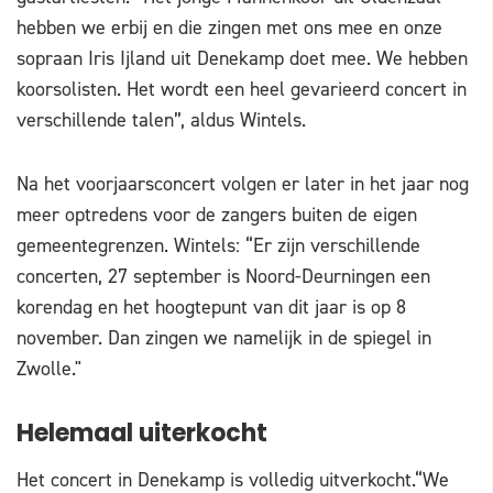
hebben we erbij en die zingen met ons mee en onze
sopraan Iris Ijland uit Denekamp doet mee. We hebben
koorsolisten. Het wordt een heel gevarieerd concert in
verschillende talen”, aldus Wintels.
Na het voorjaarsconcert volgen er later in het jaar nog
meer optredens voor de zangers buiten de eigen
gemeentegrenzen. Wintels: “Er zijn verschillende
concerten, 27 september is Noord-Deurningen een
korendag en het hoogtepunt van dit jaar is op 8
november. Dan zingen we namelijk in de spiegel in
Zwolle."
Helemaal uiterkocht
Het concert in Denekamp is volledig uitverkocht.“We