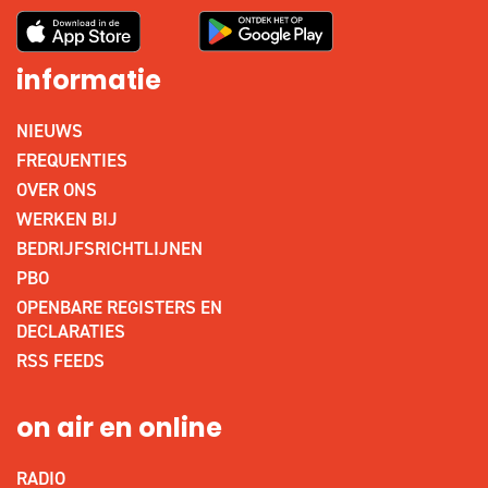
informatie
NIEUWS
FREQUENTIES
OVER ONS
WERKEN BIJ
BEDRIJFSRICHTLIJNEN
PBO
OPENBARE REGISTERS EN
DECLARATIES
RSS FEEDS
on air en online
RADIO