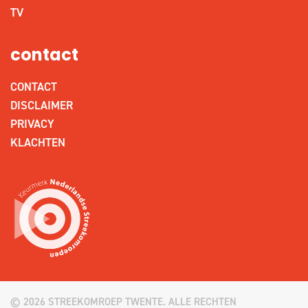
TV
contact
CONTACT
DISCLAIMER
PRIVACY
KLACHTEN
© 2026 STREEKOMROEP TWENTE. ALLE RECHTEN