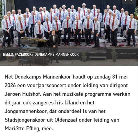
BEELD: FACEBOOK/ DENEKAMPS MANNENKOOR
Het Denekamps Mannenkoor houdt op zondag 31 mei
2026 een voorjaarsconcert onder leiding van dirigent
Jeroen Hulshof. Aan het muzikale programma werken
dit jaar ook zangeres Iris IJland en het
Jongemannenkoor, dat onderdeel is van het
Stadsjongenskoor uit Oldenzaal onder leiding van
Mariëtte Effing, mee.