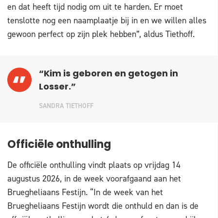
en dat heeft tijd nodig om uit te harden. Er moet
tenslotte nog een naamplaatje bij in en we willen alles
gewoon perfect op zijn plek hebben”, aldus Tiethoff.
“Kim is geboren en getogen in
Losser.”
SANDRA TIETHOFF
Officiële onthulling
De officiële onthulling vindt plaats op vrijdag 14
augustus 2026, in de week voorafgaand aan het
Bruegheliaans Festijn. “In de week van het
Bruegheliaans Festijn wordt die onthuld en dan is de