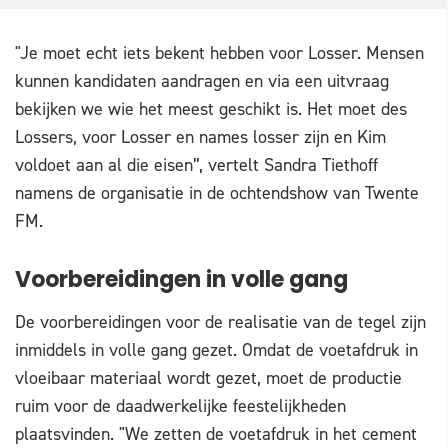
"Je moet echt iets bekent hebben voor Losser. Mensen
kunnen kandidaten aandragen en via een uitvraag
bekijken we wie het meest geschikt is. Het moet des
Lossers, voor Losser en names losser zijn en Kim
voldoet aan al die eisen”, vertelt Sandra Tiethoff
namens de organisatie in de ochtendshow van Twente
FM.
Voorbereidingen in volle gang
De voorbereidingen voor de realisatie van de tegel zijn
inmiddels in volle gang gezet. Omdat de voetafdruk in
vloeibaar materiaal wordt gezet, moet de productie
ruim voor de daadwerkelijke feestelijkheden
plaatsvinden. "We zetten de voetafdruk in het cement