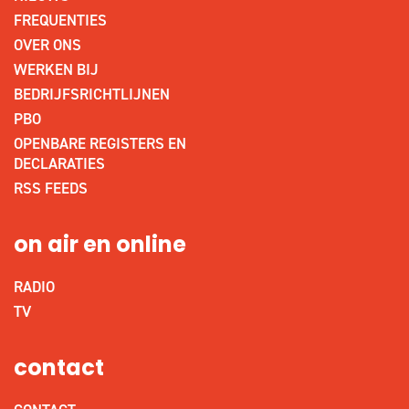
FREQUENTIES
OVER ONS
WERKEN BIJ
BEDRIJFSRICHTLIJNEN
PBO
OPENBARE REGISTERS EN
DECLARATIES
RSS FEEDS
on air en online
RADIO
TV
contact