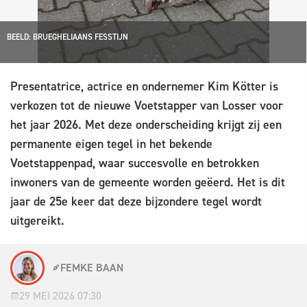
BEELD: BRUEGHELIAANS FESSTIJN
Presentatrice, actrice en ondernemer Kim Kötter is
verkozen tot de nieuwe Voetstapper van Losser voor
het jaar 2026. Met deze onderscheiding krijgt zij een
permanente eigen tegel in het bekende
Voetstappenpad, waar succesvolle en betrokken
inwoners van de gemeente worden geëerd. Het is dit
jaar de 25e keer dat deze bijzondere tegel wordt
uitgereikt.
FEMKE BAAN
29 MEI 2026 07:30