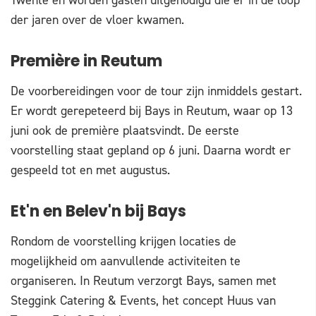
der jaren over de vloer kwamen.
Première in Reutum
De voorbereidingen voor de tour zijn inmiddels gestart.
Er wordt gerepeteerd bij Bays in Reutum, waar op 13
juni ook de première plaatsvindt. De eerste
voorstelling staat gepland op 6 juni. Daarna wordt er
gespeeld tot en met augustus.
Et'n en Belev'n bij Bays
Rondom de voorstelling krijgen locaties de
mogelijkheid om aanvullende activiteiten te
organiseren. In Reutum verzorgt Bays, samen met
Steggink Catering & Events, het concept Huus van