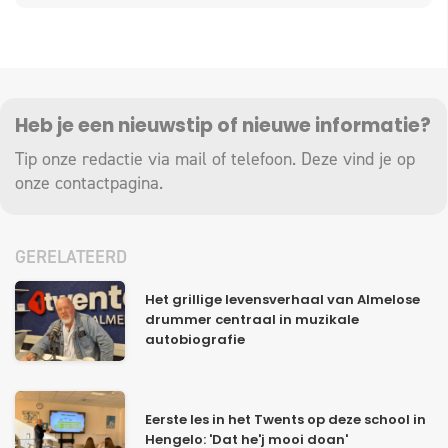
Heb je een nieuwstip of nieuwe informatie?
Tip onze redactie via mail of telefoon. Deze vind je op
onze
contactpagina
.
GERELATEERD
Het grillige levensverhaal van Almelose
drummer centraal in muzikale
autobiografie
Eerste les in het Twents op deze school in
Hengelo: 'Dat he'j mooi doan'