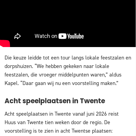
Die keuze leidde tot een tour langs lokale feestzalen en
dorpshuizen. “We hebben gekeken naar lokale
feestzalen, die vroeger middelpunten waren,” aldus
Kapel. “Daar gaan wij nu een voorstelling maken.”
Acht speelplaatsen in Twente
Acht speelplaatsen in Twente vanaf juni 2026 reist
Huus van Twente tien weken door de regio. De
voorstelling is te zien in acht Twentse plaatsen: