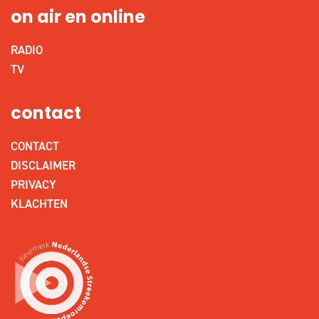
on air en online
RADIO
TV
contact
CONTACT
DISCLAIMER
PRIVACY
KLACHTEN