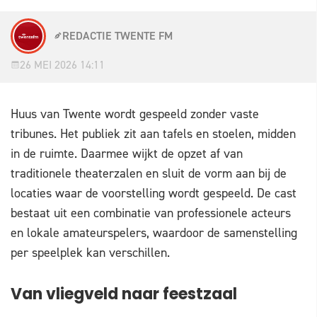
REDACTIE TWENTE FM
26 MEI 2026 14:11
Huus van Twente wordt gespeeld zonder vaste
tribunes. Het publiek zit aan tafels en stoelen, midden
in de ruimte. Daarmee wijkt de opzet af van
traditionele theaterzalen en sluit de vorm aan bij de
locaties waar de voorstelling wordt gespeeld. De cast
bestaat uit een combinatie van professionele acteurs
en lokale amateurspelers, waardoor de samenstelling
per speelplek kan verschillen.
Van vliegveld naar feestzaal