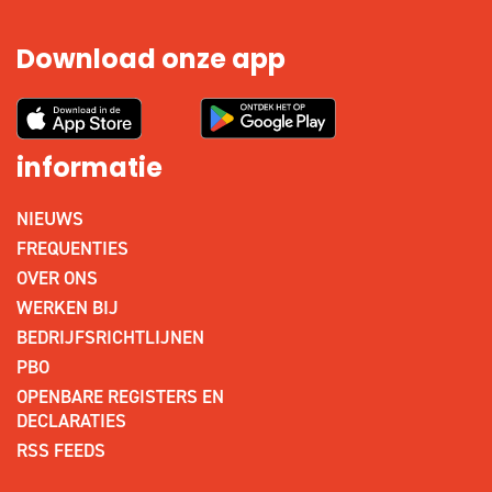
Download onze app
informatie
NIEUWS
FREQUENTIES
OVER ONS
WERKEN BIJ
BEDRIJFSRICHTLIJNEN
PBO
OPENBARE REGISTERS EN
DECLARATIES
RSS FEEDS