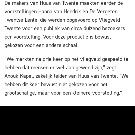
De makers van Huus van Twente maakten eerder de
voorstellingen Hanna van Hendrik en De Vergeten
Twentse Lente, die werden opgevoerd op Vliegveld
Twente voor een publiek van circa duizend bezoekers
per voorstelling. Voor deze productie is bewust
gekozen voor een andere schaal.
“We merkten na drie keer op het vliegveld gespeeld te
hebben dat mensen er wel aan gewend zijn,” zegt
Anouk Kapel, zakelijk leider van Huus van Twente. “We
hebben dit keer bewust niet gekozen voor het
grootschalige, maar voor een kleinere voorstelling.”