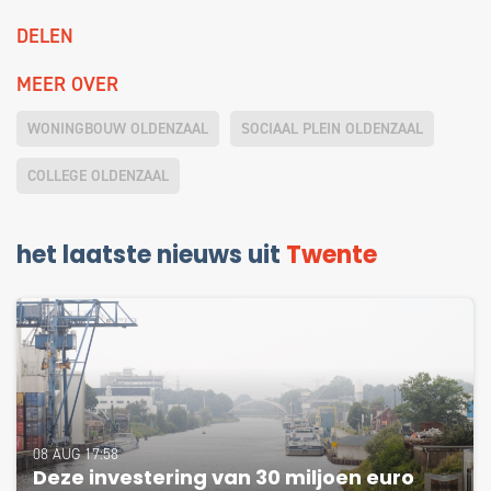
DELEN
MEER OVER
WONINGBOUW OLDENZAAL
SOCIAAL PLEIN OLDENZAAL
COLLEGE OLDENZAAL
het laatste nieuws uit
Twente
08 AUG 17:58
Deze investering van 30 miljoen euro