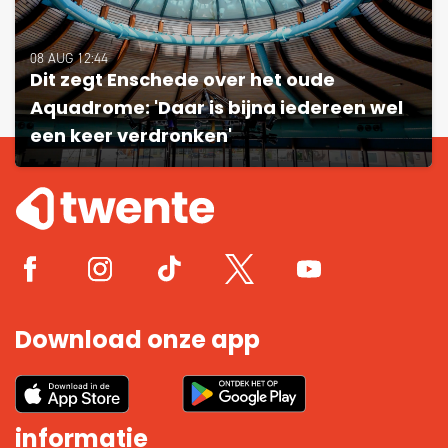
08 AUG 12:44
Dit zegt Enschede over het oude
Aquadrome: 'Daar is bijna iedereen wel
een keer verdronken'
Download onze app
informatie