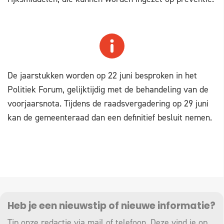
De jaarstukken worden op 22 juni besproken in het
Politiek Forum, gelijktijdig met de behandeling van de
voorjaarsnota. Tijdens de raadsvergadering op 29 juni
kan de gemeenteraad dan een definitief besluit nemen.
Heb je een nieuwstip of nieuwe informatie?
Tip onze redactie via mail of telefoon. Deze vind je op