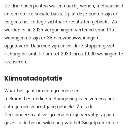
De drie speerpunten waren daarbij wonen, leefbaarheid
en een sterke sociale basis. Op al deze punten zijn er
volgens het college zichtbare resultaten geboekt. Zo
werden er in 2025 vergunningen verleend voor 115
woningen en zijn er 35 nieuwbouwwoningen
opgeleverd. Daarmee zijn er verdere stappen gezet
richting de ambitie om tot 2030 circa 1.000 woningen te
realiseren.
Klimaatadaptatie
Waar het gaat om een groenere en
toekomstbestendige leefomgeving is er volgens het
college ook vooruitgang geboekt. Zo is de
Deurningerstraat vergroend en zijn vervolgstappen
gezet in de herontwikkeling van het Singelpark en de