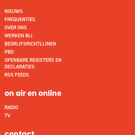
NIEUWS
FREQUENTIES
OVER ONS
WERKEN BIJ
BEDRIJFSRICHTLIJNEN
PBO
OPENBARE REGISTERS EN
DECLARATIES
RSS FEEDS
on air en online
RADIO
TV
contact