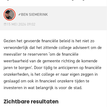
BEN SIEMERINK
15 MEI 2026 09:02
Gezien het gevoerde financiële beleid is het niet zo
verwonderlijk dat het zittende college adviseert om de
meevaller te reserveren ‘om de financiële
weerbaarheid van de gemeente richting de komende
jaren te borgen’. Door tijdig te anticiperen op financiële
onzekerheden, is het college er naar eigen zeggen in
geslaagd om ook in financieel onzekere tijden te
investeren in wat belangrijk is voor de stad.
Zichtbare resultaten