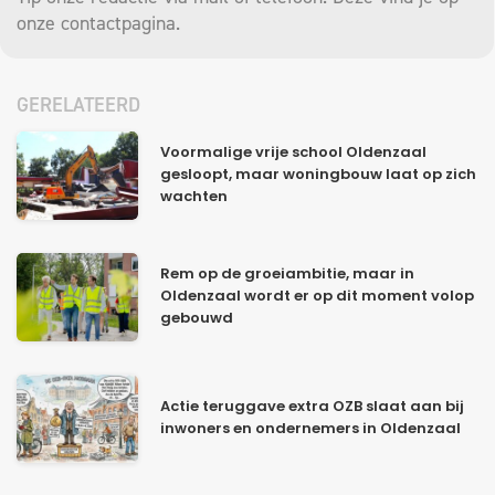
onze
contactpagina
.
GERELATEERD
Voormalige vrije school Oldenzaal
gesloopt, maar woningbouw laat op zich
wachten
Rem op de groeiambitie, maar in
Oldenzaal wordt er op dit moment volop
gebouwd
Actie teruggave extra OZB slaat aan bij
inwoners en ondernemers in Oldenzaal