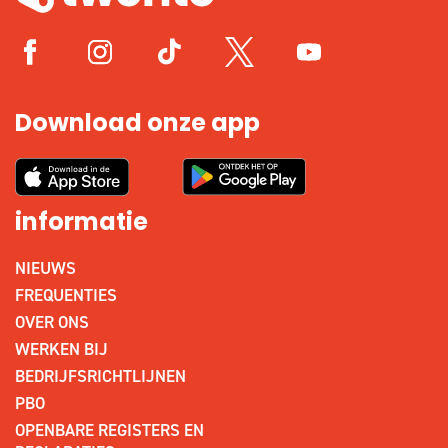
Download onze app
informatie
NIEUWS
FREQUENTIES
OVER ONS
WERKEN BIJ
BEDRIJFSRICHTLIJNEN
PBO
OPENBARE REGISTERS EN