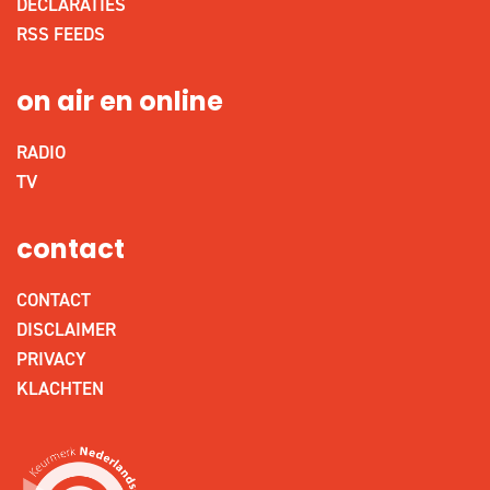
DECLARATIES
RSS FEEDS
on air en online
RADIO
TV
contact
CONTACT
DISCLAIMER
PRIVACY
KLACHTEN