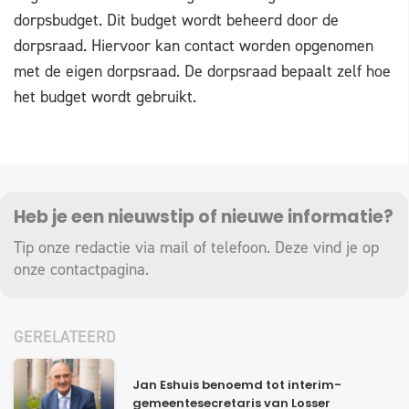
dorpsbudget. Dit budget wordt beheerd door de
dorpsraad. Hiervoor kan contact worden opgenomen
met de eigen dorpsraad. De dorpsraad bepaalt zelf hoe
het budget wordt gebruikt.
Heb je een nieuwstip of nieuwe informatie?
Tip onze redactie via mail of telefoon. Deze vind je op
onze
contactpagina
.
GERELATEERD
Jan Eshuis benoemd tot interim-
gemeentesecretaris van Losser