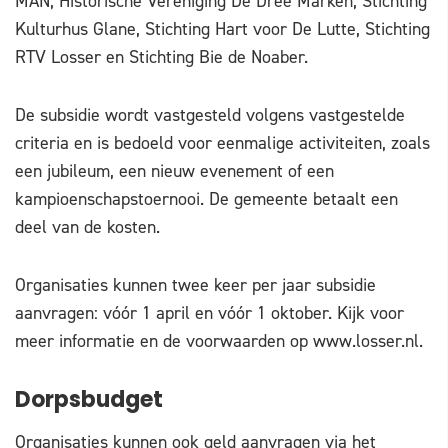
MAN, Historische Vereniging De Dree Marken, Stichting
Kulturhus Glane, Stichting Hart voor De Lutte, Stichting
RTV Losser en Stichting Bie de Noaber.
De subsidie wordt vastgesteld volgens vastgestelde
criteria en is bedoeld voor eenmalige activiteiten, zoals
een jubileum, een nieuw evenement of een
kampioenschapstoernooi. De gemeente betaalt een
deel van de kosten.
Organisaties kunnen twee keer per jaar subsidie
aanvragen: vóór 1 april en vóór 1 oktober. Kijk voor
meer informatie en de voorwaarden op www.losser.nl.
Dorpsbudget
Organisaties kunnen ook geld aanvragen via het