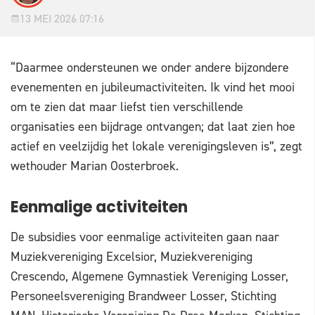
13 MEI 2026 07:16
“Daarmee ondersteunen we onder andere bijzondere
evenementen en jubileumactiviteiten. Ik vind het mooi
om te zien dat maar liefst tien verschillende
organisaties een bijdrage ontvangen; dat laat zien hoe
actief en veelzijdig het lokale verenigingsleven is”, zegt
wethouder Marian Oosterbroek.
Eenmalige activiteiten
De subsidies voor eenmalige activiteiten gaan naar
Muziekvereniging Excelsior, Muziekvereniging
Crescendo, Algemene Gymnastiek Vereniging Losser,
Personeelsvereniging Brandweer Losser, Stichting