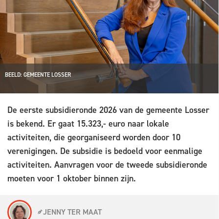
BEELD: GEMEENTE LOSSER
De eerste subsidieronde 2026 van de gemeente Losser
is bekend. Er gaat 15.323,- euro naar lokale
activiteiten, die georganiseerd worden door 10
verenigingen. De subsidie is bedoeld voor eenmalige
activiteiten. Aanvragen voor de tweede subsidieronde
moeten voor 1 oktober binnen zijn.
JENNY TER MAAT