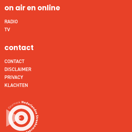
on air en online
RADIO
TV
contact
CONTACT
DISCLAIMER
PRIVACY
KLACHTEN