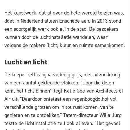
Het kunstwerk, dat al over de hele wereld te zien was,
doet in Nederland alleen Enschede aan. In 2013 stond
een soortgelijk werk ook al in de stad. De bezoekers
kunnen door de luchtinstallatie wandelen, waar
volgens de makers ‘licht, kleur en ruimte samenkomen’.
Lucht en licht
De koepel zelf is bijna volledig grijs, met uitzondering
van een aantal gekleurde vlakken. "Door die delen
komt het licht binnen", legt Katie Gee van Architects of
Air uit. "Daardoor ontstaat een regenboogdolhof vol
verschillende grotten om in tot rust komen, van te
genieten en te ontdekken." Tetem-directeur Wilja Jurg
testte de lichtinstallatie zelf ook al even. “Het gevoel