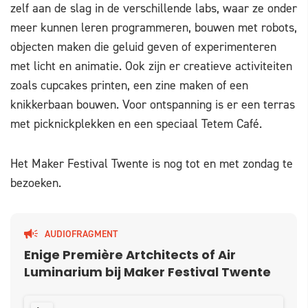
zelf aan de slag in de verschillende labs, waar ze onder
meer kunnen leren programmeren, bouwen met robots,
objecten maken die geluid geven of experimenteren
met licht en animatie. Ook zijn er creatieve activiteiten
zoals cupcakes printen, een zine maken of een
knikkerbaan bouwen. Voor ontspanning is er een terras
met picknickplekken en een speciaal Tetem Café.
Het Maker Festival Twente is nog tot en met zondag te
bezoeken.
AUDIOFRAGMENT
Enige Première Artchitects of Air
Luminarium bij Maker Festival Twente