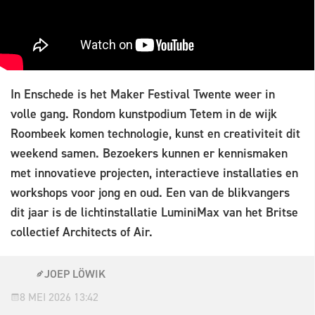
In Enschede is het Maker Festival Twente weer in
volle gang. Rondom kunstpodium Tetem in de wijk
Roombeek komen technologie, kunst en creativiteit dit
weekend samen. Bezoekers kunnen er kennismaken
met innovatieve projecten, interactieve installaties en
workshops voor jong en oud. Een van de blikvangers
dit jaar is de lichtinstallatie LuminiMax van het Britse
collectief Architects of Air.
JOEP LÖWIK
8 MEI 2026 13:42