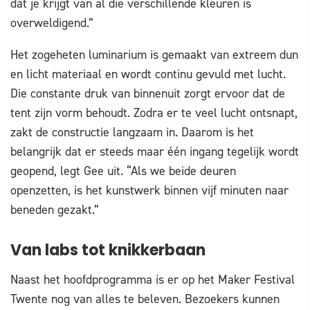
dat je krijgt van al die verschillende kleuren is
overweldigend.”
Het zogeheten luminarium is gemaakt van extreem dun
en licht materiaal en wordt continu gevuld met lucht.
Die constante druk van binnenuit zorgt ervoor dat de
tent zijn vorm behoudt. Zodra er te veel lucht ontsnapt,
zakt de constructie langzaam in. Daarom is het
belangrijk dat er steeds maar één ingang tegelijk wordt
geopend, legt Gee uit. “Als we beide deuren
openzetten, is het kunstwerk binnen vijf minuten naar
beneden gezakt.”
Van labs tot knikkerbaan
Naast het hoofdprogramma is er op het Maker Festival
Twente nog van alles te beleven. Bezoekers kunnen