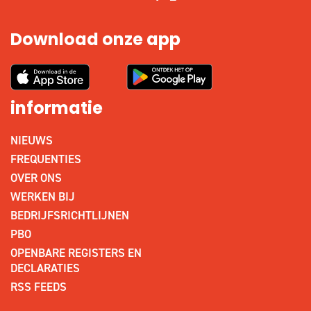
Download onze app
informatie
NIEUWS
FREQUENTIES
OVER ONS
WERKEN BIJ
BEDRIJFSRICHTLIJNEN
PBO
OPENBARE REGISTERS EN
DECLARATIES
RSS FEEDS