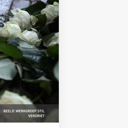
BEELD: WERKGROEP STIL
VERDRIET