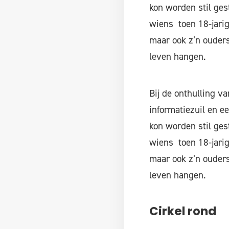
kon worden stil ges
wiens toen 18-jarig
maar ook z’n ouders
leven hangen.
Bij de onthulling v
informatiezuil en e
kon worden stil ges
wiens toen 18-jarig
maar ook z’n ouders
leven hangen.
Cirkel rond