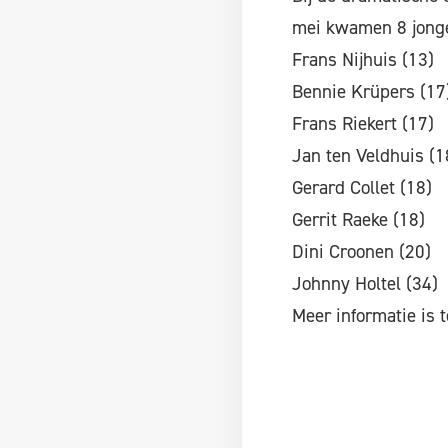
mei kwamen 8 jong
Frans Nijhuis (13)
Bennie Krüpers (17
Frans Riekert (17)
Jan ten Veldhuis (1
Gerard Collet (18)
Gerrit Raeke (18)
Dini Croonen (20)
Johnny Holtel (34)
Meer informatie is