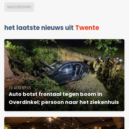
NASCHEIDING
het laatste nieuws uit
Twente
10 AUG 07:15
Auto botst frontaal tegen boom in
Overdinkel; persoon naar het ziekenhuis