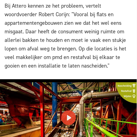
Bij Attero kennen ze het probleem, vertelt
woordvoerder Robert Corijn: "Vooral bij flats en
appartementengebouwen zien we dat het wel eens
misgaat. Daar heeft de consument weinig ruimte om
allerlei bakken te houden en moet ie vaak een stukje
lopen om afval weg te brengen. Op die locaties is het
veel makkelijker om pmd en restafval bij elkaar te
gooien en een installatie te laten nascheiden."
PLAY