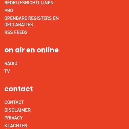
BEDRIJFSRICHTLIJNEN
PBO
OPENBARE REGISTERS EN
DECLARATIES
RSS FEEDS
on air en online
RADIO
TV
contact
CONTACT
DISCLAIMER
PRIVACY
KLACHTEN