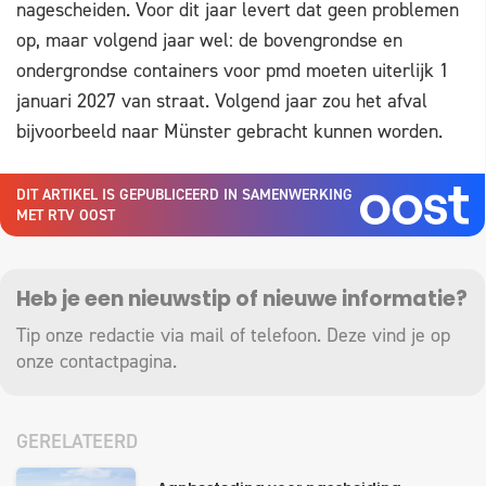
nagescheiden. Voor dit jaar levert dat geen problemen
op, maar volgend jaar wel: de bovengrondse en
ondergrondse containers voor pmd moeten uiterlijk 1
januari 2027 van straat. Volgend jaar zou het afval
bijvoorbeeld naar Münster gebracht kunnen worden.
DIT ARTIKEL IS GEPUBLICEERD IN SAMENWERKING
MET RTV OOST
Heb je een nieuwstip of nieuwe informatie?
Tip onze redactie via mail of telefoon. Deze vind je op
onze
contactpagina
.
GERELATEERD