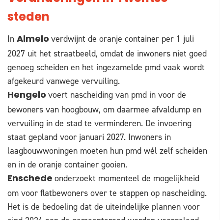
steden
In
verdwijnt de oranje container per 1 juli
Almelo
2027 uit het straatbeeld, omdat de inwoners niet goed
genoeg scheiden en het ingezamelde pmd vaak wordt
afgekeurd vanwege vervuiling.
voert nascheiding van pmd in voor de
Hengelo
bewoners van hoogbouw, om daarmee afvaldump en
vervuiling in de stad te verminderen. De invoering
staat gepland voor januari 2027. Inwoners in
laagbouwwoningen moeten hun pmd wél zelf scheiden
en in de oranje container gooien.
onderzoekt momenteel de mogelijkheid
Enschede
om voor flatbewoners over te stappen op nascheiding.
Het is de bedoeling dat de uiteindelijke plannen voor