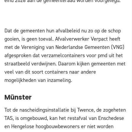
eind 2026 aan de gemeenteraad worden voorgelegd.
Dat de gemeenten hun afvalbeleid nu zo op de schop
gooien, is geen toeval. Afvalverwerker Verpact heeft
met de Vereniging van Nederlandse Gemeenten (VNG)
afgesproken dat verzamelcontainers voor pmd uit het
straatbeeld verdwijnen. Daarom kijken gemeenten met
veel van dit soort containers naar andere
mogelijkheden van inzameling.
Münster
Tot de nascheidingsinstallatie bij Twence, de zogeheten
TAS, is omgebouwd, kan het restafval van Enschedese
en Hengelose hoogbouwbewoners er niet worden