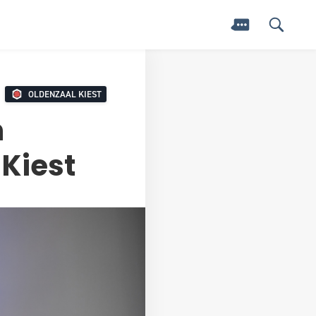
OLDENZAAL KIEST
n
 Kiest