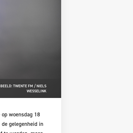
BEELD: TWENTE FM / NIELS
WESSELINK
e op woensdag 18
 de gelegenheid in