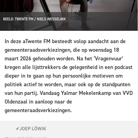
BEELD: TWENTE FM / NIELS WESSELINK
In deze aTwente FM besteedt volop aandacht aan de
gemeenteraadsverkiezingen, die op woensdag 18
maart 2026 gehouden worden. Na het ‘Vragenvuur’
kregen alle lijsttrekkers de gelegenheid in een podcast
dieper in te gaan op hun persoonlijke motieven om
politiek actief te worden, maar ook op de standpunten
van hun partij. Vandaag Yalmar Mekelenkamp van VVD
Oldenzaal in aanloop naar de
gemeenteraadsverkiezingen.
JOEP LÖWIK