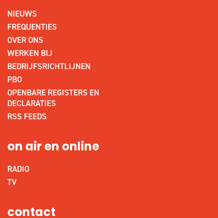
NIEUWS
FREQUENTIES
OVER ONS
WERKEN BIJ
BEDRIJFSRICHTLIJNEN
PBO
OPENBARE REGISTERS EN
DECLARATIES
RSS FEEDS
on air en online
RADIO
TV
contact