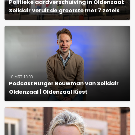
Politieke aardverschuiving in Oldenzaal:
Solidair veruit de grootste met 7 zetels
10 MRT 10:00
Podcast Rutger Bouwman van Solidair
Oldenzaal | Oldenzaal Kiest