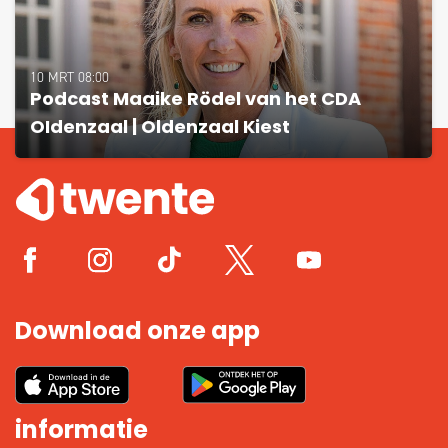
10 MRT 08:00
Podcast Maaike Rödel van het CDA
OIdenzaal | Oldenzaal Kiest
Download onze app
informatie