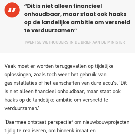
“Dit is niet alleen financieel
onhoudbaar, maar staat ook haaks
op de landelijke ambitie om versneld
te verduurzamen”
TWENTSE WETHOUDERS IN DE BRIEF AAN DE MINISTER
Vaak moet er worden teruggevallen op tijdelijke
oplossingen, zoals toch weer het gebruik van
gasinstallaties of het aanschaffen van dure accu’s. ‘Dit
is niet alleen financieel onhoudbaar, maar staat ook
haaks op de landelijke ambitie om versneld te
verduurzamen.’
‘Daarmee ontstaat perspectief om nieuwbouwprojecten
tijdig te realiseren, om binnenklimaat en