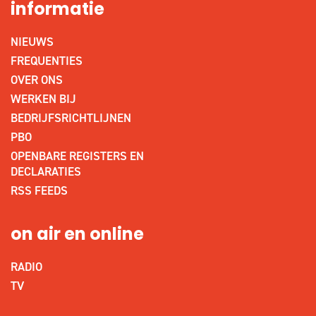
informatie
NIEUWS
FREQUENTIES
OVER ONS
WERKEN BIJ
BEDRIJFSRICHTLIJNEN
PBO
OPENBARE REGISTERS EN
DECLARATIES
RSS FEEDS
on air en online
RADIO
TV