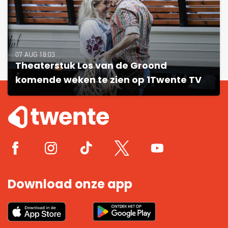
07 AUG 18:03
Theaterstuk Los van de Groond
komende weken te zien op 1Twente TV
Download onze app