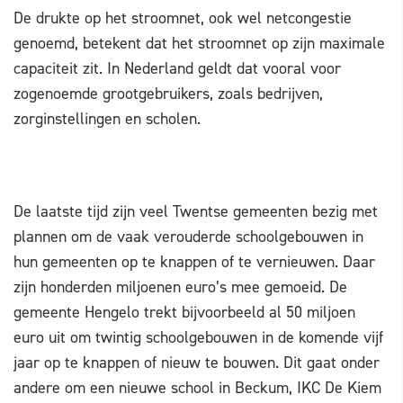
De drukte op het stroomnet, ook wel netcongestie
genoemd, betekent dat het stroomnet op zijn maximale
capaciteit zit. In Nederland geldt dat vooral voor
zogenoemde grootgebruikers, zoals bedrijven,
zorginstellingen en scholen.
De laatste tijd zijn veel Twentse gemeenten bezig met
plannen om de vaak verouderde schoolgebouwen in
hun gemeenten op te knappen of te vernieuwen. Daar
zijn honderden miljoenen euro’s mee gemoeid. De
gemeente Hengelo trekt bijvoorbeeld al 50 miljoen
euro uit om twintig schoolgebouwen in de komende vijf
jaar op te knappen of nieuw te bouwen. Dit gaat onder
andere om een nieuwe school in Beckum, IKC De Kiem