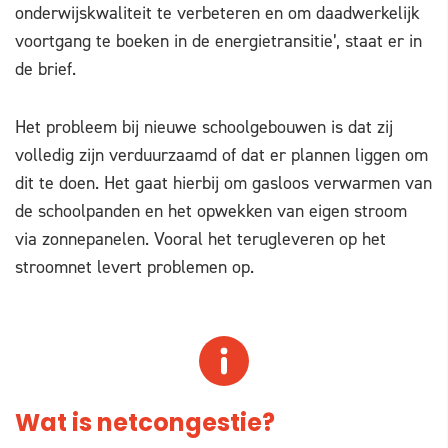
onderwijskwaliteit te verbeteren en om daadwerkelijk
voortgang te boeken in de energietransitie’, staat er in
de brief.
Het probleem bij nieuwe schoolgebouwen is dat zij
volledig zijn verduurzaamd of dat er plannen liggen om
dit te doen. Het gaat hierbij om gasloos verwarmen van
de schoolpanden en het opwekken van eigen stroom
via zonnepanelen. Vooral het terugleveren op het
stroomnet levert problemen op.
Wat is netcongestie?