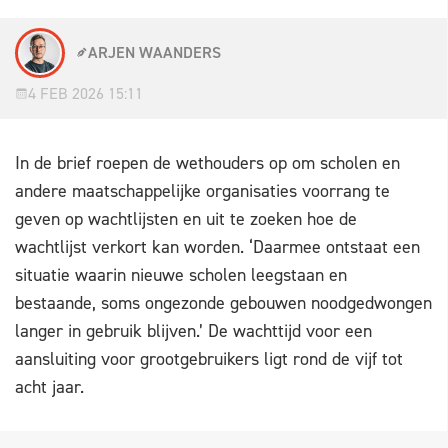
ARJEN WAANDERS
4 FEB 2026 15:11
In de brief roepen de wethouders op om scholen en
andere maatschappelijke organisaties voorrang te
geven op wachtlijsten en uit te zoeken hoe de
wachtlijst verkort kan worden. ‘Daarmee ontstaat een
situatie waarin nieuwe scholen leegstaan en
bestaande, soms ongezonde gebouwen noodgedwongen
langer in gebruik blijven.’ De wachttijd voor een
aansluiting voor grootgebruikers ligt rond de vijf tot
acht jaar.