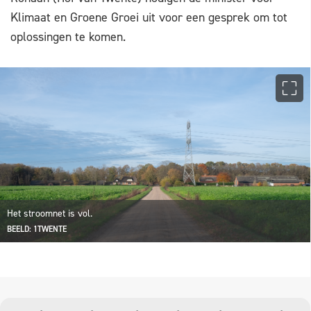
Klimaat en Groene Groei uit voor een gesprek om tot
oplossingen te komen.
Het stroomnet is vol.
BEELD: 1TWENTE