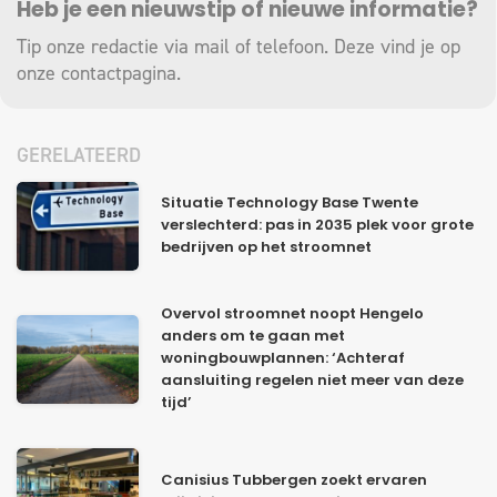
Heb je een nieuwstip of nieuwe informatie?
Tip onze redactie via mail of telefoon. Deze vind je op
onze
contactpagina
.
GERELATEERD
Situatie Technology Base Twente
verslechterd: pas in 2035 plek voor grote
bedrijven op het stroomnet
Overvol stroomnet noopt Hengelo
anders om te gaan met
woningbouwplannen: ‘Achteraf
aansluiting regelen niet meer van deze
tijd’
Canisius Tubbergen zoekt ervaren