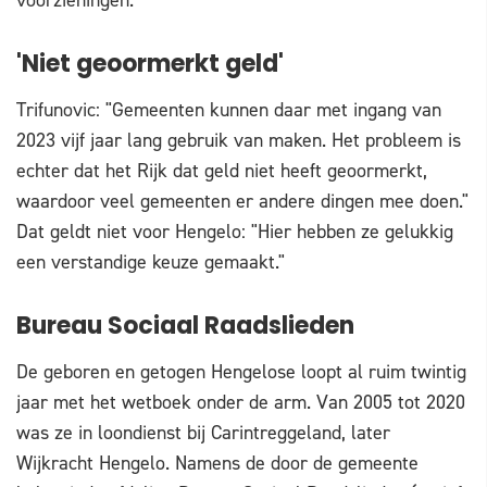
voorzieningen.
'Niet geoormerkt geld'
Trifunovic: "Gemeenten kunnen daar met ingang van
2023 vijf jaar lang gebruik van maken. Het probleem is
echter dat het Rijk dat geld niet heeft geoormerkt,
waardoor veel gemeenten er andere dingen mee doen."
Dat geldt niet voor Hengelo: "Hier hebben ze gelukkig
een verstandige keuze gemaakt."
Bureau Sociaal Raadslieden
De geboren en getogen Hengelose loopt al ruim twintig
jaar met het wetboek onder de arm. Van 2005 tot 2020
was ze in loondienst bij Carintreggeland, later
Wijkracht Hengelo. Namens de door de gemeente