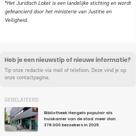
*Het Juridisch Loket is een landelijke stichting en wordt
gefinancierd door het ministerie van Justitie en
Veiligheid.
Heb je een nieuwstip of nieuwe informatie?
Tip onze redactie via mail of telefoon. Deze vind je op
onze
contactpagina
.
GERELATEERD
Bibliotheek Hengelo populair als
huiskamer van de stad: meer dan
378.000 bezoekers in 2025