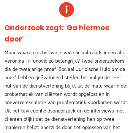
Onderzoek zegt: 'Ga hiermee
door'
Maar waarom is het werk van sociaal raadslieden als
Veronika Trifunovic zo belangrijk? Twee onderzoekers
die de tweejarige proef ‘Sociaal Juridische Hulp om de
hoek’ hebben geëvalueerd stellen het volgende: 'Het
nut van de dienstverlening blijkt uit de mate waarin de
problematiek van cliënten wordt opgelost en in
hoeverre escalatie van problematiek voorkomen wordt.
Uit het tevredenheidsonderzoek en de interviews met
cliënten blijkt dat de dienstverlening hen op twee
manieren helpt: enerzijds door het oplossen van het