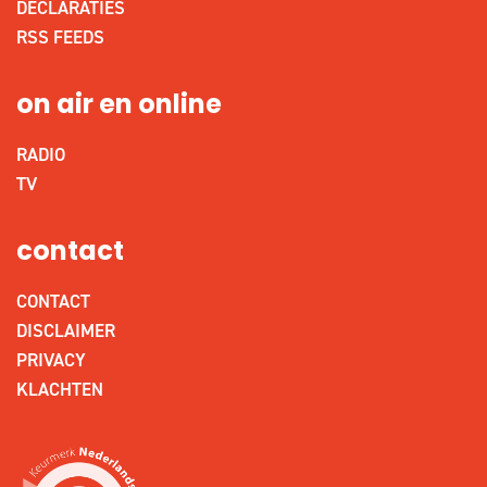
DECLARATIES
RSS FEEDS
on air en online
RADIO
TV
contact
CONTACT
DISCLAIMER
PRIVACY
KLACHTEN