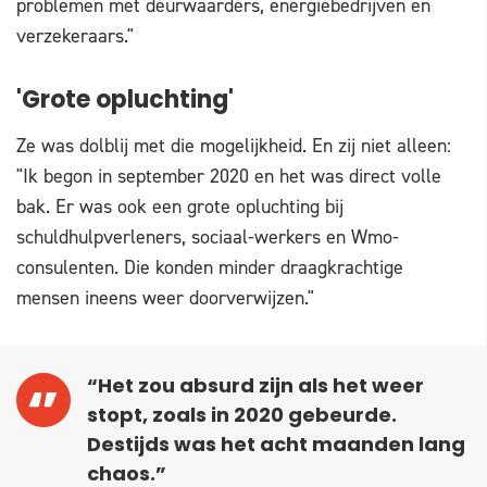
problemen met deurwaarders, energiebedrijven en
verzekeraars."
'Grote opluchting'
Ze was dolblij met die mogelijkheid. En zij niet alleen:
"Ik begon in september 2020 en het was direct volle
bak. Er was ook een grote opluchting bij
schuldhulpverleners, sociaal-werkers en Wmo-
consulenten. Die konden minder draagkrachtige
mensen ineens weer doorverwijzen."
“Het zou absurd zijn als het weer
stopt, zoals in 2020 gebeurde.
Destijds was het acht maanden lang
chaos.”