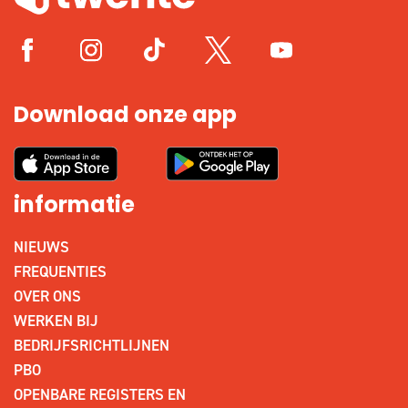
Download onze app
informatie
NIEUWS
FREQUENTIES
OVER ONS
WERKEN BIJ
BEDRIJFSRICHTLIJNEN
PBO
OPENBARE REGISTERS EN