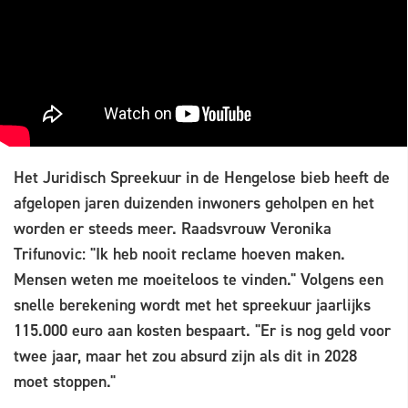
Het Juridisch Spreekuur in de Hengelose bieb heeft de
afgelopen jaren duizenden inwoners geholpen en het
worden er steeds meer. Raadsvrouw Veronika
Trifunovic: "Ik heb nooit reclame hoeven maken.
Mensen weten me moeiteloos te vinden." Volgens een
snelle berekening wordt met het spreekuur jaarlijks
115.000 euro aan kosten bespaart. "Er is nog geld voor
twee jaar, maar het zou absurd zijn als dit in 2028
moet stoppen."