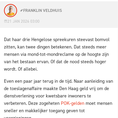
FRANKLIN VELDHUIS
21 JAN 2026 03:00
Dat haar drie Hengelose spreekuren steevast bomvol
zitten, kan twee dingen betekenen. Dat steeds meer
mensen via mond-tot-mondreclame op de hoogte zijn
van het bestaan ervan. Of dat de nood steeds hoger
wordt. Of allebei.
Even een paar jaar terug in de tijd. Naar aanleiding van
de toeslagenaffaire maakte Den Haag geld vrij om de
dienstverlening voor kwetsbare inwoners te
verbeteren. Deze zogeheten
POK-gelden
moet mensen
sneller en makkelijker toegang geven tot