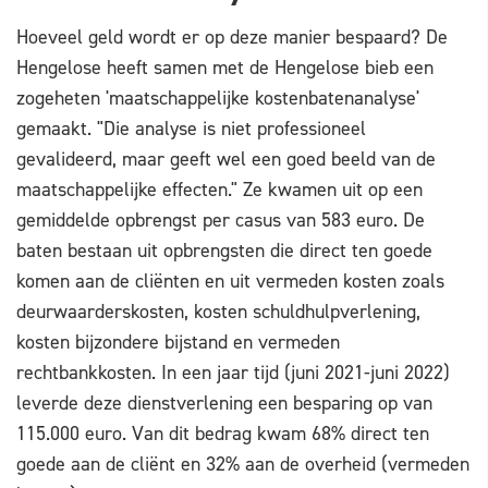
Hoeveel geld wordt er op deze manier bespaard? De
Hengelose heeft samen met de Hengelose bieb een
zogeheten 'maatschappelijke kostenbatenanalyse'
gemaakt. "Die analyse is niet professioneel
gevalideerd, maar geeft wel een goed beeld van de
maatschappelijke effecten." Ze kwamen uit op een
gemiddelde opbrengst per casus van 583 euro. De
baten bestaan uit opbrengsten die direct ten goede
komen aan de cliënten en uit vermeden kosten zoals
deurwaarderskosten, kosten schuldhulpverlening,
kosten bijzondere bijstand en vermeden
rechtbankkosten. In een jaar tijd (juni 2021-juni 2022)
leverde deze dienstverlening een besparing op van
115.000 euro. Van dit bedrag kwam 68% direct ten
goede aan de cliënt en 32% aan de overheid (vermeden