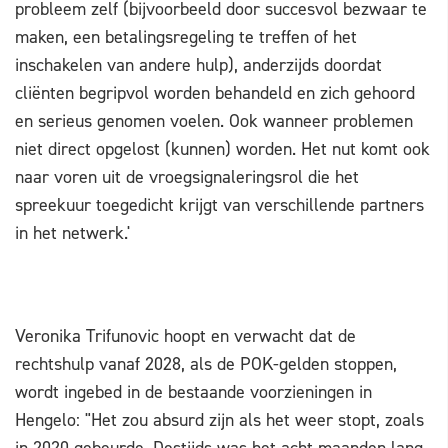
probleem zelf (bijvoorbeeld door succesvol bezwaar te
maken, een betalingsregeling te treffen of het
inschakelen van andere hulp), anderzijds doordat
cliënten begripvol worden behandeld en zich gehoord
en serieus genomen voelen. Ook wanneer problemen
niet direct opgelost (kunnen) worden. Het nut komt ook
naar voren uit de vroegsignaleringsrol die het
spreekuur toegedicht krijgt van verschillende partners
in het netwerk.'
Veronika Trifunovic hoopt en verwacht dat de
rechtshulp vanaf 2028, als de POK-gelden stoppen,
wordt ingebed in de bestaande voorzieningen in
Hengelo: "Het zou absurd zijn als het weer stopt, zoals