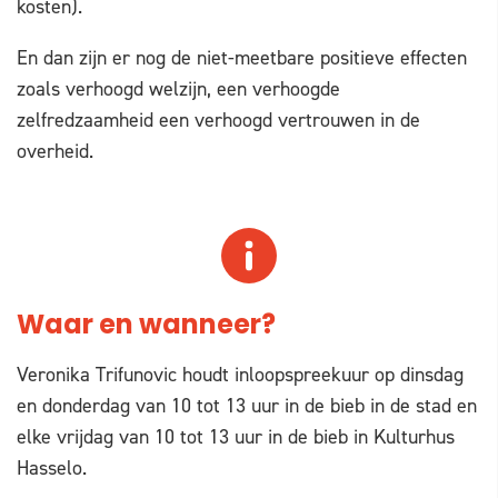
kosten).
En dan zijn er nog de niet-meetbare positieve effecten
zoals verhoogd welzijn, een verhoogde
zelfredzaamheid een verhoogd vertrouwen in de
overheid.
Waar en wanneer?
Veronika Trifunovic houdt inloopspreekuur op dinsdag
en donderdag van 10 tot 13 uur in de bieb in de stad en
elke vrijdag van 10 tot 13 uur in de bieb in Kulturhus
Hasselo.