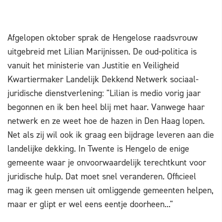
Afgelopen oktober sprak de Hengelose raadsvrouw
uitgebreid met Lilian Marijnissen. De oud-politica is
vanuit het ministerie van Justitie en Veiligheid
Kwartiermaker Landelijk Dekkend Netwerk sociaal-
juridische dienstverlening: "Lilian is medio vorig jaar
begonnen en ik ben heel blij met haar. Vanwege haar
netwerk en ze weet hoe de hazen in Den Haag lopen.
Net als zij wil ook ik graag een bijdrage leveren aan die
landelijke dekking. In Twente is Hengelo de enige
gemeente waar je onvoorwaardelijk terechtkunt voor
juridische hulp. Dat moet snel veranderen. Officieel
mag ik geen mensen uit omliggende gemeenten helpen,
maar er glipt er wel eens eentje doorheen..."