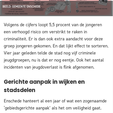
BEELD: GEMEENTE ENSCHEDE
Volgens de cijfers loopt 5,5 procent van de jongeren
een verhoogd risico om verstrikt te raken in
criminaliteit. Er is dan ook extra aandacht voor deze
groep jongeren gekomen. En dat lijkt effect te sorteren.
Vier jaar geleden telde de stad nog vijf criminele
jeugdgroepen, nu is dat er nog eentje. Ook het aantal
incidenten van jeugdoverlast is flink afgenomen.
Gerichte aanpak in wijken en
stadsdelen
Enschede hanteert al een jaar of wat een zogenaamde
‘gebiedsgerichte aanpak’ als het om veiligheid gaat.