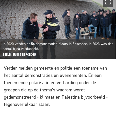
In 2020 vonden er 54 demonstraties plaats in Enschede, in 2023 was dat
aantal bijna verdubbeld.
BEELD: ERNST BERGBOER
Verder melden gemeente en politie een toename van
het aantal demonstraties en evenementen. En een
toenemende polarisatie en verharding onder de
groepen die op de thema’s waarom wordt
gedemonstreerd - klimaat en Palestina bijvoorbeeld -
tegenover elkaar staan.