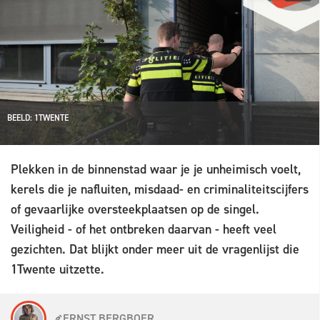
BEELD: 1TWENTE
Plekken in de binnenstad waar je je unheimisch voelt,
kerels die je nafluiten, misdaad- en criminaliteitscijfers
of gevaarlijke oversteekplaatsen op de singel.
Veiligheid - of het ontbreken daarvan - heeft veel
gezichten. Dat blijkt onder meer uit de vragenlijst die
1Twente uitzette.
ERNST BERGBOER