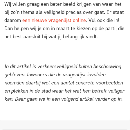
Wij willen graag een beter beeld krijgen van waar het
bij zo’n thema als veiligheid precies over gaat. Er staat
daarom
een nieuwe vragenlijst online
. Vul ook die in!
Dan helpen wij je om in maart te kiezen op de partij die
het best aansluit bij wat jij belangrijk vindt.
In dit artikel is verkeersveiligheid buiten beschouwing
gebleven. Inwoners die de vragenlijst invulden
noemden daarbij wel een aantal concrete voorbeelden
en plekken in de stad waar het wat hen betreft veiliger
kan. Daar gaan we in een volgend artikel verder op in.