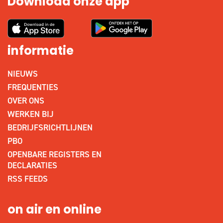
Download onze app
informatie
NIEUWS
FREQUENTIES
OVER ONS
WERKEN BIJ
BEDRIJFSRICHTLIJNEN
PBO
OPENBARE REGISTERS EN
DECLARATIES
RSS FEEDS
on air en online