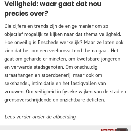
Veiligheid: waar gaat dat nou
precies over?
Die cijfers en trends zijn de enige manier om zo
objectief mogelijk te kijken naar dat thema veiligheid.
Hoe onveilig is Enschede werkelijk? Maar ze laten ook
zien dat het om een veelomvattend thema gaat. Het
gaat om geharde criminelen, om kwetsbare jongeren
en verwarde stadsgenoten. Om onschuldig
straathangen en stoerdoenerij, maar ook om
sekshandel, intimidatie en het lastigvallen van
vrouwen. Om veiligheid in fysieke wijken van de stad en
grensoverschrijdende en onzichtbare delicten.
Lees verder onder de afbeelding.