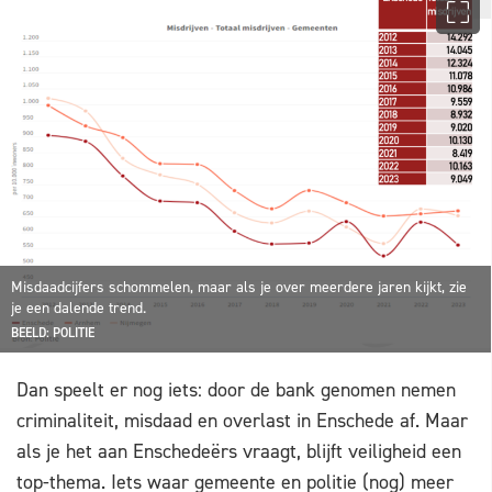
Misdaadcijfers schommelen, maar als je over meerdere jaren kijkt, zie
je een dalende trend.
BEELD: POLITIE
Dan speelt er nog iets: door de bank genomen nemen
criminaliteit, misdaad en overlast in Enschede af. Maar
als je het aan Enschedeërs vraagt, blijft veiligheid een
top-thema. Iets waar gemeente en politie (nog) meer