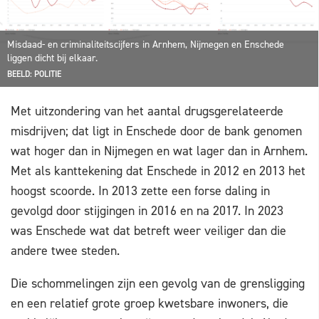
Misdaad- en criminaliteitscijfers in Arnhem, Nijmegen en Enschede
liggen dicht bij elkaar.
BEELD: POLITIE
Met uitzondering van het aantal drugsgerelateerde
misdrijven; dat ligt in Enschede door de bank genomen
wat hoger dan in Nijmegen en wat lager dan in Arnhem.
Met als kanttekening dat Enschede in 2012 en 2013 het
hoogst scoorde. In 2013 zette een forse daling in
gevolgd door stijgingen in 2016 en na 2017. In 2023
was Enschede wat dat betreft weer veiliger dan die
andere twee steden.
Die schommelingen zijn een gevolg van de grensligging
en een relatief grote groep kwetsbare inwoners, die