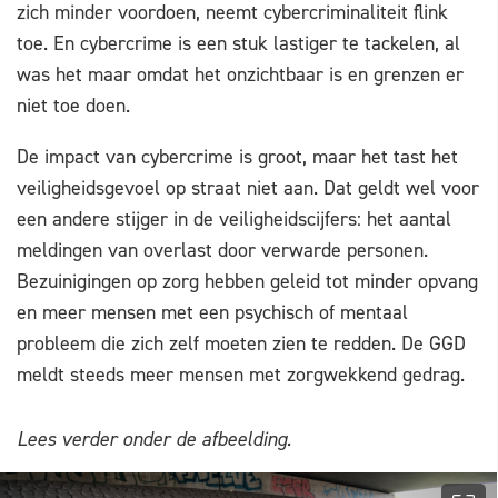
zich minder voordoen, neemt cybercriminaliteit flink
toe. En cybercrime is een stuk lastiger te tackelen, al
was het maar omdat het onzichtbaar is en grenzen er
niet toe doen.
De impact van cybercrime is groot, maar het tast het
veiligheidsgevoel op straat niet aan. Dat geldt wel voor
een andere stijger in de veiligheidscijfers: het aantal
meldingen van overlast door verwarde personen.
Bezuinigingen op zorg hebben geleid tot minder opvang
en meer mensen met een psychisch of mentaal
probleem die zich zelf moeten zien te redden. De GGD
meldt steeds meer mensen met zorgwekkend gedrag.
Lees verder onder de afbeelding.