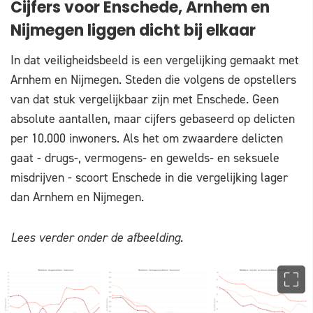
Cijfers voor Enschede, Arnhem en
Nijmegen liggen dicht bij elkaar
In dat veiligheidsbeeld is een vergelijking gemaakt met
Arnhem en Nijmegen. Steden die volgens de opstellers
van dat stuk vergelijkbaar zijn met Enschede. Geen
absolute aantallen, maar cijfers gebaseerd op delicten
per 10.000 inwoners. Als het om zwaardere delicten
gaat - drugs-, vermogens- en gewelds- en seksuele
misdrijven - scoort Enschede in die vergelijking lager
dan Arnhem en Nijmegen.
Lees verder onder de afbeelding.