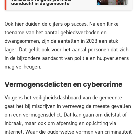
aandacht in de gemeente
Ook hier duiden de cijfers op succes. Na een flinke
toename van het aantal gebiedsverboden en
dwangsommen, zijn de aantallen in 2023 een stuk
lager. Dat geldt ook voor het aantal personen dat zich
in de bijzondere aandacht van politie en hulpverleners
mag verheugen.
Vermogensdelicten en cybercrime
Volgens het veiligheidsdashboard van de gemeente
gaat het bij misdrijven in verreweg de meeste gevallen
om een vermogensdelict. Dat kan gaan om diefstal of
inbraak, maar ook om afpersing en oplichting via
internet. Waar die ouderwetse vormen van criminaliteit