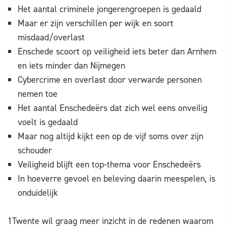
Het aantal criminele jongerengroepen is gedaald
Maar er zijn verschillen per wijk en soort
misdaad/overlast
Enschede scoort op veiligheid iets beter dan Arnhem
en iets minder dan Nijmegen
Cybercrime en overlast door verwarde personen
nemen toe
Het aantal Enschedeërs dat zich wel eens onveilig
voelt is gedaald
Maar nog altijd kijkt een op de vijf soms over zijn
schouder
Veiligheid blijft een top-thema voor Enschedeërs
In hoeverre gevoel en beleving daarin meespelen, is
onduidelijk
1Twente wil graag meer inzicht in de redenen waarom