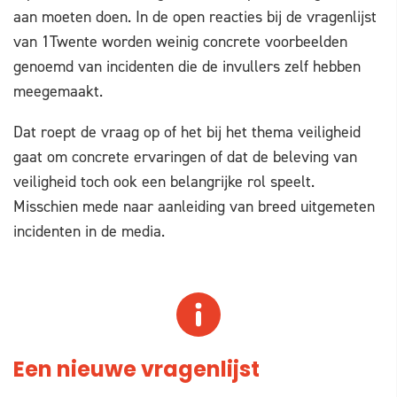
aan moeten doen. In de open reacties bij de vragenlijst
van 1Twente worden weinig concrete voorbeelden
genoemd van incidenten die de invullers zelf hebben
meegemaakt.
Dat roept de vraag op of het bij het thema veiligheid
gaat om concrete ervaringen of dat de beleving van
veiligheid toch ook een belangrijke rol speelt.
Misschien mede naar aanleiding van breed uitgemeten
incidenten in de media.
Een nieuwe vragenlijst