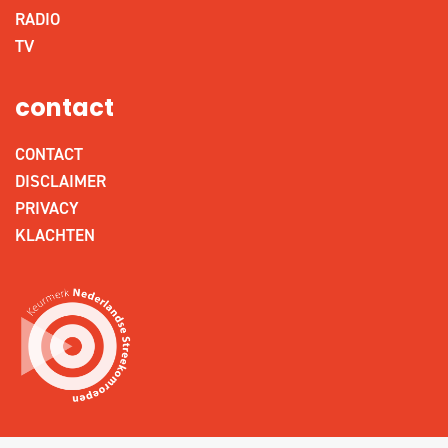
RADIO
TV
contact
CONTACT
DISCLAIMER
PRIVACY
KLACHTEN