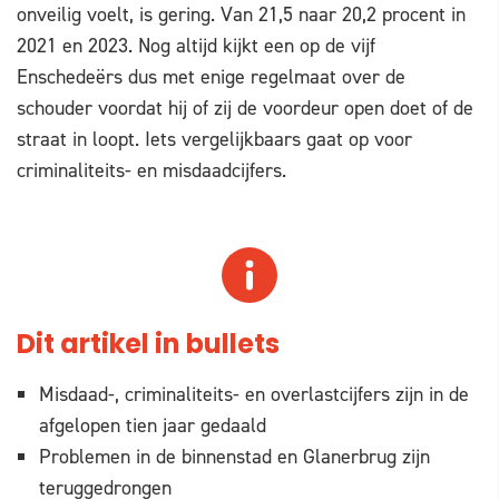
onveilig voelt, is gering. Van 21,5 naar 20,2 procent in
2021 en 2023. Nog altijd kijkt een op de vijf
Enschedeërs dus met enige regelmaat over de
schouder voordat hij of zij de voordeur open doet of de
straat in loopt. Iets vergelijkbaars gaat op voor
criminaliteits- en misdaadcijfers.
Dit artikel in bullets
Misdaad-, criminaliteits- en overlastcijfers zijn in de
afgelopen tien jaar gedaald
Problemen in de binnenstad en Glanerbrug zijn
teruggedrongen