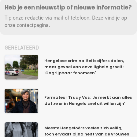
Heb je een nieuwstip of nieuwe informatie?
Tip onze redactie via mail of telefoon. Deze vind je op
onze
contactpagina
.
GERELATEERD
Hengelose criminaliteitscijfers dalen,
maar gevoel van onveiligheid groeit:
'Ongrijpbaar fenomeen'
Formateur Trudy Vos: 'Je merkt aan alles
dat ze er in Hengelo snel uit willen zijn'
Meeste Hengeloërs voelen zich veilig,
toch ervaart bijna helft van de vrouwen