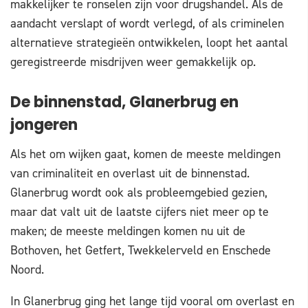
makkelijker te ronselen zijn voor drugshandel. Als de
aandacht verslapt of wordt verlegd, of als criminelen
alternatieve strategieën ontwikkelen, loopt het aantal
geregistreerde misdrijven weer gemakkelijk op.
De binnenstad, Glanerbrug en
jongeren
Als het om wijken gaat, komen de meeste meldingen
van criminaliteit en overlast uit de binnenstad.
Glanerbrug wordt ook als probleemgebied gezien,
maar dat valt uit de laatste cijfers niet meer op te
maken; de meeste meldingen komen nu uit de
Bothoven, het Getfert, Twekkelerveld en Enschede
Noord.
In Glanerbrug ging het lange tijd vooral om overlast en