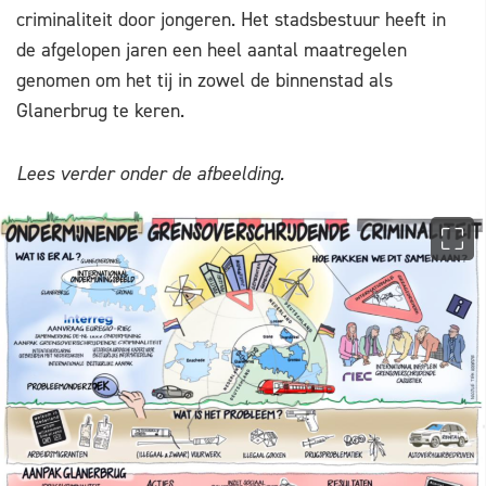
criminaliteit door jongeren. Het stadsbestuur heeft in
de afgelopen jaren een heel aantal maatregelen
genomen om het tij in zowel de binnenstad als
Glanerbrug te keren.
Lees verder onder de afbeelding.