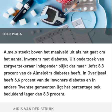
BEELD: PEXELS
Almelo steekt boven het maaiveld uit als het gaat om
het aantal inwoners met diabetes. Uit onderzoek van
zorgverzekeraar Independer blijkt dat maar liefst 8,3
procent van de Almeloërs diabetes heeft. In Overijssel
heeft 6,6 procent van de inwoners diabetes en in
andere Twentse gemeenten ligt het percentage ook
beduidend lager dan 8,3 procent.
IRIS VAN DER STRUIK