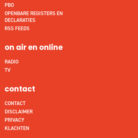
PBO
OPENBARE REGISTERS EN
DECLARATIES
RSS FEEDS
on air en online
RADIO
TV
contact
CONTACT
DISCLAIMER
PRIVACY
KLACHTEN