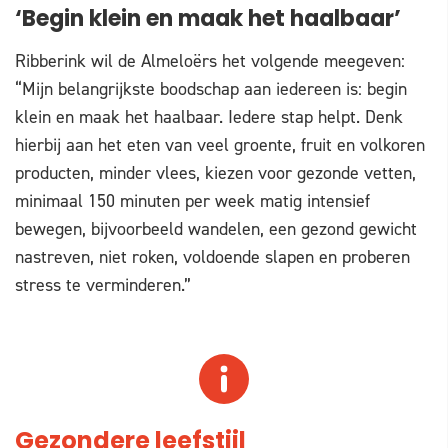
‘Begin klein en maak het haalbaar’
Ribberink wil de Almeloërs het volgende meegeven:
“Mijn belangrijkste boodschap aan iedereen is: begin
klein en maak het haalbaar. Iedere stap helpt. Denk
hierbij aan het eten van veel groente, fruit en volkoren
producten, minder vlees, kiezen voor gezonde vetten,
minimaal 150 minuten per week matig intensief
bewegen, bijvoorbeeld wandelen, een gezond gewicht
nastreven, niet roken, voldoende slapen en proberen
stress te verminderen.”
Gezondere leefstijl