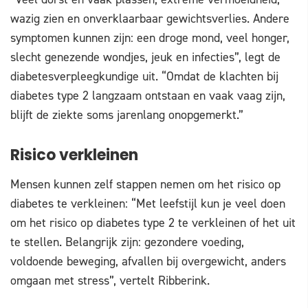
wazig zien en onverklaarbaar gewichtsverlies. Andere
symptomen kunnen zijn: een droge mond, veel honger,
slecht genezende wondjes, jeuk en infecties”, legt de
diabetesverpleegkundige uit. “Omdat de klachten bij
diabetes type 2 langzaam ontstaan en vaak vaag zijn,
blijft de ziekte soms jarenlang onopgemerkt.”
Risico verkleinen
Mensen kunnen zelf stappen nemen om het risico op
diabetes te verkleinen: “Met leefstijl kun je veel doen
om het risico op diabetes type 2 te verkleinen of het uit
te stellen. Belangrijk zijn: gezondere voeding,
voldoende beweging, afvallen bij overgewicht, anders
omgaan met stress”, vertelt Ribberink.