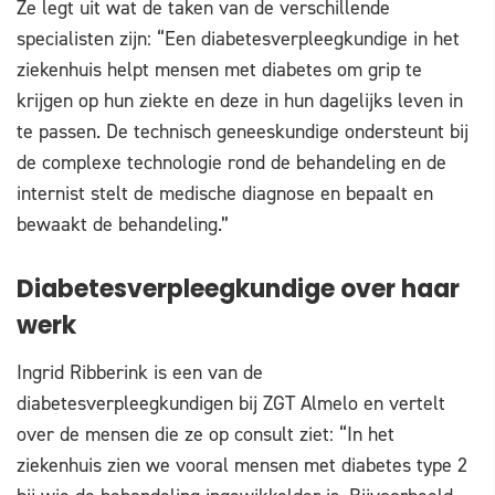
Ze legt uit wat de taken van de verschillende
specialisten zijn: “Een diabetesverpleegkundige in het
ziekenhuis helpt mensen met diabetes om grip te
krijgen op hun ziekte en deze in hun dagelijks leven in
te passen. De technisch geneeskundige ondersteunt bij
de complexe technologie rond de behandeling en de
internist stelt de medische diagnose en bepaalt en
bewaakt de behandeling.”
Diabetesverpleegkundige over haar
werk
Ingrid Ribberink is een van de
diabetesverpleegkundigen bij ZGT Almelo en vertelt
over de mensen die ze op consult ziet: “In het
ziekenhuis zien we vooral mensen met diabetes type 2