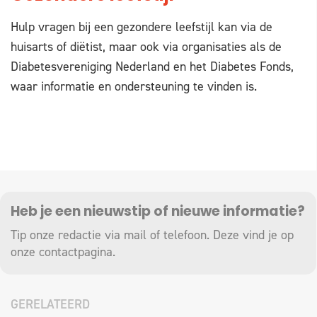
Hulp vragen bij een gezondere leefstijl kan via de
huisarts of diëtist, maar ook via organisaties als de
Diabetesvereniging Nederland en het Diabetes Fonds,
waar informatie en ondersteuning te vinden is.
Heb je een nieuwstip of nieuwe informatie?
Tip onze redactie via mail of telefoon. Deze vind je op
onze
contactpagina
.
GERELATEERD