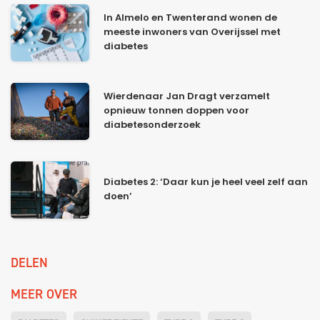
In Almelo en Twenterand wonen de
meeste inwoners van Overijssel met
diabetes
Wierdenaar Jan Dragt verzamelt
opnieuw tonnen doppen voor
diabetesonderzoek
Diabetes 2: ‘Daar kun je heel veel zelf aan
doen’
DELEN
MEER OVER