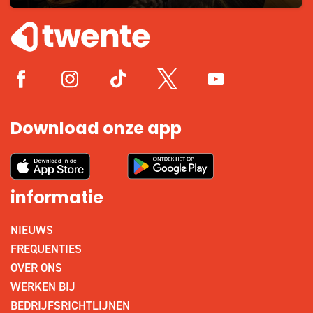
Download onze app
informatie
NIEUWS
FREQUENTIES
OVER ONS
WERKEN BIJ
BEDRIJFSRICHTLIJNEN